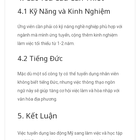
4.1 Kỹ Năng và Kinh Nghiệm
Ứng viên cần phải có kỹ năng nghề nghiệp phù hợp với
ngành mà mình ứng tuyển, cộng thêm kinh nghiệm
làm việc tối thiểu từ 1-2 năm.
4.2 Tiếng Đức
Mặc dù một số công ty có thể tuyển dụng nhân viên
không biết tiếng Đức, nhưng việc thông thạo ngôn
ngữ này sẽ giúp tăng cơ hội việc làm và hòa nhập với
văn hóa địa phương.
5. Kết Luận
Việc tuyển dụng lao động Mỹ sang làm việc và học tập