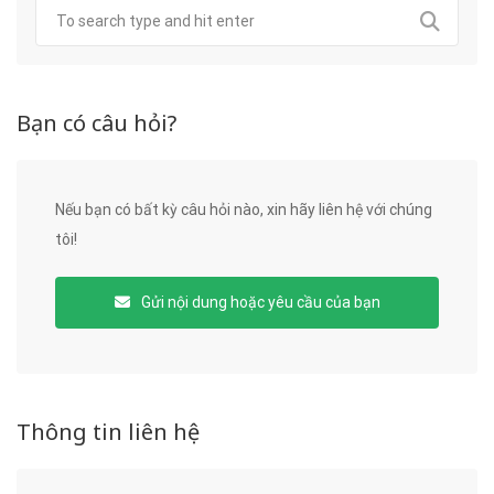
Bạn có câu hỏi?
Nếu bạn có bất kỳ câu hỏi nào, xin hãy liên hệ với chúng
tôi!
Gửi nội dung hoặc yêu cầu của bạn
Thông tin liên hệ