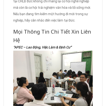
tại CHLB Đức không chỉ mang lại cơ hội nghề nghiệp
mà còn là cơ hội trải nghiệm văn hóa và lối sống mới.
Nếu bạn đang tìm kiếm một hướng đi mới trong sự
nghiệp, hãy cân nhắc đến việc làm tại Đức.
Mọi Thông Tin Chi Tiết Xin Liên
Hệ
“APEC – Lao Động, Việc Làm & Định Cư”