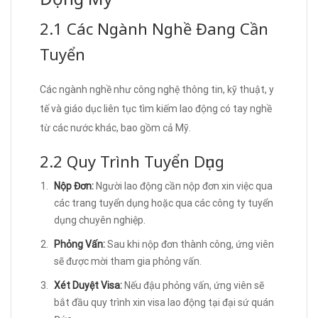
2.1 Các Ngành Nghề Đang Cần
Tuyển
Các ngành nghề như công nghệ thông tin, kỹ thuật, y
tế và giáo dục liên tục tìm kiếm lao động có tay nghề
từ các nước khác, bao gồm cả Mỹ.
2.2 Quy Trình Tuyển Dụng
Nộp Đơn:
Người lao động cần nộp đơn xin việc qua
các trang tuyển dụng hoặc qua các công ty tuyển
dụng chuyên nghiệp.
Phỏng Vấn:
Sau khi nộp đơn thành công, ứng viên
sẽ được mời tham gia phỏng vấn.
Xét Duyệt Visa:
Nếu đậu phỏng vấn, ứng viên sẽ
bắt đầu quy trình xin visa lao động tại đại sứ quán