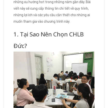
những xu hướng hot trong những năm gần đây. Bài
viết này sẽ cung cấp thông tin chi tiết về quy trình,
những lợi ích và các yêu cầu cần thiết cho những ai
muốn tham gia vào chương trình này.
1. Tại Sao Nên Chọn CHLB
Đức?