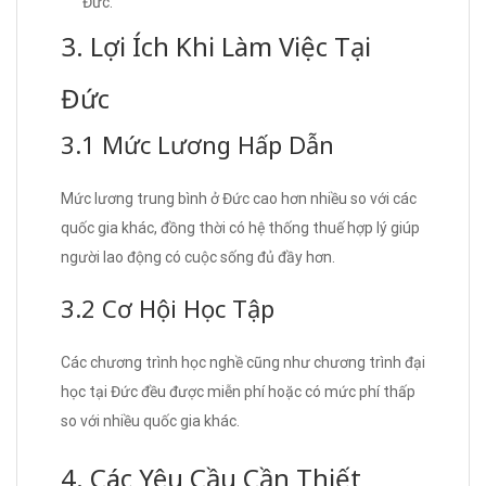
Đức.
3. Lợi Ích Khi Làm Việc Tại
Đức
3.1 Mức Lương Hấp Dẫn
Mức lương trung bình ở Đức cao hơn nhiều so với các
quốc gia khác, đồng thời có hệ thống thuế hợp lý giúp
người lao động có cuộc sống đủ đầy hơn.
3.2 Cơ Hội Học Tập
Các chương trình học nghề cũng như chương trình đại
học tại Đức đều được miễn phí hoặc có mức phí thấp
so với nhiều quốc gia khác.
4. Các Yêu Cầu Cần Thiết