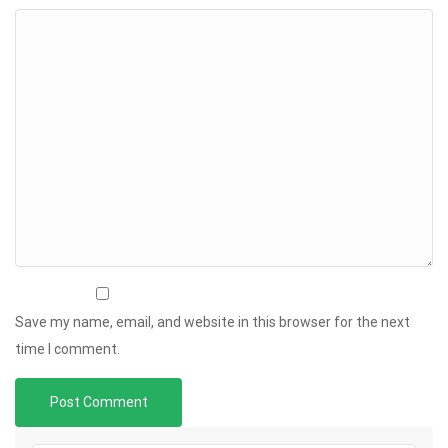
Save my name, email, and website in this browser for the next
time I comment.