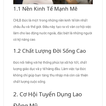
1.1 Nền Kinh Tế Mạnh Mẽ
CHLB Đức là một trong những nền kinh tế lớn nhất
châu Âu và thế giới. Điều này tạo ra vô vàn cơ hội việc
làm cho lao động nước ngoài, đặc biệt là những người
có kỹ năng cao.
1.2 Chất Lượng Đời Sống Cao
Đức nổi tiếng với hệ thống phúc lợi xã hội tốt, chất
lượng giáo dục và y tế hàng đầu. Làm việc tại Đức
không chỉ giúp bạn tăng thu nhập mà còn cải thiện
chất lượng cuộc sống.
2. Cơ Hội Tuyển Dụng Lao
Động Mỹ