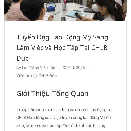
Tuyển Dụng Lao Động Mỹ Sang
Làm Việc và Học Tập Tại CHLB
Đức
By
Lao Động Việc Làm
03/04/2025
Việc làm tại CHLB Đức
Giới Thiệu Tổng Quan
Trong bối cảnh toàn cầu hóa và nhu cầu lao động tại
CHLB Đức tăng cao, việc tuyển dụng lao động Mỹ để
sang làm việc và học tập đã trở thành một trong