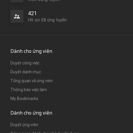
421
Hồ sơ đã ứng tuyển
Dành cho ứng viên
Duyệt công việc
Duyệt danh mục
Tổng quan về ứng viên
Thông báo việc làm
My Bookmarks
Dành cho ứng viên
Duyệt ứng viên