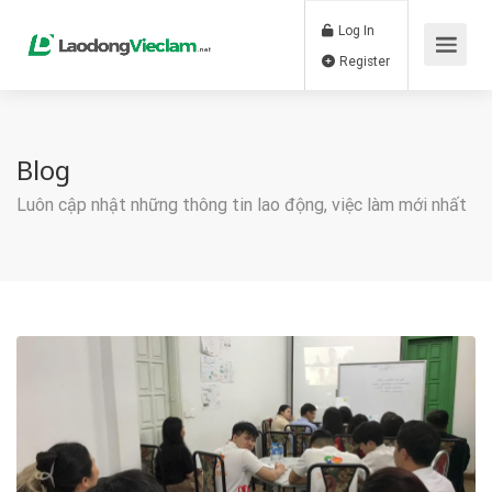
Log In
Register
Blog
Luôn cập nhật những thông tin lao động, việc làm mới nhất