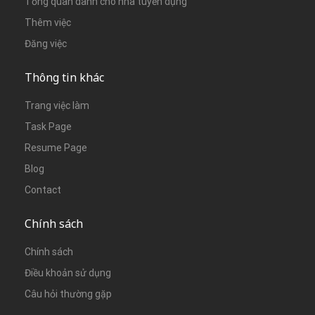
Tổng quan dành cho nhà tuyển dụng
Thêm việc
Đăng việc
Thông tin khác
Trang việc làm
Task Page
Resume Page
Blog
Contact
Chính sách
Chính sách
Điều khoản sử dụng
Câu hỏi thường gặp