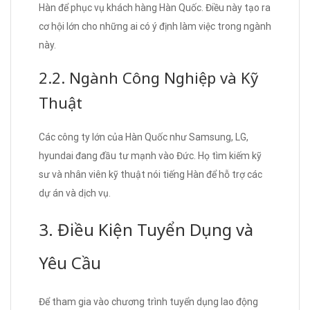
Hàn để phục vụ khách hàng Hàn Quốc. Điều này tạo ra
cơ hội lớn cho những ai có ý định làm việc trong ngành
này.
2.2. Ngành Công Nghiệp và Kỹ
Thuật
Các công ty lớn của Hàn Quốc như Samsung, LG,
hyundai đang đầu tư mạnh vào Đức. Họ tìm kiếm kỹ
sư và nhân viên kỹ thuật nói tiếng Hàn để hỗ trợ các
dự án và dịch vụ.
3. Điều Kiện Tuyển Dụng và
Yêu Cầu
Để tham gia vào chương trình tuyển dụng lao động