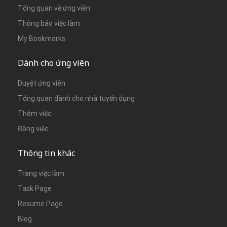
Tổng quan về ứng viên
Thông báo việc làm
My Bookmarks
Dành cho ứng viên
Duyệt ứng viên
Tổng quan dành cho nhà tuyển dụng
Thêm việc
Đăng việc
Thông tin khác
Trang việc làm
Task Page
Resume Page
Blog