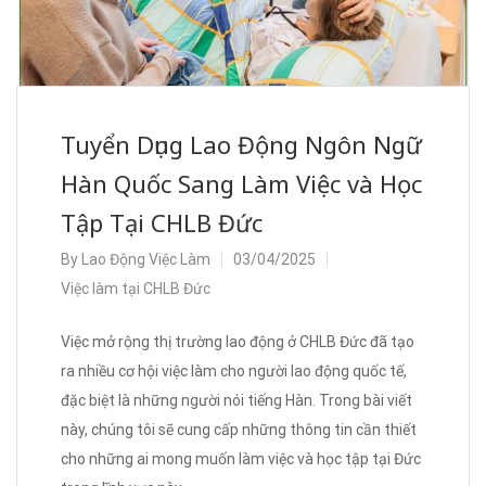
Tuyển Dụng Lao Động Ngôn Ngữ
Hàn Quốc Sang Làm Việc và Học
Tập Tại CHLB Đức
By
Lao Động Việc Làm
03/04/2025
Việc làm tại CHLB Đức
Việc mở rộng thị trường lao động ở CHLB Đức đã tạo
ra nhiều cơ hội việc làm cho người lao động quốc tế,
đặc biệt là những người nói tiếng Hàn. Trong bài viết
này, chúng tôi sẽ cung cấp những thông tin cần thiết
cho những ai mong muốn làm việc và học tập tại Đức