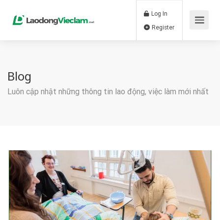
Log In
Register
Blog
Luôn cập nhật những thông tin lao động, việc làm mới nhất