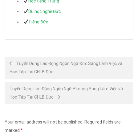
Học tiếng Trung
Du học nghề Đức
Tiếng Đức
Post
Tuyển Dụng Lao Động Ngôn Ngữ Đức Sang Làm Việc và
Học Tập Tại CHLB Đức
navigation
Tuyển Dụng Lao Động Ngôn Ngữ H’mong Sang Làm Việc và
Học Tập Tại CHLB Đức
Your email address will not be published.
Required fields are
marked
*