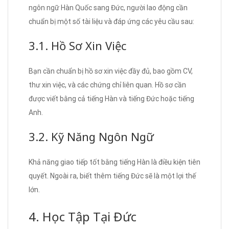
ngôn ngữ Hàn Quốc sang Đức, người lao động cần
chuẩn bị một số tài liệu và đáp ứng các yêu cầu sau:
3.1. Hồ Sơ Xin Việc
Bạn cần chuẩn bị hồ sơ xin việc đầy đủ, bao gồm CV,
thư xin việc, và các chứng chỉ liên quan. Hồ sơ cần
được viết bằng cả tiếng Hàn và tiếng Đức hoặc tiếng
Anh.
3.2. Kỹ Năng Ngôn Ngữ
Khả năng giao tiếp tốt bằng tiếng Hàn là điều kiện tiên
quyết. Ngoài ra, biết thêm tiếng Đức sẽ là một lợi thế
lớn.
4. Học Tập Tại Đức