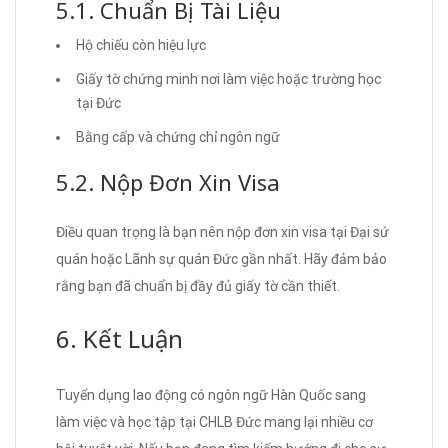
5.1. Chuẩn Bị Tài Liệu
Hộ chiếu còn hiệu lực
Giấy tờ chứng minh nơi làm việc hoặc trường học
tại Đức
Bằng cấp và chứng chỉ ngôn ngữ
5.2. Nộp Đơn Xin Visa
Điều quan trọng là bạn nên nộp đơn xin visa tại Đại sứ
quán hoặc Lãnh sự quán Đức gần nhất. Hãy đảm bảo
rằng bạn đã chuẩn bị đầy đủ giấy tờ cần thiết.
6. Kết Luận
Tuyển dụng lao động có ngôn ngữ Hàn Quốc sang
làm việc và học tập tại CHLB Đức mang lại nhiều cơ