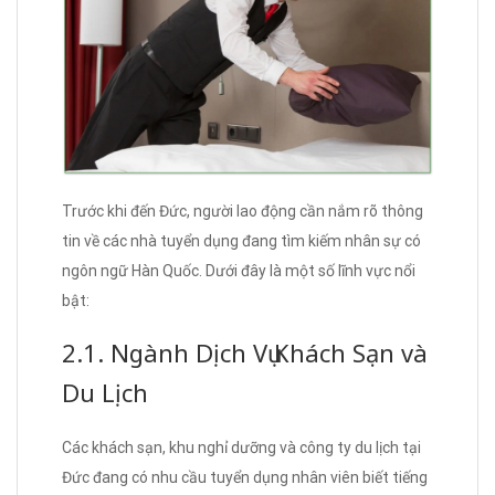
Trước khi đến Đức, người lao động cần nắm rõ thông
tin về các nhà tuyển dụng đang tìm kiếm nhân sự có
ngôn ngữ Hàn Quốc. Dưới đây là một số lĩnh vực nổi
bật:
2.1. Ngành Dịch Vụ Khách Sạn và
Du Lịch
Các khách sạn, khu nghỉ dưỡng và công ty du lịch tại
Đức đang có nhu cầu tuyển dụng nhân viên biết tiếng