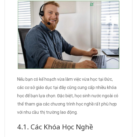
Nếu bạn có kế hoạch vừa làm việc vừa học tại Đức,
các cơ sở giáo dục tại đây cũng cung cấp nhiều khóa
học để bạn lựa chọn. Đặc biệt, học sinh nước ngoài có
thể tham gia các chương trình học nghề rất phù hợp
với nhu cầu thị trường lao động.
4.1. Các Khóa Học Nghề