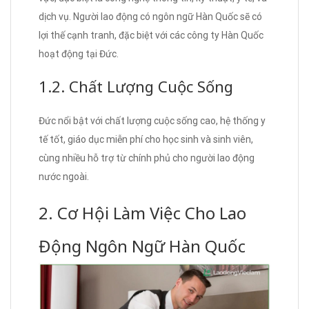
dịch vụ. Người lao động có ngôn ngữ Hàn Quốc sẽ có
lợi thế cạnh tranh, đặc biệt với các công ty Hàn Quốc
hoạt động tại Đức.
1.2. Chất Lượng Cuộc Sống
Đức nổi bật với chất lượng cuộc sống cao, hệ thống y
tế tốt, giáo dục miễn phí cho học sinh và sinh viên,
cùng nhiều hỗ trợ từ chính phủ cho người lao động
nước ngoài.
2. Cơ Hội Làm Việc Cho Lao
Động Ngôn Ngữ Hàn Quốc