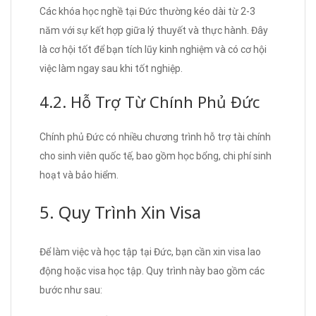
Các khóa học nghề tại Đức thường kéo dài từ 2-3
năm với sự kết hợp giữa lý thuyết và thực hành. Đây
là cơ hội tốt để bạn tích lũy kinh nghiệm và có cơ hội
việc làm ngay sau khi tốt nghiệp.
4.2. Hỗ Trợ Từ Chính Phủ Đức
Chính phủ Đức có nhiều chương trình hỗ trợ tài chính
cho sinh viên quốc tế, bao gồm học bổng, chi phí sinh
hoạt và bảo hiểm.
5. Quy Trình Xin Visa
Để làm việc và học tập tại Đức, bạn cần xin visa lao
động hoặc visa học tập. Quy trình này bao gồm các
bước như sau: