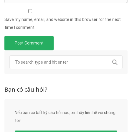
Save my name, email, and website in this browser for the next
time I comment.
Bạn có câu hỏi?
Nếu bạn có bất kỳ câu hỏi nào, xin hãy liên hệ với chúng
tôi!