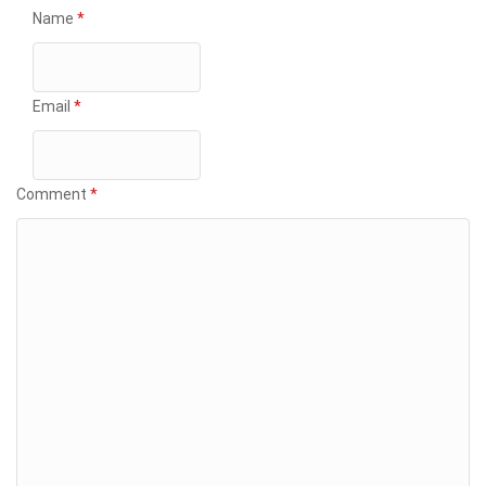
Name
*
Email
*
Comment
*