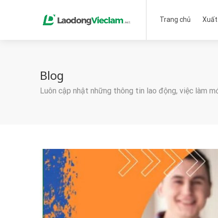
Trang chủ
Xuất
Blog
Luôn cập nhật những thông tin lao động, việc làm m