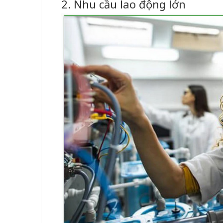
2. Nhu cầu lao động lớn