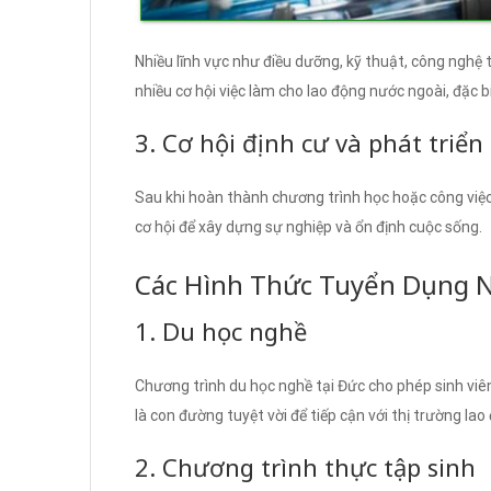
Nhiều lĩnh vực như điều dưỡng, kỹ thuật, công nghệ t
nhiều cơ hội việc làm cho lao động nước ngoài, đặc b
3. Cơ hội định cư và phát triể
Sau khi hoàn thành chương trình học hoặc công việc, 
cơ hội để xây dựng sự nghiệp và ổn định cuộc sống.
Các Hình Thức Tuyển Dụng 
1. Du học nghề
Chương trình du học nghề tại Đức cho phép sinh viên
là con đường tuyệt vời để tiếp cận với thị trường la
2. Chương trình thực tập sinh