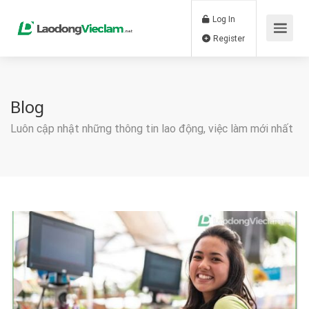
Log In
Register
Blog
Luôn cập nhật những thông tin lao động, việc làm mới nhất