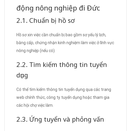
động nông nghiệp đi Đức
2.1. Chuẩn bị hồ sơ
Hồ sơ xin việc cần chuẩn bị bao gồm sơ yếu lý lịch,
bằng cấp, chứng nhận kinh nghiệm làm việc ở lĩnh vực
nông nghiệp (nếu có).
2.2. Tìm kiếm thông tin tuyển
dụng
Có thể tìm kiếm thông tin tuyển dụng qua các trang
web chính thức, công ty tuyển dụng hoặc tham gia
các hội chợ việc làm.
2.3. Ứng tuyển và phỏng vấn