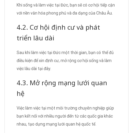
Khi sống và làm việc tại Đức, bạn sẽ có cơ hội tiếp cận
với nền văn hóa phong phú và đa dạng của Châu Âu.
4.2. Cơ hội định cư và phát
triển lâu dài
Sau khi làm việc tại Đức một thời gian, bạn có thể đủ
điều kiện để xin định cư, mở rộng cơ hội sống và làm
việc lâu dài tại đây.
4.3. Mở rộng mạng lưới quan
hệ
Việc làm việc tại một môi trường chuyên nghiệp giúp
bạn kết nối với nhiều người đến từ các quốc gia khác
nhau, tạo dựng mạng lưới quan hệ quốc tế.