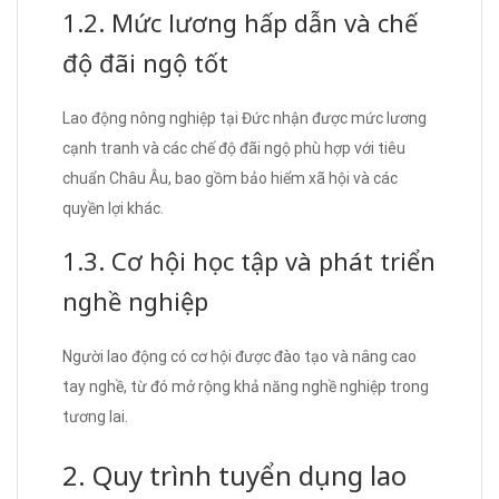
1.2. Mức lương hấp dẫn và chế
độ đãi ngộ tốt
Lao động nông nghiệp tại Đức nhận được mức lương
cạnh tranh và các chế độ đãi ngộ phù hợp với tiêu
chuẩn Châu Âu, bao gồm bảo hiểm xã hội và các
quyền lợi khác.
1.3. Cơ hội học tập và phát triển
nghề nghiệp
Người lao động có cơ hội được đào tạo và nâng cao
tay nghề, từ đó mở rộng khả năng nghề nghiệp trong
tương lai.
2. Quy trình tuyển dụng lao