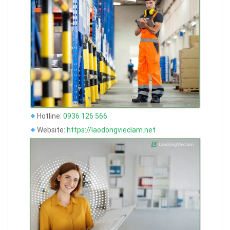
Hotline:
0936 126 566
Website:
https://laodongvieclam.net