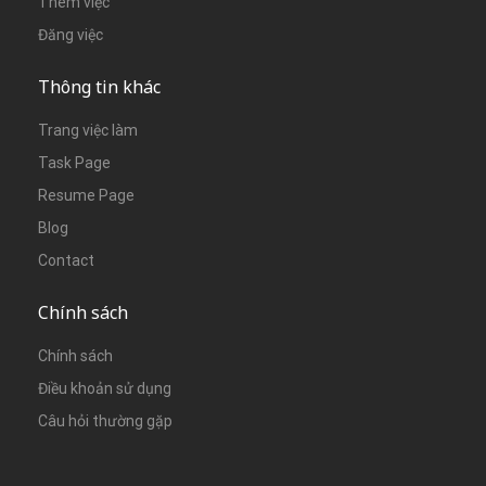
Thêm việc
Đăng việc
Thông tin khác
Trang việc làm
Task Page
Resume Page
Blog
Contact
Chính sách
Chính sách
Điều khoản sử dụng
Câu hỏi thường gặp