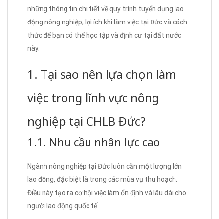
những thông tin chi tiết về quy trình tuyển dụng lao
động nông nghiệp, lợi ích khi làm việc tại Đức và cách
thức để bạn có thể học tập và định cư tại đất nước
này.
1. Tại sao nên lựa chọn làm
việc trong lĩnh vực nông
nghiệp tại CHLB Đức?
1.1. Nhu cầu nhân lực cao
Ngành nông nghiệp tại Đức luôn cần một lượng lớn
lao động, đặc biệt là trong các mùa vụ thu hoạch.
Điều này tạo ra cơ hội việc làm ổn định và lâu dài cho
người lao động quốc tế.