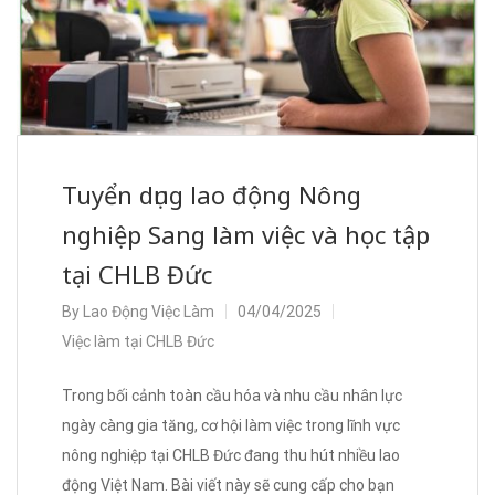
Tuyển dụng lao động Nông
nghiệp Sang làm việc và học tập
tại CHLB Đức
By
Lao Động Việc Làm
04/04/2025
Việc làm tại CHLB Đức
Trong bối cảnh toàn cầu hóa và nhu cầu nhân lực
ngày càng gia tăng, cơ hội làm việc trong lĩnh vực
nông nghiệp tại CHLB Đức đang thu hút nhiều lao
động Việt Nam. Bài viết này sẽ cung cấp cho bạn