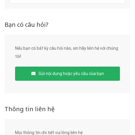
Bạn có câu hỏi?
Nếu bạn có bất kỳ câu hỏi nào, xin hãy liên hệ với chúng
tôi!
Gửi nội dung hoặc yêu cầu của bạn
Thông tin liên hệ
Mọi thông tin chi tiết vui lòng liên hệ