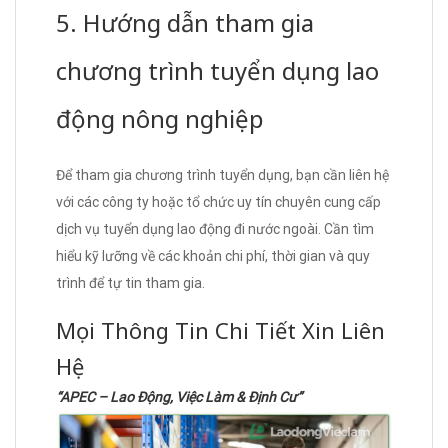
5. Hướng dẫn tham gia
chương trình tuyển dụng lao
động nông nghiệp
Để tham gia chương trình tuyển dụng, bạn cần liên hệ
với các công ty hoặc tổ chức uy tín chuyên cung cấp
dịch vụ tuyển dụng lao động đi nước ngoài. Cần tìm
hiểu kỹ lưỡng về các khoản chi phí, thời gian và quy
trình để tự tin tham gia.
Mọi Thông Tin Chi Tiết Xin Liên
Hệ
“APEC – Lao Động, Việc Làm & Định Cư”