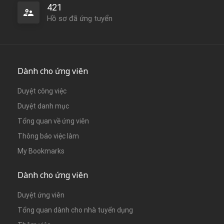
421
Hồ sơ đã ứng tuyển
Dành cho ứng viên
Duyệt công việc
Duyệt danh mục
Tổng quan về ứng viên
Thông báo việc làm
My Bookmarks
Dành cho ứng viên
Duyệt ứng viên
Tổng quan dành cho nhà tuyển dụng