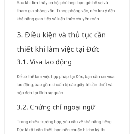
Sau khi tìm thấy cơ hội phù hợp, bạn gửi hồ sơ và
tham gia phỏng vấn. Trong phỏng vấn, nên lưu ý đến
khả năng giao tiếp và kiến thức chuyên môn.
3. Điều kiện và thủ tục cần
thiết khi làm việc tại Đức
3.1. Visa lao động
Để có thể làm việc hợp pháp tại Đức, bạn cần xin visa
lao động, bao gồm chuẩn bị các giấy tờ cần thiết và
nộp đơn tại lãnh sự quán.
3.2. Chứng chỉ ngoại ngữ
Trong nhiều trường hợp, yêu cầu về khả năng tiếng
Đức là rất cần thiết, bạn nên chuẩn bị cho kỳ thi