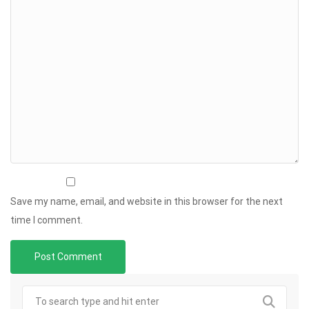
Save my name, email, and website in this browser for the next
time I comment.