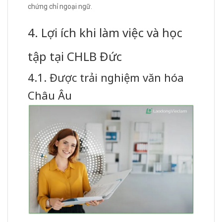
chứng chỉ ngoại ngữ.
4. Lợi ích khi làm việc và học
tập tại CHLB Đức
4.1. Được trải nghiệm văn hóa
Châu Âu