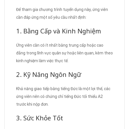
Để tham gia chương trình tuyển dụng này, ứng viên
cần đáp ứng một số yêu cầu nhất định:
1. Bằng Cấp và Kinh Nghiệm
Ứng viên cần có ít nhất bằng trung cấp hoặc cao
đẳng trong lĩnh vực quân sự hoặc liên quan, kèm theo
kinh nghiệm làm việc thực tế.
2. Kỹ Năng Ngôn Ngữ
Khả năng giao tiếp bằng tiếng Đức là một lợi thế, các
ứng viên nên có chứng chỉ tiếng Đức tối thiểu A2
trước khi nộp đơn.
3. Sức Khỏe Tốt