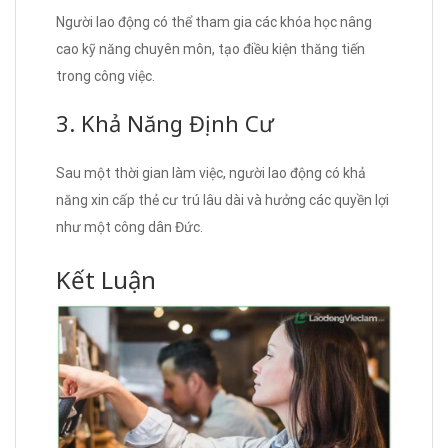
Người lao động có thể tham gia các khóa học nâng
cao kỹ năng chuyên môn, tạo điều kiện thăng tiến
trong công việc.
3. Khả Năng Định Cư
Sau một thời gian làm việc, người lao động có khả
năng xin cấp thẻ cư trú lâu dài và hưởng các quyền lợi
như một công dân Đức.
Kết Luận