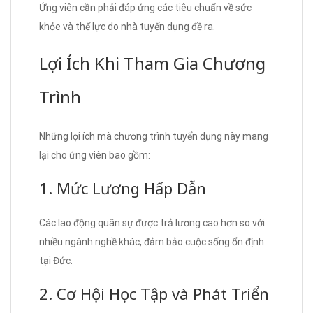
Ứng viên cần phải đáp ứng các tiêu chuẩn về sức
khỏe và thể lực do nhà tuyển dụng đề ra.
Lợi Ích Khi Tham Gia Chương
Trình
Những lợi ích mà chương trình tuyển dụng này mang
lại cho ứng viên bao gồm:
1. Mức Lương Hấp Dẫn
Các lao động quân sự được trả lương cao hơn so với
nhiều ngành nghề khác, đảm bảo cuộc sống ổn định
tại Đức.
2. Cơ Hội Học Tập và Phát Triển