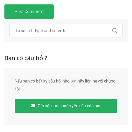
Bạn có câu hỏi?
Nếu bạn có bất kỳ câu hỏi nào, xin hãy liên hệ với chúng
tôi!
Gửi nội dung hoặc yêu cầu của bạn