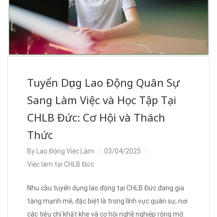
Tuyển Dụng Lao Động Quân Sự
Sang Làm Việc và Học Tập Tại
CHLB Đức: Cơ Hội và Thách
Thức
By
Lao Động Việc Làm
03/04/2025
Việc làm tại CHLB Đức
Nhu cầu tuyển dụng lao động tại CHLB Đức đang gia
tăng mạnh mẽ, đặc biệt là trong lĩnh vực quân sự, nơi
các tiêu chí khắt khe và cơ hội nghề nghiệp rộng mở.