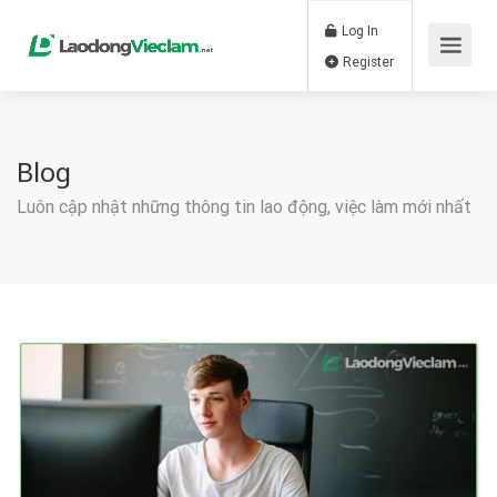
Log In
Register
Blog
Luôn cập nhật những thông tin lao động, việc làm mới nhất