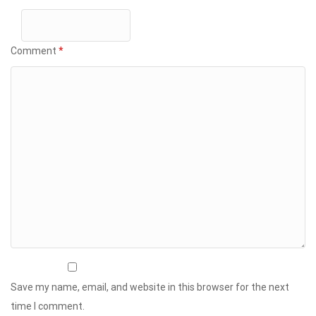
Comment
*
Save my name, email, and website in this browser for the next
time I comment.