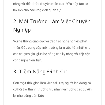
năng và kiến thức chuyên môn cao. Điều này tạo cơ
hội lớn cho các ứng viên quân sự.
2. Môi Trường Làm Việc Chuyên
Nghiệp
Với hệ thống giáo dục và đào tạo nghề nghiệp phát
triển, Đức cung cấp môi trường làm việc tốt nhất cho
các chuyên gia, giúp họ nâng cao kỹ năng và tiếp cận
công nghệ tiên tiến.
3. Tiềm Năng Định Cư
Sau một thời gian làm việc tại Đức, người lao động có
cơ hội trở thành thường trú nhân và hưởng các quyền
lợi như công dân Đức.