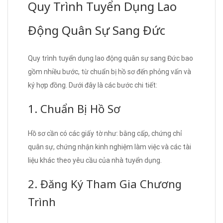
Quy Trình Tuyển Dụng Lao
Động Quân Sự Sang Đức
Quy trình tuyển dụng lao động quân sự sang Đức bao
gồm nhiều bước, từ chuẩn bị hồ sơ đến phỏng vấn và
ký hợp đồng. Dưới đây là các bước chi tiết:
1. Chuẩn Bị Hồ Sơ
Hồ sơ cần có các giấy tờ như: bằng cấp, chứng chỉ
quân sự, chứng nhận kinh nghiệm làm việc và các tài
liệu khác theo yêu cầu của nhà tuyển dụng.
2. Đăng Ký Tham Gia Chương
Trình