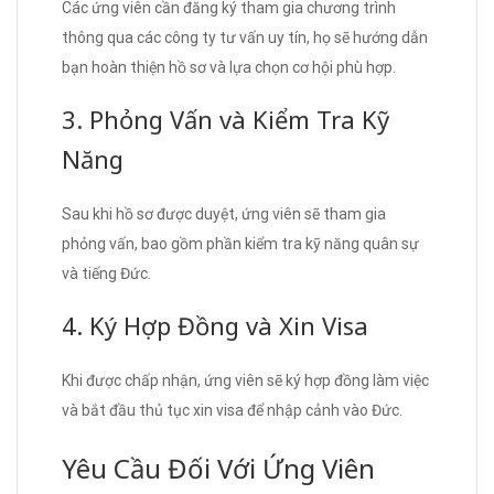
Các ứng viên cần đăng ký tham gia chương trình
thông qua các công ty tư vấn uy tín, họ sẽ hướng dẫn
bạn hoàn thiện hồ sơ và lựa chọn cơ hội phù hợp.
3. Phỏng Vấn và Kiểm Tra Kỹ
Năng
Sau khi hồ sơ được duyệt, ứng viên sẽ tham gia
phỏng vấn, bao gồm phần kiểm tra kỹ năng quân sự
và tiếng Đức.
4. Ký Hợp Đồng và Xin Visa
Khi được chấp nhận, ứng viên sẽ ký hợp đồng làm việc
và bắt đầu thủ tục xin visa để nhập cảnh vào Đức.
Yêu Cầu Đối Với Ứng Viên