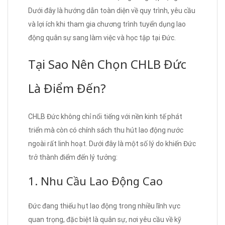
Dưới đây là hướng dẫn toàn diện về quy trình, yêu cầu
và lợi ích khi tham gia chương trình tuyển dụng lao
động quân sự sang làm việc và học tập tại Đức.
Tại Sao Nên Chọn CHLB Đức
Là Điểm Đến?
CHLB Đức không chỉ nổi tiếng với nền kinh tế phát
triển mà còn có chính sách thu hút lao động nước
ngoài rất linh hoạt. Dưới đây là một số lý do khiến Đức
trở thành điểm đến lý tưởng:
1. Nhu Cầu Lao Động Cao
Đức đang thiếu hụt lao động trong nhiều lĩnh vực
quan trọng, đặc biệt là quân sự, nơi yêu cầu về kỹ