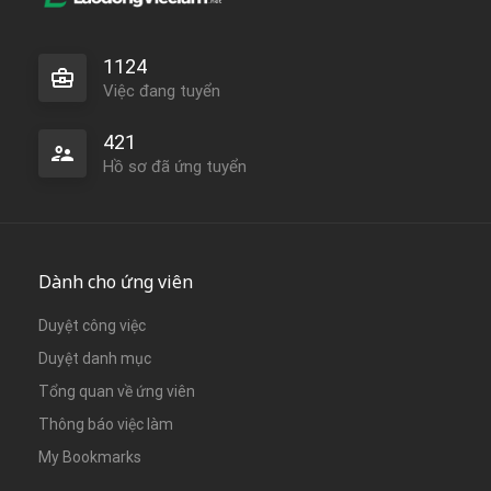
1124
Việc đang tuyển
421
Hồ sơ đã ứng tuyển
Dành cho ứng viên
Duyệt công việc
Duyệt danh mục
Tổng quan về ứng viên
Thông báo việc làm
My Bookmarks