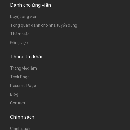
Dành cho ứng viên
Duyệt ứng viên
Tổng quan dành cho nhà tuyển dụng
Thêm việc
Đăng việc
Thông tin khác
Trang việc làm
Task Page
Resume Page
Blog
Contact
Chính sách
Chính sách