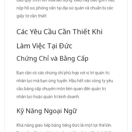
nộp hồ sơ, phỏng vấn tại đại sứ quán và chuẩn bị các
giấy tờ cần thiết.
Các Yêu Cầu Cần Thiết Khi
Làm Việc Tại Đức
Chứng Chỉ và Bằng Cấp
Bạn cần có các chứng chỉ phù hợp với vị trí quản trị
nhân lực mà bạn ứng tuyển. Hầu hết các công ty yêu
cầu bằng cấp chuyên môn liên quan đến quản trị
nhân lực hoặc quản trị kinh doanh.
Kỹ Năng Ngoại Ngữ
Khả năng giao tiếp bằng tiếng Đức là một lợi thế lớn.