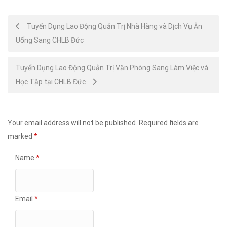
Post
Tuyển Dụng Lao Động Quản Trị Nhà Hàng và Dịch Vụ Ăn
Uống Sang CHLB Đức
navigation
Tuyển Dụng Lao Động Quản Trị Văn Phòng Sang Làm Việc và
Học Tập tại CHLB Đức
Your email address will not be published.
Required fields are
marked
*
Name
*
Email
*