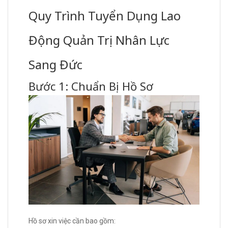
Quy Trình Tuyển Dụng Lao
Động Quản Trị Nhân Lực
Sang Đức
Bước 1: Chuẩn Bị Hồ Sơ
Hồ sơ xin việc cần bao gồm: