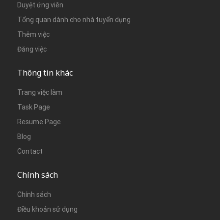
Duyệt ứng viên
Tổng quan dành cho nhà tuyển dụng
Thêm việc
Đăng việc
Thông tin khác
Trang việc làm
Task Page
Resume Page
Blog
Contact
Chính sách
Chính sách
Điều khoản sử dụng