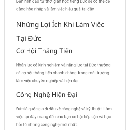
Bạn nên đầu tư thời gian học tiếng Đức để có thể dễ
dàng hòa nhập và làm việc hiệu quả tại đây.
Những Lợi Ích Khi Làm Việc
Tại Đức
Cơ Hội Thăng Tiến
Nhân lực có kinh nghiệm và năng lực tại Đức thường
có cơ hội thăng tiến nhanh chóng trong môi trường
làm việc chuyên nghiệp và hiện đại.
Công Nghệ Hiện Đại
Đức là quốc gia đi đầu về công nghệ và kỹ thuật. Làm
việc tại đây mang đến cho bạn cơ hội tiếp cận và học
hỏi từ những công nghệ mới nhất.