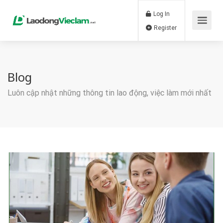
Log In
Register
Blog
Luôn cập nhật những thông tin lao động, việc làm mới nhất