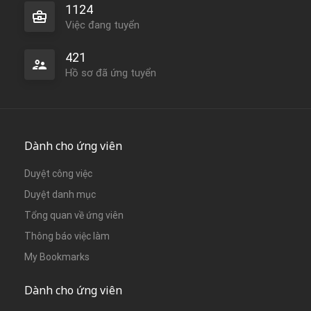
1124
Việc đang tuyển
421
Hồ sơ đã ứng tuyển
Dành cho ứng viên
Duyệt công việc
Duyệt danh mục
Tổng quan về ứng viên
Thông báo việc làm
My Bookmarks
Dành cho ứng viên