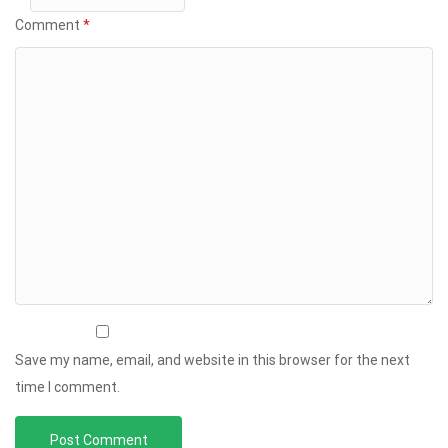
Comment
*
Save my name, email, and website in this browser for the next
time I comment.