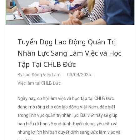
Tuyển Dụng Lao Động Quản Trị
Nhân Lực Sang Làm Việc và Học
Tập Tại CHLB Đức
By
Lao Động Việc Làm
03/04/2025
Việc làm tại CHLB Đức
Ngày nay, cơ hội làm việc và học tập tại CHLB Đức
đang mở rộng cho các lao động Việt Nam, đặc biệt
trong lĩnh vực quản trị nhân lực. Bài viết này sẽ giúp
bạn hiểu rõ hơn về quá trình tuyển dụng, yêu cầu và
những lợi ích khi bạn quyết định sang Đức làm việc và