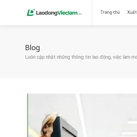
Trang chủ
Xuất
Blog
Luôn cập nhật những thông tin lao động, việc làm m