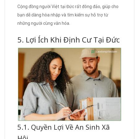
Cộng đồng người Việt tại Đức rất đông đảo, giúp cho
bạn dễ dàng hòa nhập và tìm kiếm sự hỗ trợ từ
những người cùng văn hóa.
5. Lợi Ích Khi Định Cư Tại Đức
5.1. Quyền Lợi Về An Sinh Xã
Hội