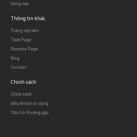
Đăng việc
Thông tin khác
Trang việc làm
Task Page
Resume Page
Blog
Contact
Chính sách
Chính sách
Điều khoản sử dụng
Câu hỏi thường gặp