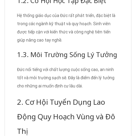
1.2. Cơ Hội Học Tập Đặc Biệt
Hệ thống giáo dục của Đức rất phát triển, đặc biệt là
trong các ngành kỹ thuật và quy hoạch. Sinh viên
được tiếp cận với kiến thức và công nghệ tiên tiến
giúp nâng cao tay nghề.
1.3. Môi Trường Sống Lý Tưởng
Đức nổi tiếng với chất lượng cuộc sống cao, an ninh
tốt và môi trường sạch sẽ. Đây là điểm đến lý tưởng
cho những ai muốn định cư lâu dài.
2. Cơ Hội Tuyển Dụng Lao
Động Quy Hoạch Vùng và Đô
Thị