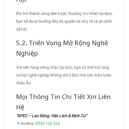
Khi trở thành công dân hoặc thường trú nhân tại Đức,
bạn sẽ được hưởng đầy đủ quyền lợi về y tế và an sinh
xã hội.
5.2. Triển Vọng Mở Rộng Nghề
Nghiệp
Với nền tảng vững chắc tại Đức, bạn có thể mở rộng
cơ hội nghề nghiệp không chỉ ở Đức mà còn trên toàn
châu Âu.
Mọi Thông Tin Chi Tiết Xin Liên
Hệ
“APEC – Lao Động, Việc Làm & Định Cư”
Hotline:
0936 126 566