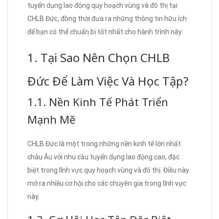
tuyển dụng lao động quy hoạch vùng và đô thị tại
CHLB Đức, đồng thời đưa ra những thông tin hữu ích
để bạn có thể chuẩn bị tốt nhất cho hành trình này.
1. Tại Sao Nên Chọn CHLB
Đức Để Làm Việc Và Học Tập?
1.1. Nền Kinh Tế Phát Triển
Mạnh Mẽ
CHLB Đức là một trong những nền kinh tế lớn nhất
châu Âu với nhu cầu tuyển dụng lao động cao, đặc
biệt trong lĩnh vực quy hoạch vùng và đô thị. Điều này
mở ra nhiều cơ hội cho các chuyên gia trong lĩnh vực
này.