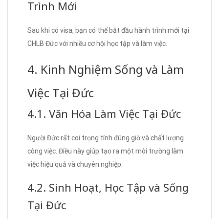
Trình Mới
Sau khi có visa, bạn có thể bắt đầu hành trình mới tại
CHLB Đức với nhiều cơ hội học tập và làm việc.
4. Kinh Nghiệm Sống và Làm
Việc Tại Đức
4.1. Văn Hóa Làm Việc Tại Đức
Người Đức rất coi trọng tính đúng giờ và chất lượng
công việc. Điều này giúp tạo ra một môi trường làm
việc hiệu quả và chuyên nghiệp.
4.2. Sinh Hoạt, Học Tập và Sống
Tại Đức