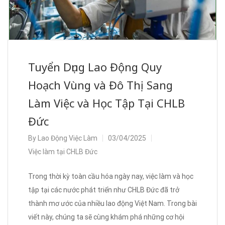
Tuyển Dụng Lao Động Quy
Hoạch Vùng và Đô Thị Sang
Làm Việc và Học Tập Tại CHLB
Đức
By
Lao Động Việc Làm
03/04/2025
Việc làm tại CHLB Đức
Trong thời kỳ toàn cầu hóa ngày nay, việc làm và học
tập tại các nước phát triển như CHLB Đức đã trở
thành mơ ước của nhiều lao động Việt Nam. Trong bài
viết này, chúng ta sẽ cùng khám phá những cơ hội