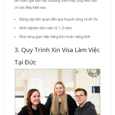
Để tham gia vào các chương trình này, ứng viên cần
có các điều kiện sau:
Bằng cấp liên quan đến quy hoạch vùng và đô thị
Kinh nghiệm làm việc từ 1-2 năm
Khả năng giao tiếp tiếng Đức hoặc tiếng Anh
3. Quy Trình Xin Visa Làm Việc
Tại Đức