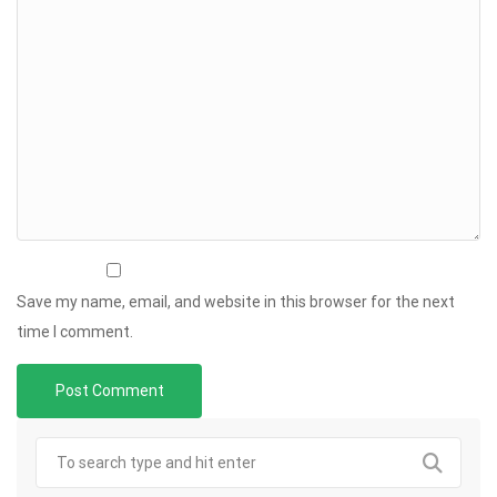
Save my name, email, and website in this browser for the next
time I comment.