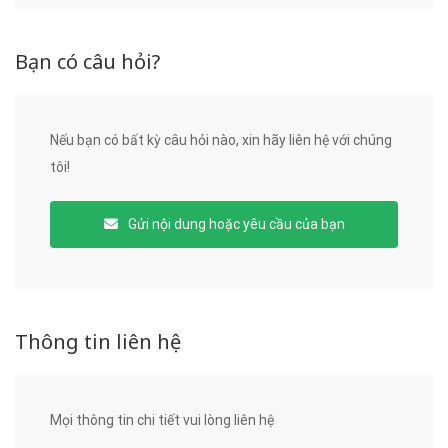
Bạn có câu hỏi?
Nếu bạn có bất kỳ câu hỏi nào, xin hãy liên hệ với chúng
tôi!
Gửi nội dung hoặc yêu cầu của bạn
Thông tin liên hệ
Mọi thông tin chi tiết vui lòng liên hệ