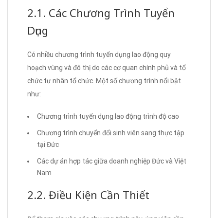
2.1. Các Chương Trình Tuyển
Dụng
Có nhiều chương trình tuyển dụng lao động quy
hoạch vùng và đô thị do các cơ quan chính phủ và tổ
chức tư nhân tổ chức. Một số chương trình nổi bật
như:
Chương trình tuyển dụng lao động trình độ cao
Chương trình chuyển đổi sinh viên sang thực tập
tại Đức
Các dự án hợp tác giữa doanh nghiệp Đức và Việt
Nam
2.2. Điều Kiện Cần Thiết