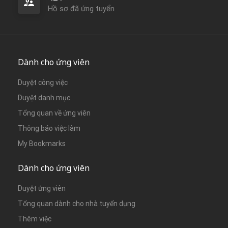
Hồ sơ đã ứng tuyển
Dành cho ứng viên
Duyệt công việc
Duyệt danh mục
Tổng quan về ứng viên
Thông báo việc làm
My Bookmarks
Dành cho ứng viên
Duyệt ứng viên
Tổng quan dành cho nhà tuyển dụng
Thêm việc