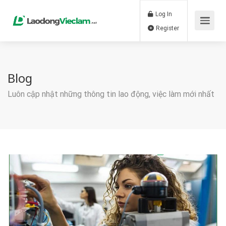
Log In
Register
Blog
Luôn cập nhật những thông tin lao động, việc làm mới nhất