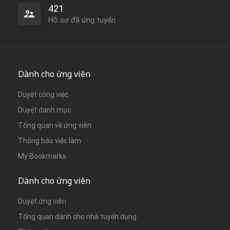
421
Hồ sơ đã ứng tuyển
Dành cho ứng viên
Duyệt công việc
Duyệt danh mục
Tổng quan về ứng viên
Thông báo việc làm
My Bookmarks
Dành cho ứng viên
Duyệt ứng viên
Tổng quan dành cho nhà tuyển dụng