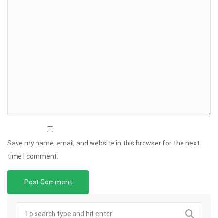
Save my name, email, and website in this browser for the next
time I comment.