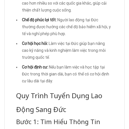
cao hơn nhiều so với các quốc gia khác, giúp cải
thiện chất lượng cuộc sống.
Chế độ phúc lợi tốt:
Người lao động tại Đức
thường được hưởng các chế độ bảo hiểm xã hội, y
tế và nghỉ phép phù hợp.
Cơ hội học hỏi:
Làm việc tại Đức giúp bạn nâng
cao kỹ năng và kinh nghiệm làm việc trong môi
trường quốc tế.
Cơ hội định cư:
Nếu bạn làm việc và học tập tại
Đức trong thời gian dài, bạn có thể có cơ hội định
cư lâu dài tại đây.
Quy Trình Tuyển Dụng Lao
Động Sang Đức
Bước 1: Tìm Hiểu Thông Tin