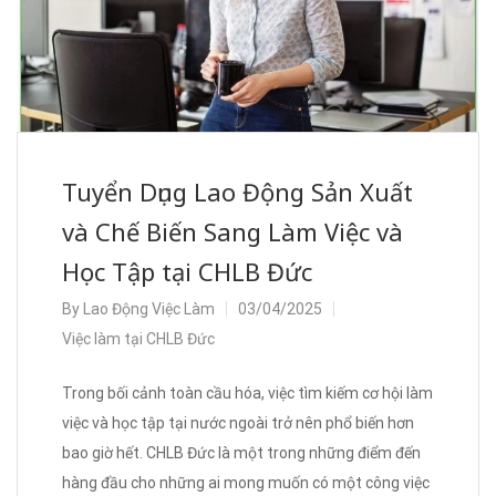
Tuyển Dụng Lao Động Sản Xuất
và Chế Biến Sang Làm Việc và
Học Tập tại CHLB Đức
By
Lao Động Việc Làm
03/04/2025
Việc làm tại CHLB Đức
Trong bối cảnh toàn cầu hóa, việc tìm kiếm cơ hội làm
việc và học tập tại nước ngoài trở nên phổ biến hơn
bao giờ hết. CHLB Đức là một trong những điểm đến
hàng đầu cho những ai mong muốn có một công việc