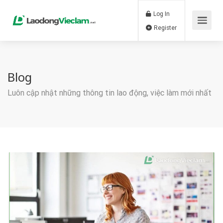
Log In
Register
Blog
Luôn cập nhật những thông tin lao động, việc làm mới nhất