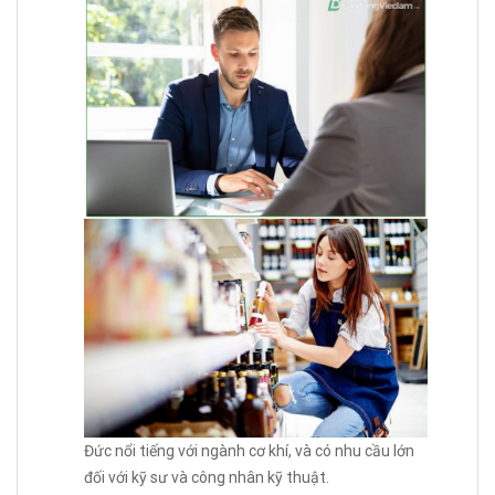
Đức nổi tiếng với ngành cơ khí, và có nhu cầu lớn
đối với kỹ sư và công nhân kỹ thuật.