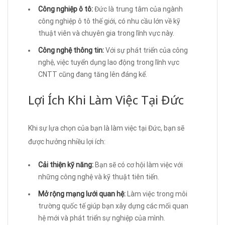
Công nghiệp ô tô:
Đức là trung tâm của ngành
công nghiệp ô tô thế giới, có nhu cầu lớn về kỹ
thuật viên và chuyên gia trong lĩnh vực này.
Công nghệ thông tin:
Với sự phát triển của công
nghệ, việc tuyển dụng lao động trong lĩnh vực
CNTT cũng đang tăng lên đáng kể.
Lợi Ích Khi Làm Việc Tại Đức
Khi sự lựa chọn của bạn là làm việc tại Đức, bạn sẽ
được hưởng nhiều lợi ích:
Cải thiện kỹ năng:
Bạn sẽ có cơ hội làm việc với
những công nghệ và kỹ thuật tiên tiến.
Mở rộng mạng lưới quan hệ:
Làm việc trong môi
trường quốc tế giúp bạn xây dựng các mối quan
hệ mới và phát triển sự nghiệp của mình.