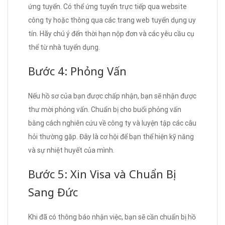
ứng tuyển. Có thể ứng tuyển trực tiếp qua website
công ty hoặc thông qua các trang web tuyển dụng uy
tín. Hãy chú ý đến thời hạn nộp đơn và các yêu cầu cụ
thể từ nhà tuyển dụng.
Bước 4: Phỏng Vấn
Nếu hồ sơ của bạn được chấp nhận, bạn sẽ nhận được
thư mời phỏng vấn. Chuẩn bị cho buổi phỏng vấn
bằng cách nghiên cứu về công ty và luyện tập các câu
hỏi thường gặp. Đây là cơ hội để bạn thể hiện kỹ năng
và sự nhiệt huyết của mình.
Bước 5: Xin Visa và Chuẩn Bị
Sang Đức
Khi đã có thông báo nhận việc, bạn sẽ cần chuẩn bị hồ