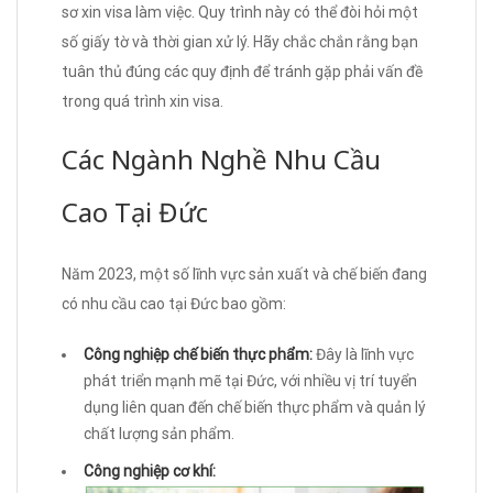
sơ xin visa làm việc. Quy trình này có thể đòi hỏi một
số giấy tờ và thời gian xử lý. Hãy chắc chắn rằng bạn
tuân thủ đúng các quy định để tránh gặp phải vấn đề
trong quá trình xin visa.
Các Ngành Nghề Nhu Cầu
Cao Tại Đức
Năm 2023, một số lĩnh vực sản xuất và chế biến đang
có nhu cầu cao tại Đức bao gồm:
Công nghiệp chế biến thực phẩm:
Đây là lĩnh vực
phát triển mạnh mẽ tại Đức, với nhiều vị trí tuyển
dụng liên quan đến chế biến thực phẩm và quản lý
chất lượng sản phẩm.
Công nghiệp cơ khí: