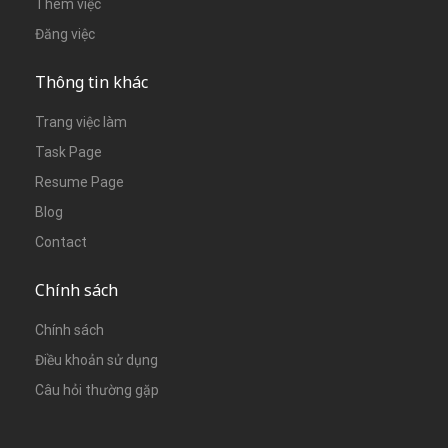
Thêm việc
Đăng việc
Thông tin khác
Trang việc làm
Task Page
Resume Page
Blog
Contact
Chính sách
Chính sách
Điều khoản sử dụng
Câu hỏi thường gặp