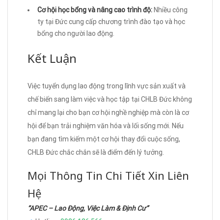
Cơ hội học bổng và nâng cao trình độ:
Nhiều công
ty tại Đức cung cấp chương trình đào tạo và học
bổng cho người lao động.
Kết Luận
Việc tuyển dụng lao động trong lĩnh vực sản xuất và
chế biến sang làm việc và học tập tại CHLB Đức không
chỉ mang lại cho bạn cơ hội nghề nghiệp mà còn là cơ
hội để bạn trải nghiệm văn hóa và lối sống mới. Nếu
bạn đang tìm kiếm một cơ hội thay đổi cuộc sống,
CHLB Đức chắc chắn sẽ là điểm đến lý tưởng.
Mọi Thông Tin Chi Tiết Xin Liên
Hệ
“APEC – Lao Động, Việc Làm & Định Cư”