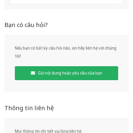
Bạn có câu hỏi?
Nếu bạn có bất kỳ câu hỏi nào, xin hãy liên hệ với chúng
tôi!
Gửi nội dung hoặc yêu cầu của bạn
Thông tin liên hệ
Mọi thông tin chi tiết vui lòng liên hệ