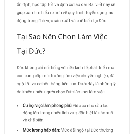
ổn định, học tập tốt và định cư lâu dài. Bài viết này sẽ
giúp bạn tìm hiểu rõ hơn về quy trình tuyển dụng lao
động trong lĩnh vực sản xuất và chế biến tại Đức.
Tại Sao Nên Chọn Làm Việc
Tại Đức?
Đức không chỉ nổi tiếng với nền kinh tế phát triển mà
còn cung cấp môi trường làm việc chuyên nghiệp, đãi
ngộ tốt và cơ hội thăng tiến cao. Dưới đây là những lý
do khiến nhiều người chọn Đức làm nơi làm việc:
Cơ hội việc làm phong phú:
Đức có nhu cầu lao
động lớn trong nhiều lĩnh vực, đặc biệt là sản xuất
và chế biến.
Mức lương hấp dẫn:
Mức đãi ngộ tại Đức thường