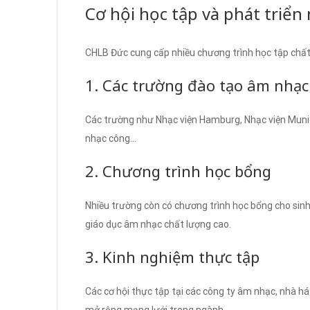
Cơ hội học tập và phát triển
CHLB Đức cung cấp nhiều chương trình học tập chất
1. Các trường đào tạo âm nhạ
Các trường như Nhạc viện Hamburg, Nhạc viện Munic
nhạc công…
2. Chương trình học bổng
Nhiều trường còn có chương trình học bổng cho sinh 
giáo dục âm nhạc chất lượng cao.
3. Kinh nghiệm thực tập
Các cơ hội thực tập tại các công ty âm nhạc, nhà há
mở rộng mạng lưới trong ngành.