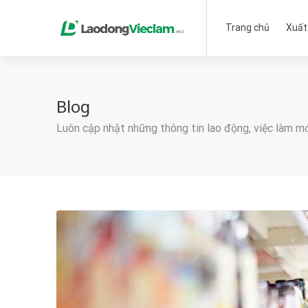
Trang chủ
Xuất
Blog
Luôn cập nhật những thông tin lao động, việc làm m