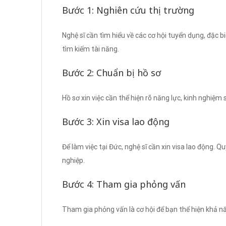
Bước 1: Nghiên cứu thị trường
Nghệ sĩ cần tìm hiểu về các cơ hội tuyển dụng, đặc b
tìm kiếm tài năng.
Bước 2: Chuẩn bị hồ sơ
Hồ sơ xin việc cần thể hiện rõ năng lực, kinh nghiệm
Bước 3: Xin visa lao động
Để làm việc tại Đức, nghệ sĩ cần xin visa lao động. Q
nghiệp.
Bước 4: Tham gia phỏng vấn
Tham gia phỏng vấn là cơ hội để bạn thể hiện khả 