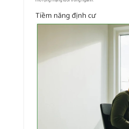
Tiềm năng định cư