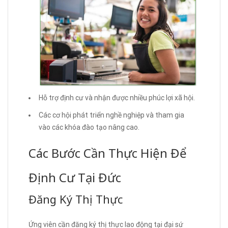
Hỗ trợ định cư và nhận được nhiều phúc lợi xã hội.
Các cơ hội phát triển nghề nghiệp và tham gia
vào các khóa đào tạo nâng cao.
Các Bước Cần Thực Hiện Để
Định Cư Tại Đức
Đăng Ký Thị Thực
Ứng viên cần đăng ký thị thực lao động tại đại sứ