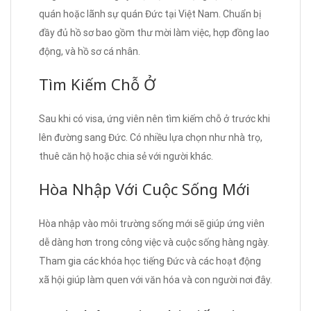
quán hoặc lãnh sự quán Đức tại Việt Nam. Chuẩn bị
đầy đủ hồ sơ bao gồm thư mời làm việc, hợp đồng lao
động, và hồ sơ cá nhân.
Tìm Kiếm Chỗ Ở
Sau khi có visa, ứng viên nên tìm kiếm chỗ ở trước khi
lên đường sang Đức. Có nhiều lựa chọn như nhà trọ,
thuê căn hộ hoặc chia sẻ với người khác.
Hòa Nhập Với Cuộc Sống Mới
Hòa nhập vào môi trường sống mới sẽ giúp ứng viên
dễ dàng hơn trong công việc và cuộc sống hàng ngày.
Tham gia các khóa học tiếng Đức và các hoạt động
xã hội giúp làm quen với văn hóa và con người nơi đây.