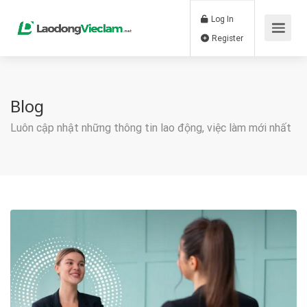
Log In
Register
Blog
Luôn cập nhật những thông tin lao động, việc làm mới nhất