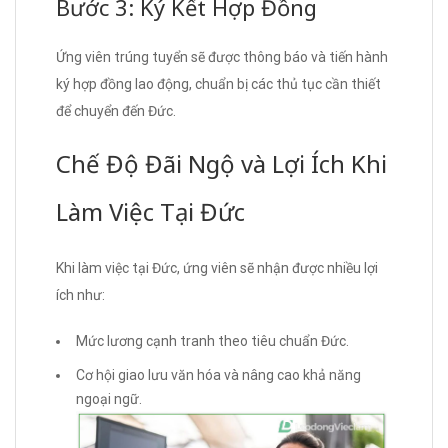
Bước 3: Ký Kết Hợp Đồng
Ứng viên trúng tuyển sẽ được thông báo và tiến hành
ký hợp đồng lao động, chuẩn bị các thủ tục cần thiết
để chuyển đến Đức.
Chế Độ Đãi Ngộ và Lợi Ích Khi
Làm Việc Tại Đức
Khi làm việc tại Đức, ứng viên sẽ nhận được nhiều lợi
ích như:
Mức lương cạnh tranh theo tiêu chuẩn Đức.
Cơ hội giao lưu văn hóa và nâng cao khả năng
ngoại ngữ.