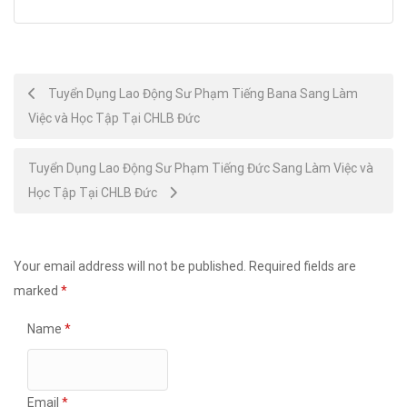
Post
Tuyển Dụng Lao Động Sư Phạm Tiếng Bana Sang Làm
Việc và Học Tập Tại CHLB Đức
navigation
Tuyển Dụng Lao Động Sư Phạm Tiếng Đức Sang Làm Việc và
Học Tập Tại CHLB Đức
Your email address will not be published.
Required fields are
marked
*
Name
*
Email
*