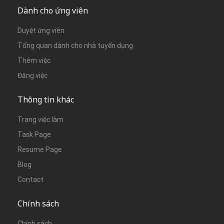
Dành cho ứng viên
Duyệt ứng viên
Tổng quan dành cho nhà tuyển dụng
Thêm việc
Đăng việc
Thông tin khác
Trang việc làm
Task Page
Resume Page
Blog
Contact
Chính sách
Chính sách