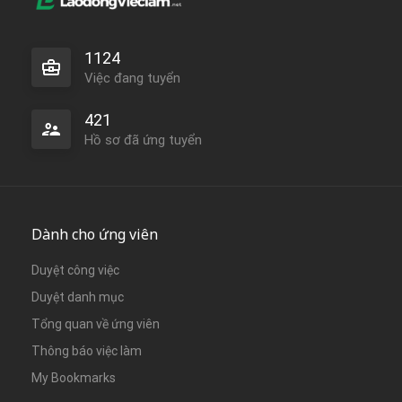
1124
Việc đang tuyển
421
Hồ sơ đã ứng tuyển
Dành cho ứng viên
Duyệt công việc
Duyệt danh mục
Tổng quan về ứng viên
Thông báo việc làm
My Bookmarks