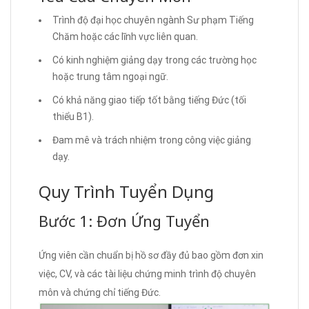
Trình độ đại học chuyên ngành Sư phạm Tiếng
Chăm hoặc các lĩnh vực liên quan.
Có kinh nghiệm giảng dạy trong các trường học
hoặc trung tâm ngoại ngữ.
Có khả năng giao tiếp tốt bằng tiếng Đức (tối
thiểu B1).
Đam mê và trách nhiệm trong công việc giảng
dạy.
Quy Trình Tuyển Dụng
Bước 1: Đơn Ứng Tuyển
Ứng viên cần chuẩn bị hồ sơ đầy đủ bao gồm đơn xin
việc, CV, và các tài liệu chứng minh trình độ chuyên
môn và chứng chỉ tiếng Đức.