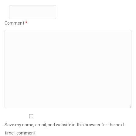
Comment
*
Save my name, email, and website in this browser for the next
time I comment.