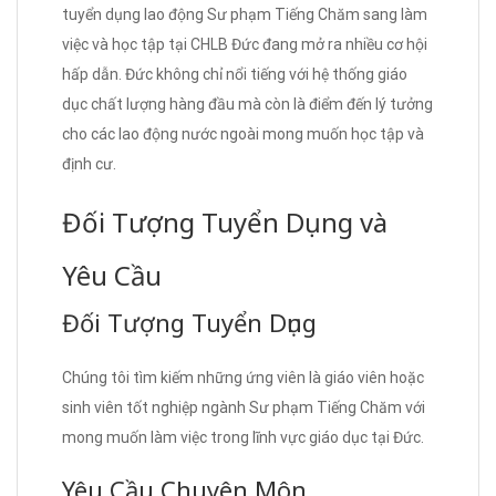
tuyển dụng lao động Sư phạm Tiếng Chăm sang làm
việc và học tập tại CHLB Đức đang mở ra nhiều cơ hội
hấp dẫn. Đức không chỉ nổi tiếng với hệ thống giáo
dục chất lượng hàng đầu mà còn là điểm đến lý tưởng
cho các lao động nước ngoài mong muốn học tập và
định cư.
Đối Tượng Tuyển Dụng và
Yêu Cầu
Đối Tượng Tuyển Dụng
Chúng tôi tìm kiếm những ứng viên là giáo viên hoặc
sinh viên tốt nghiệp ngành Sư phạm Tiếng Chăm với
mong muốn làm việc trong lĩnh vực giáo dục tại Đức.
Yêu Cầu Chuyên Môn