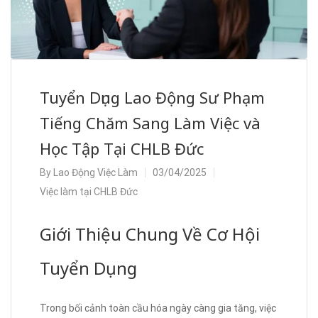
Tuyển Dụng Lao Động Sư Phạm
Tiếng Chăm Sang Làm Việc và
Học Tập Tại CHLB Đức
By
Lao Động Việc Làm
03/04/2025
Việc làm tại CHLB Đức
Giới Thiệu Chung Về Cơ Hội
Tuyển Dụng
Trong bối cảnh toàn cầu hóa ngày càng gia tăng, việc