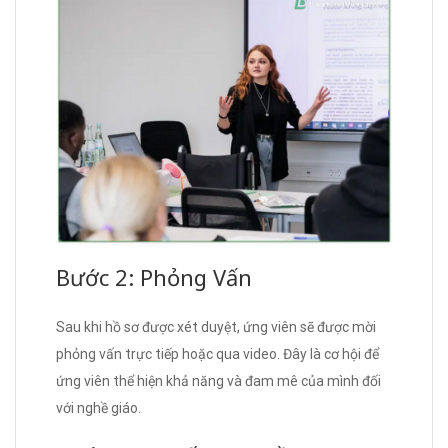
Bước 2: Phỏng Vấn
Sau khi hồ sơ được xét duyệt, ứng viên sẽ được mời
phỏng vấn trực tiếp hoặc qua video. Đây là cơ hội để
ứng viên thể hiện khả năng và đam mê của mình đối
với nghề giáo.