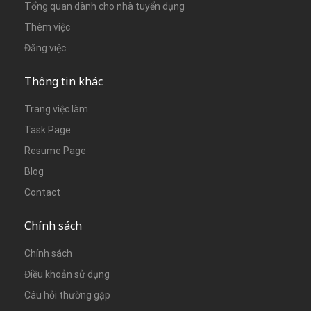
Tổng quan dành cho nhà tuyển dụng
Thêm việc
Đăng việc
Thông tin khác
Trang việc làm
Task Page
Resume Page
Blog
Contact
Chính sách
Chính sách
Điều khoản sử dụng
Câu hỏi thường gặp