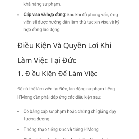
khả năng sư phạm.
Cấp visa và hợp đồng:
Sau khi đỗ phỏng vấn, ứng
viên sẽ được hướng dẫn làm thủ tục xin visa và ký
hợp đồng lao động.
Điều Kiện Và Quyền Lợi Khi
Làm Việc Tại Đức
1. Điều Kiện Để Làm Việc
Để có thể làm việc tại Đức, lao động sư phạm tiếng
H’Mong cần phải đáp ứng các điều kiện sau:
Có bằng cấp sư phạm hoặc chứng chỉ giảng dạy
tương đương.
Thông thạo tiếng Đức và tiếng H’Mong.