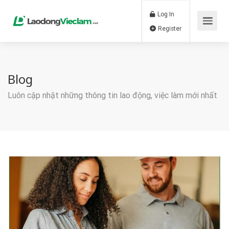
Log In
Register
Blog
Luôn cập nhật những thông tin lao động, việc làm mới nhất