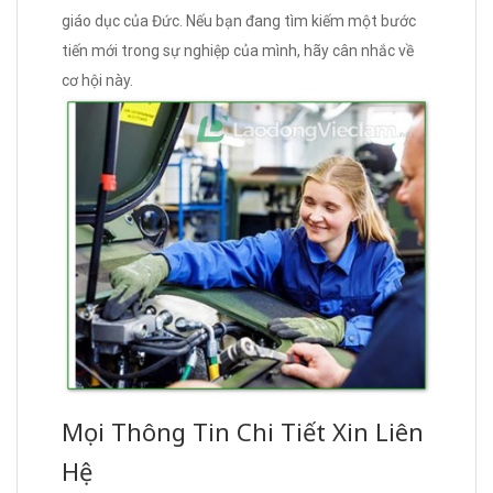
giáo dục của Đức. Nếu bạn đang tìm kiếm một bước
tiến mới trong sự nghiệp của mình, hãy cân nhắc về
cơ hội này.
Mọi Thông Tin Chi Tiết Xin Liên
Hệ