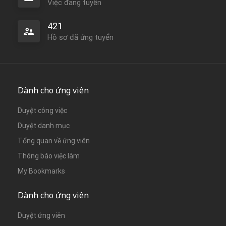
Việc đang tuyển
421
Hồ sơ đã ứng tuyển
Dành cho ứng viên
Duyệt công việc
Duyệt danh mục
Tổng quan về ứng viên
Thông báo việc làm
My Bookmarks
Dành cho ứng viên
Duyệt ứng viên