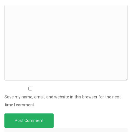
Save my name, email, and website in this browser for the next
time I comment.