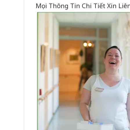
Mọi Thông Tin Chi Tiết Xin Liê