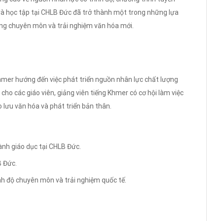
à học tập tại CHLB Đức đã trở thành một trong những lựa
ng chuyên môn và trải nghiệm văn hóa mới.
mer hướng đến việc phát triển nguồn nhân lực chất lượng
 cho các giáo viên, giảng viên tiếng Khmer có cơ hội làm việc
o lưu văn hóa và phát triển bản thân.
nh giáo dục tại CHLB Đức.
B Đức.
nh độ chuyên môn và trải nghiệm quốc tế.