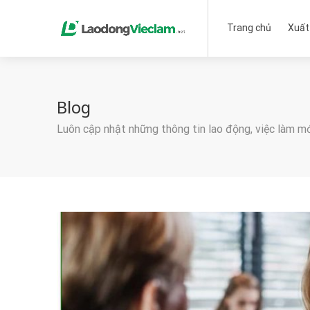
Trang chủ
Xuất
Blog
Luôn cập nhật những thông tin lao động, việc làm m