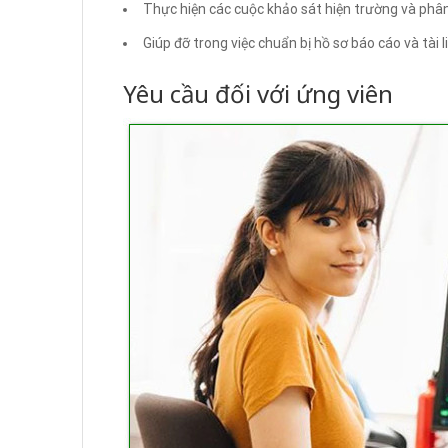
Thực hiện các cuộc khảo sát hiện trường và phân 
Giúp đỡ trong việc chuẩn bị hồ sơ báo cáo và tài l
Yêu cầu đối với ứng viên