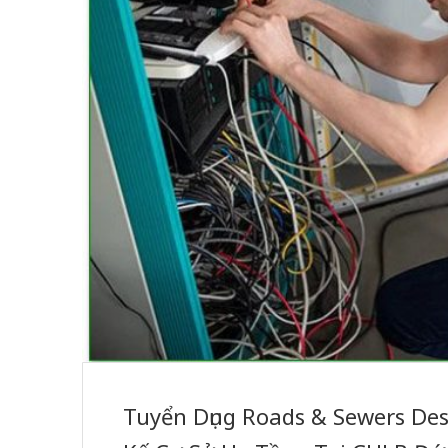
Tuyển Dụng Roads & Sewers Des