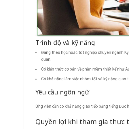
Trình độ và kỹ năng
Đang theo học hoặc tốt nghiệp chuyên ngành Kỹ 
quan.
Có kiến thức cơ bản về phần mềm thiết kế như A
Có khả năng làm việc nhóm tốt và kỹ năng giao ti
Yêu cầu ngôn ngữ
Ứng viên cần có khả năng giao tiếp bằng tiếng Đức ho
Quyền lợi khi tham gia thực 