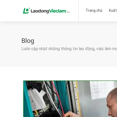
Trang chủ
Xuất
Blog
Luôn cập nhật những thông tin lao động, việc làm m