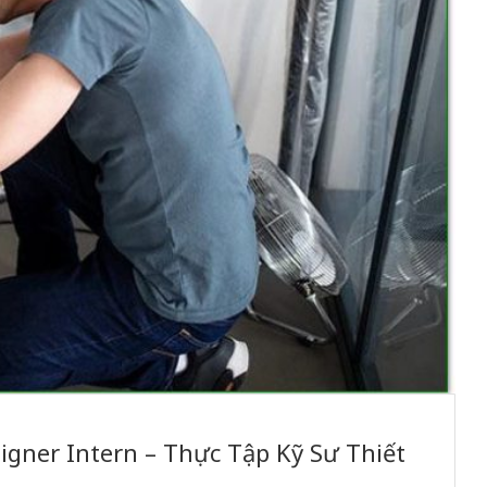
igner Intern – Thực Tập Kỹ Sư Thiết