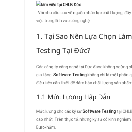
. Với nhu cầu cao về nguồn nhân lực chất lượng, đây
việc trong lĩnh vực công nghệ.
1. Tại Sao Nên Lựa Chọn Làm
Testing Tại Đức?
Các công ty công nghệ tại Đức đang không ngừng ph
gia tăng.
Software Testing
không chỉ là một phần q
điều kiện cần thiết để đảm bảo chất lượng sản phẩm
1.1 Mức Lương Hấp Dẫn
Mức lương cho các kỹ sư
Software Testing
tại CHLB
cao nhất. Trên thực tế, những kỹ sư có kinh nghiệm
Euro/năm.