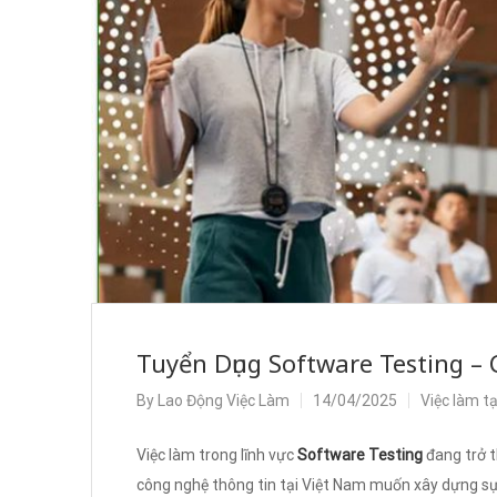
Tuyển Dụng Software Testing –
By
Lao Động Việc Làm
14/04/2025
Việc làm t
Việc làm trong lĩnh vực
Software Testing
đang trở 
công nghệ thông tin tại Việt Nam muốn xây dựng sự