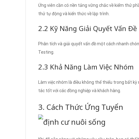
Ứng viên cần có nền tảng vững chắc về kiểm thử ph
thử tự động và kiến thức về lập trình.
2.2 Kỹ Năng Giải Quyết Vấn Đề
Phân tích và giải quyết vấn đề một cách nhanh chón
Testing.
2.3 Khả Năng Làm Việc Nhóm
Làm việc nhóm là điều không thể thiếu trong bất kỳ
tác tốt với các đồng nghiệp và khách hàng.
3. Cách Thức Ứng Tuyển