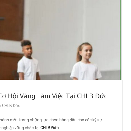
 Cơ Hội Vàng Làm Việc Tại CHLB Đức
ại CHLB Đức
thành một trong những lựa chọn hàng đầu cho các kỹ sư
 nghiệp vững chắc tại
CHLB Đức