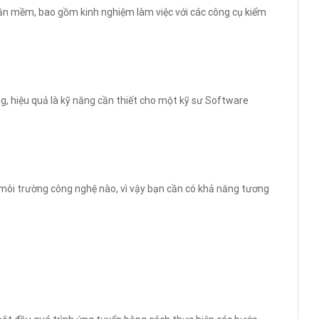
ần mềm, bao gồm kinh nghiệm làm việc với các công cụ kiểm
g, hiệu quả là kỹ năng cần thiết cho một kỹ sư Software
 môi trường công nghệ nào, vì vậy bạn cần có khả năng tương