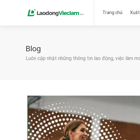
Trang chủ
Xuất
Blog
Luôn cập nhật những thông tin lao động, việc làm m