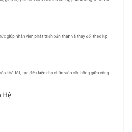
ức giúp nhân viên phát triển bản thân và thay đổi theo kịp
phép khá tốt, tạo điều kiện cho nhân viên cân bằng giữa công
n Hệ