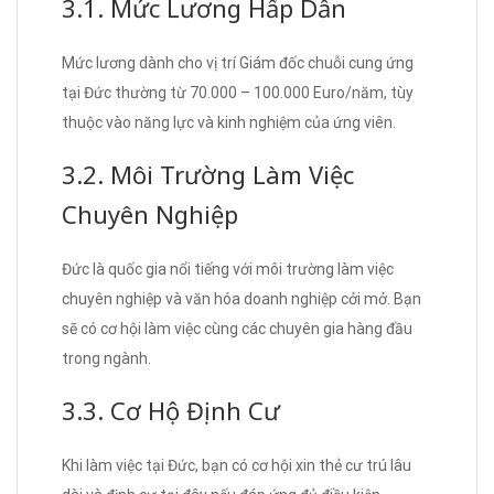
3.1. Mức Lương Hấp Dẫn
Mức lương dành cho vị trí Giám đốc chuỗi cung ứng
tại Đức thường từ 70.000 – 100.000 Euro/năm, tùy
thuộc vào năng lực và kinh nghiệm của ứng viên.
3.2. Môi Trường Làm Việc
Chuyên Nghiệp
Đức là quốc gia nổi tiếng với môi trường làm việc
chuyên nghiệp và văn hóa doanh nghiệp cởi mở. Bạn
sẽ có cơ hội làm việc cùng các chuyên gia hàng đầu
trong ngành.
3.3. Cơ Hộ Định Cư
Khi làm việc tại Đức, bạn có cơ hội xin thẻ cư trú lâu