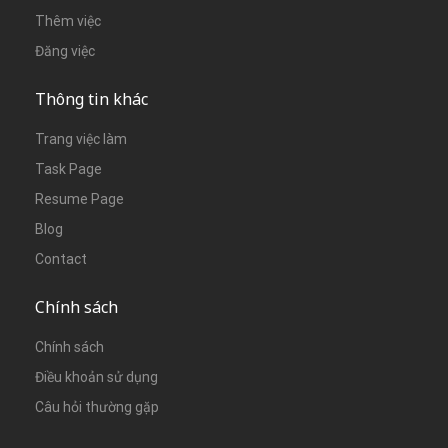
Thêm việc
Đăng việc
Thông tin khác
Trang việc làm
Task Page
Resume Page
Blog
Contact
Chính sách
Chính sách
Điều khoản sử dụng
Câu hỏi thường gặp