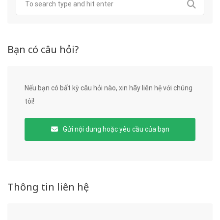
Bạn có câu hỏi?
Nếu bạn có bất kỳ câu hỏi nào, xin hãy liên hệ với chúng
tôi!
Gửi nội dung hoặc yêu cầu của bạn
Thông tin liên hệ