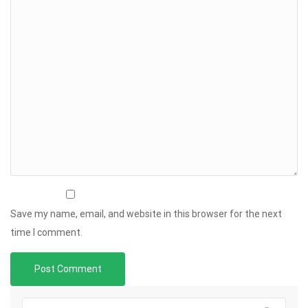
Save my name, email, and website in this browser for the next
time I comment.