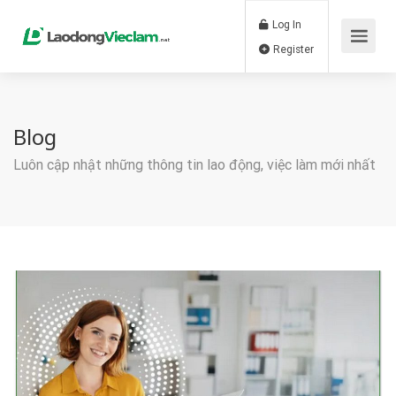
Log In
Register
Blog
Luôn cập nhật những thông tin lao động, việc làm mới nhất