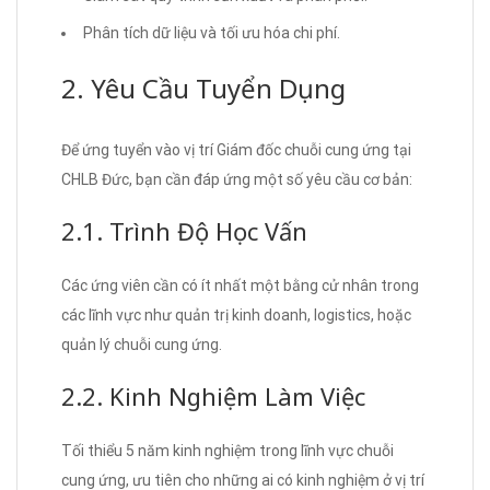
Phân tích dữ liệu và tối ưu hóa chi phí.
2. Yêu Cầu Tuyển Dụng
Để ứng tuyển vào vị trí Giám đốc chuỗi cung ứng tại
CHLB Đức, bạn cần đáp ứng một số yêu cầu cơ bản:
2.1. Trình Độ Học Vấn
Các ứng viên cần có ít nhất một bằng cử nhân trong
các lĩnh vực như quản trị kinh doanh, logistics, hoặc
quản lý chuỗi cung ứng.
2.2. Kinh Nghiệm Làm Việc
Tối thiểu 5 năm kinh nghiệm trong lĩnh vực chuỗi
cung ứng, ưu tiên cho những ai có kinh nghiệm ở vị trí