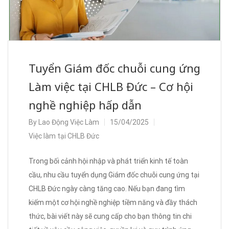
Tuyển Giám đốc chuỗi cung ứng
Làm việc tại CHLB Đức – Cơ hội
nghề nghiệp hấp dẫn
By
Lao Động Việc Làm
15/04/2025
Việc làm tại CHLB Đức
Trong bối cảnh hội nhập và phát triển kinh tế toàn
cầu, nhu cầu tuyển dụng Giám đốc chuỗi cung ứng tại
CHLB Đức ngày càng tăng cao. Nếu bạn đang tìm
kiếm một cơ hội nghề nghiệp tiềm năng và đầy thách
thức, bài viết này sẽ cung cấp cho bạn thông tin chi