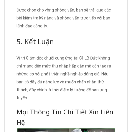
Được chọn cho vòng phỏng vấn, bạn sẽ trải qua các
bài kiểm tra kỹ năng và phỏng vấn trực tiếp với ban
lãnh đạo công ty.
5. Kết Luận
Vị trí Giám đốc chuỗi cung ứng tại CHLB Đức không
chỉ mang đến mức thu nhập hấp dẫn mà còn tạo ra
những cơ hội phát triển nghề nghiệp đáng giá. Nếu
bạn có đầy đủ năng lực và muốn chấp nhận thử
thách, đây chính là thời điểm lý tưởng để bạn ứng
tuyển.
Mọi Thông Tin Chi Tiết Xin Liên
Hệ