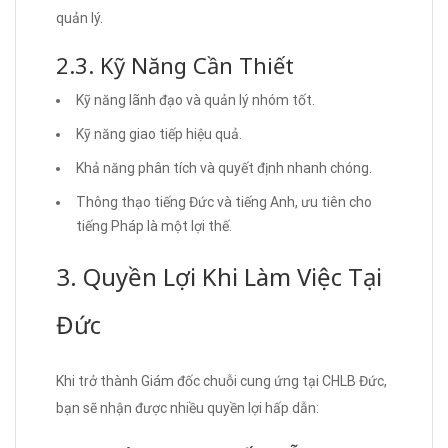
quản lý.
2.3. Kỹ Năng Cần Thiết
Kỹ năng lãnh đạo và quản lý nhóm tốt.
Kỹ năng giao tiếp hiệu quả.
Khả năng phân tích và quyết định nhanh chóng.
Thông thạo tiếng Đức và tiếng Anh, ưu tiên cho
tiếng Pháp là một lợi thế.
3. Quyền Lợi Khi Làm Việc Tại
Đức
Khi trở thành Giám đốc chuỗi cung ứng tại CHLB Đức,
bạn sẽ nhận được nhiều quyền lợi hấp dẫn: