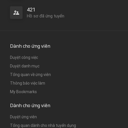
421
Hồ sơ đã ứng tuyển
Dành cho ứng viên
Duyệt công việc
Duyệt danh mục
Tổng quan về ứng viên
Thông báo việc làm
My Bookmarks
Dành cho ứng viên
Duyệt ứng viên
Tổng quan dành cho nhà tuyển dụng