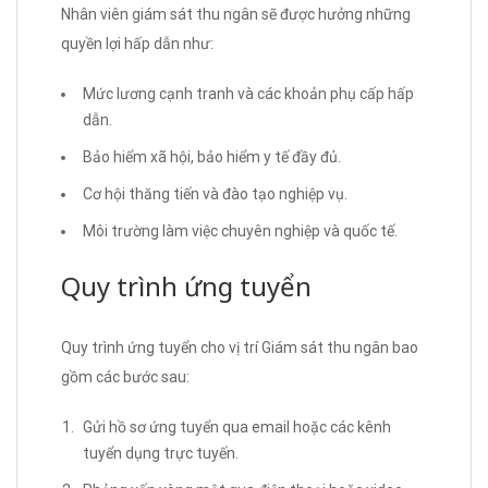
Nhân viên giám sát thu ngân sẽ được hưởng những
quyền lợi hấp dẫn như:
Mức lương cạnh tranh và các khoản phụ cấp hấp
dẫn.
Bảo hiểm xã hội, bảo hiểm y tế đầy đủ.
Cơ hội thăng tiến và đào tạo nghiệp vụ.
Môi trường làm việc chuyên nghiệp và quốc tế.
Quy trình ứng tuyển
Quy trình ứng tuyển cho vị trí Giám sát thu ngân bao
gồm các bước sau:
Gửi hồ sơ ứng tuyển qua email hoặc các kênh
tuyển dụng trực tuyến.