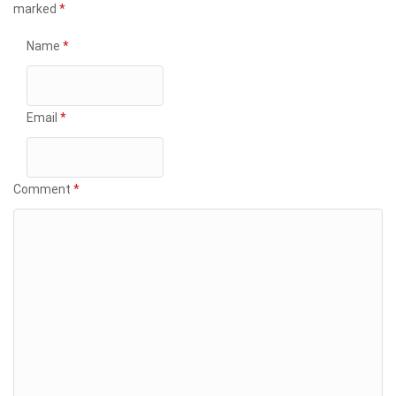
marked
*
Name
*
Email
*
Comment
*