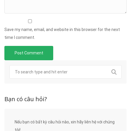
Save my name, email, and website in this browser for the next
time I comment.
Bạn có câu hỏi?
Nếu bạn có bất kỳ câu hỏi nào, xin hãy liên hệ với chúng
tôi!