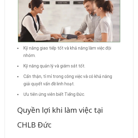
Kỹ năng giao tiếp tốt và khả năng làm việc đội
nhóm.
Kỹ năng quản lý và giám sát tốt.
Cẩn thận, tỉ mỉ trong công việc và có khả năng
giải quyết vấn đề linh hoạt.
Ưu tiên ứng viên biết Tiếng Đức.
Quyền lợi khi làm việc tại
CHLB Đức