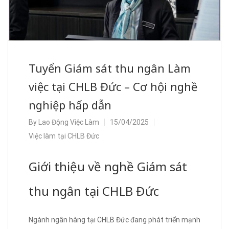
Tuyển Giám sát thu ngân Làm
việc tại CHLB Đức – Cơ hội nghề
nghiệp hấp dẫn
By
Lao Động Việc Làm
15/04/2025
Việc làm tại CHLB Đức
Giới thiệu về nghề Giám sát
thu ngân tại CHLB Đức
Ngành ngân hàng tại CHLB Đức đang phát triển mạnh