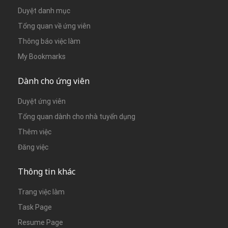
Duyệt danh mục
Tổng quan về ứng viên
Thông báo việc làm
My Bookmarks
Dành cho ứng viên
Duyệt ứng viên
Tổng quan dành cho nhà tuyển dụng
Thêm việc
Đăng việc
Thông tin khác
Trang việc làm
Task Page
Resume Page