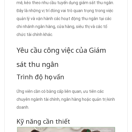
mẽ, kéo theo nhu cầu tuyển dụng giám sát thu ngân.
Đây là những vị trí đóng vai trò quan trọng trong việc
quản lý và vận hành các hoạt động thu ngân tại các
chi nhánh ngân hàng, cửa hàng, siêu thị và các tổ
chức tài chính khác.
Yêu cầu công việc của Giám
sát thu ngân
Trình độ học vấn
Ứng viên cần có bằng cấp liên quan, ưu tiên các
chuyên ngành tài chính, ngân hàng hoặc quản trị kinh
doanh.
Kỹ năng cần thiết