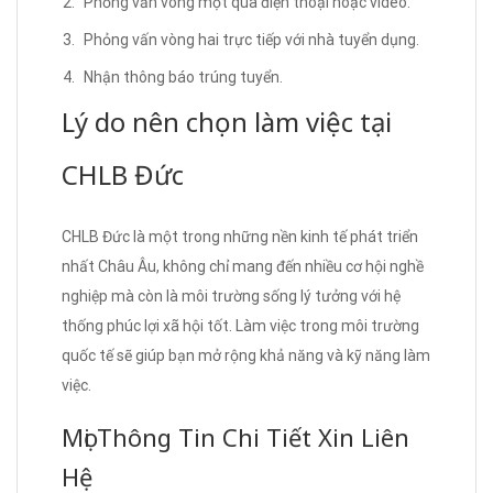
Phỏng vấn vòng một qua điện thoại hoặc video.
Phỏng vấn vòng hai trực tiếp với nhà tuyển dụng.
Nhận thông báo trúng tuyển.
Lý do nên chọn làm việc tại
CHLB Đức
CHLB Đức là một trong những nền kinh tế phát triển
nhất Châu Âu, không chỉ mang đến nhiều cơ hội nghề
nghiệp mà còn là môi trường sống lý tưởng với hệ
thống phúc lợi xã hội tốt. Làm việc trong môi trường
quốc tế sẽ giúp bạn mở rộng khả năng và kỹ năng làm
việc.
Mọi Thông Tin Chi Tiết Xin Liên
Hệ