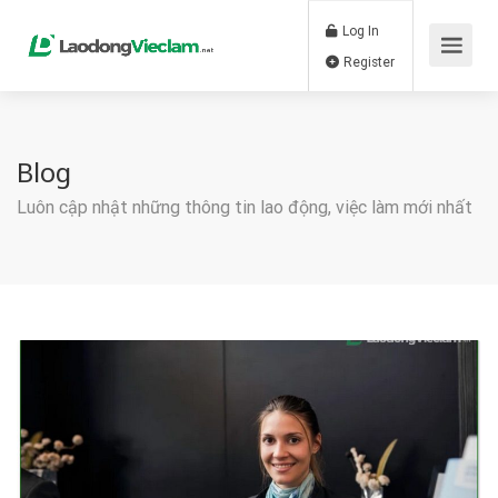
Log In
Register
Blog
Luôn cập nhật những thông tin lao động, việc làm mới nhất