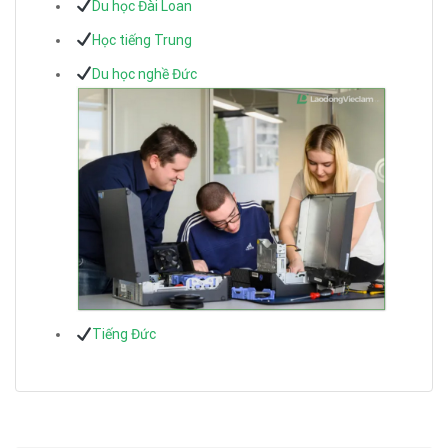
Du học Đài Loan
Học tiếng Trung
Du học nghề Đức
Tiếng Đức