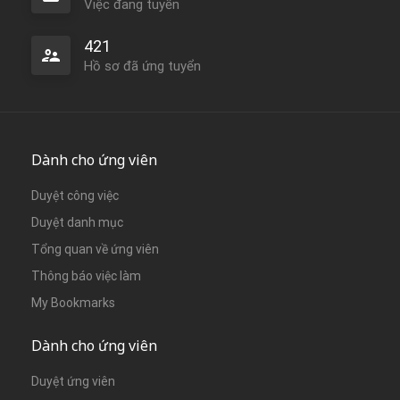
Việc đang tuyển
421
Hồ sơ đã ứng tuyển
Dành cho ứng viên
Duyệt công việc
Duyệt danh mục
Tổng quan về ứng viên
Thông báo việc làm
My Bookmarks
Dành cho ứng viên
Duyệt ứng viên