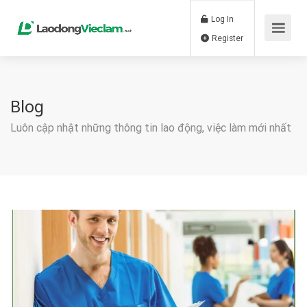
Log In
Register
Blog
Luôn cập nhật những thông tin lao động, việc làm mới nhất