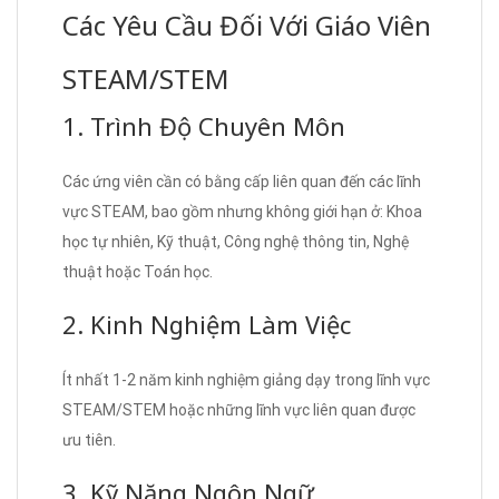
Các Yêu Cầu Đối Với Giáo Viên
STEAM/STEM
1. Trình Độ Chuyên Môn
Các ứng viên cần có bằng cấp liên quan đến các lĩnh
vực STEAM, bao gồm nhưng không giới hạn ở: Khoa
học tự nhiên, Kỹ thuật, Công nghệ thông tin, Nghệ
thuật hoặc Toán học.
2. Kinh Nghiệm Làm Việc
Ít nhất 1-2 năm kinh nghiệm giảng dạy trong lĩnh vực
STEAM/STEM hoặc những lĩnh vực liên quan được
ưu tiên.
3. Kỹ Năng Ngôn Ngữ