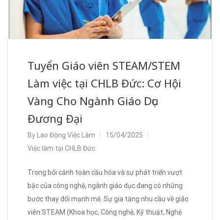
Tuyển Giáo viên STEAM/STEM
Làm việc tại CHLB Đức: Cơ Hội
Vàng Cho Ngành Giáo Dục
Đương Đại
By
Lao Động Việc Làm
15/04/2025
Việc làm tại CHLB Đức
Trong bối cảnh toàn cầu hóa và sự phát triển vượt
bậc của công nghệ, ngành giáo dục đang có những
bước thay đổi mạnh mẽ. Sự gia tăng nhu cầu về giáo
viên STEAM (Khoa học, Công nghệ, Kỹ thuật, Nghệ