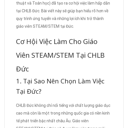
thuật và Toán học) đã tạo ra cơ hội việc làm hấp dẫn
tại CHLB Đức. Bài viết này sẽ giúp bạn hiểu rõ hơn về
quy trình ứng tuyển và những lợi ích khi trở thành
giáo viên STEAM/STEM tại Đức.
Cơ Hội Việc Làm Cho Giáo
Viên STEAM/STEM Tại CHLB
Đức
1. Tại Sao Nên Chọn Làm Việc
Tại Đức?
CHLB Đức không chỉ nổi tiếng với chất lượng giáo dục
cao mà còn là một trong những quốc gia có nền kinh
tế phát triển bậc nhất châu Âu. Giáo viên