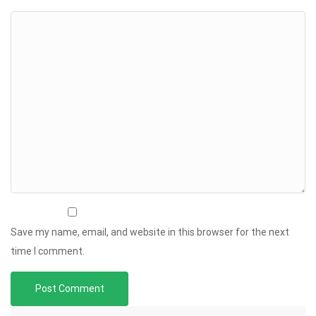
Save my name, email, and website in this browser for the next
time I comment.