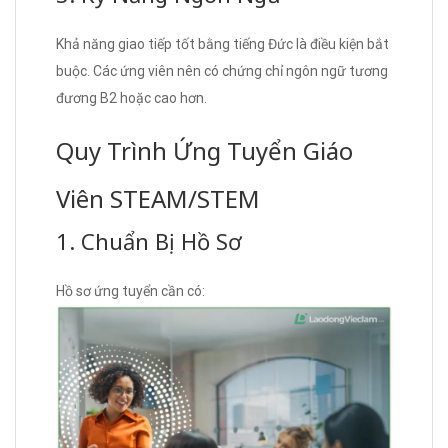
Khả năng giao tiếp tốt bằng tiếng Đức là điều kiện bắt
buộc. Các ứng viên nên có chứng chỉ ngôn ngữ tương
đương B2 hoặc cao hơn.
Quy Trình Ứng Tuyển Giáo
Viên STEAM/STEM
1. Chuẩn Bị Hồ Sơ
Hồ sơ ứng tuyển cần có: