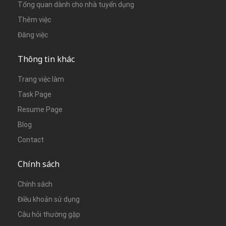
Tổng quan dành cho nhà tuyển dụng
Thêm việc
Đăng việc
Thông tin khác
Trang việc làm
Task Page
Resume Page
Blog
Contact
Chính sách
Chính sách
Điều khoản sử dụng
Câu hỏi thường gặp