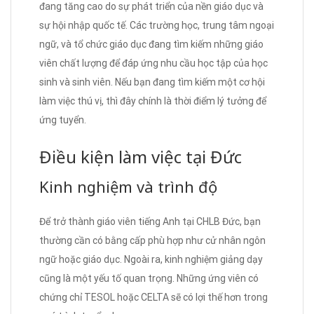
đang tăng cao do sự phát triển của nền giáo dục và
sự hội nhập quốc tế. Các trường học, trung tâm ngoại
ngữ, và tổ chức giáo dục đang tìm kiếm những giáo
viên chất lượng để đáp ứng nhu cầu học tập của học
sinh và sinh viên. Nếu bạn đang tìm kiếm một cơ hội
làm việc thú vị, thì đây chính là thời điểm lý tưởng để
ứng tuyển.
Điều kiện làm việc tại Đức
Kinh nghiệm và trình độ
Để trở thành giáo viên tiếng Anh tại CHLB Đức, bạn
thường cần có bằng cấp phù hợp như cử nhân ngôn
ngữ hoặc giáo dục. Ngoài ra, kinh nghiệm giảng dạy
cũng là một yếu tố quan trọng. Những ứng viên có
chứng chỉ TESOL hoặc CELTA sẽ có lợi thế hơn trong