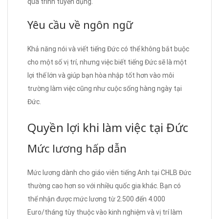
quá trình tuyển dụng.
Yêu cầu về ngôn ngữ
Khả năng nói và viết tiếng Đức có thể không bắt buộc
cho một số vị trí, nhưng việc biết tiếng Đức sẽ là một
lợi thế lớn và giúp bạn hòa nhập tốt hơn vào môi
trường làm việc cũng như cuộc sống hàng ngày tại
Đức.
Quyền lợi khi làm việc tại Đức
Mức lương hấp dẫn
Mức lương dành cho giáo viên tiếng Anh tại CHLB Đức
thường cao hơn so với nhiều quốc gia khác. Bạn có
thể nhận được mức lương từ 2.500 đến 4.000
Euro/tháng tùy thuộc vào kinh nghiệm và vị trí làm