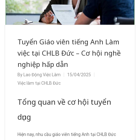
Tuyển Giáo viên tiếng Anh Làm
việc tại CHLB Đức – Cơ hội nghề
nghiệp hấp dẫn
By
Lao Động Việc Làm
15/04/2025
Việc làm tại CHLB Đức
Tổng quan về cơ hội tuyển
dụng
Hiện nay, nhu cầu giáo viên tiếng Anh tại CHLB Đức