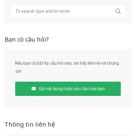
Bạn có câu hỏi?
Nếu bạn có bất kỳ câu hỏi nào, xin hãy liên hệ với chúng
tôi!
Gửi nội dung hoặc yêu cầu của bạn
Thông tin liên hệ