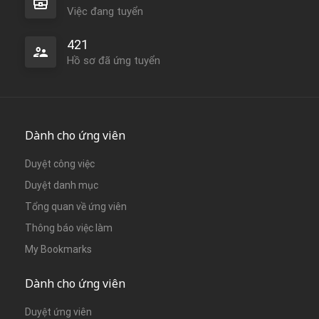
Việc đang tuyển
421
Hồ sơ đã ứng tuyển
Dành cho ứng viên
Duyệt công việc
Duyệt danh mục
Tổng quan về ứng viên
Thông báo việc làm
My Bookmarks
Dành cho ứng viên
Duyệt ứng viên