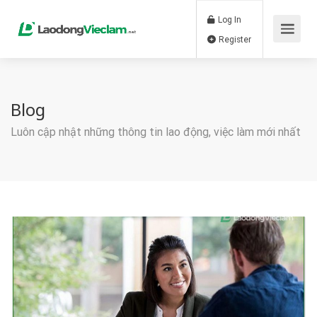
Log In
Register
Blog
Luôn cập nhật những thông tin lao động, việc làm mới nhất