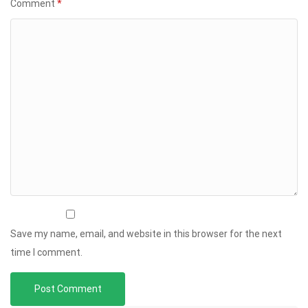
Comment
*
Save my name, email, and website in this browser for the next
time I comment.