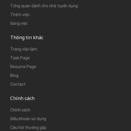
Tổng quan dành cho nhà tuyển dụng
Thêm việc
Đăng việc
Thông tin khác
Trang việc làm
Task Page
Resume Page
Blog
Contact
Chính sách
Chính sách
Điều khoản sử dụng
Câu hỏi thường gặp