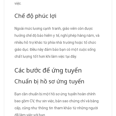
việc.
Chế độ phúc lợi
Ngoài mức lương cạnh tranh, giáo viên còn được
hưởng chế độ bảo hiểm y tế, nghỉ phép hàng năm, và
nhiều hỗ trợ khác từ phía nhà trường hoặc tổ chức
giáo dục. Điều này đảm bảo bạn có một cuộc sống
chất lượng tốt hơn khi làm việc tại đây.
Các bước để ứng tuyển
Chuẩn bị hồ sơ ứng tuyển
Bạn cần chuẩn bị một hồ sơ ứng tuyển hoàn chỉnh
bao gồm CV, thư xin việc, bản sao chứng chỉ và bằng
cấp, cũng như thông tin tham khảo từ những người
đã làm việc với bạn.