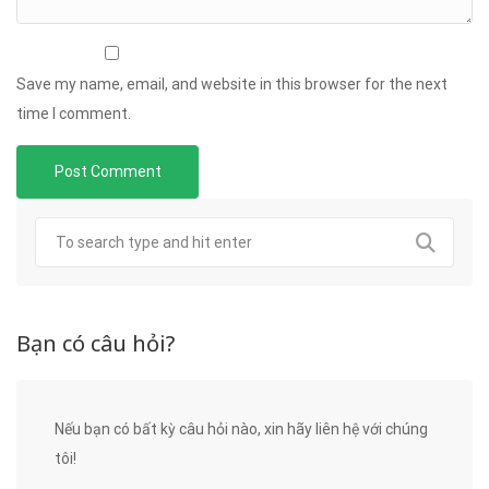
Save my name, email, and website in this browser for the next
time I comment.
Bạn có câu hỏi?
Nếu bạn có bất kỳ câu hỏi nào, xin hãy liên hệ với chúng
tôi!