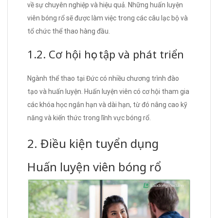
về sự chuyên nghiệp và hiệu quả. Những huấn luyện
viên bóng rổ sẽ được làm việc trong các câu lạc bộ và
tổ chức thể thao hàng đầu.
1.2. Cơ hội học tập và phát triển
Ngành thể thao tại Đức có nhiều chương trình đào
tạo và huấn luyện. Huấn luyện viên có cơ hội tham gia
các khóa học ngắn hạn và dài hạn, từ đó nâng cao kỹ
năng và kiến thức trong lĩnh vực bóng rổ.
2. Điều kiện tuyển dụng
Huấn luyện viên bóng rổ