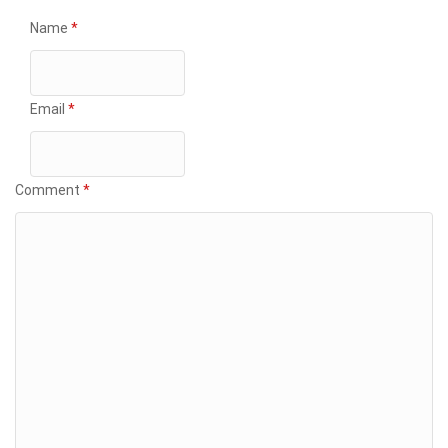
Name
*
Email
*
Comment
*