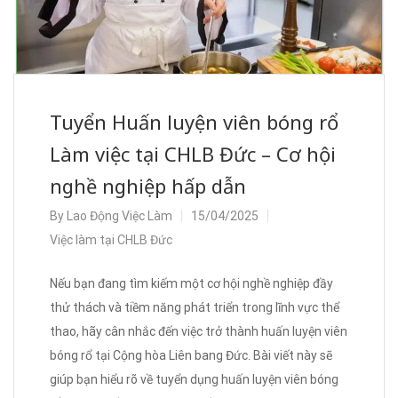
Tuyển Huấn luyện viên bóng rổ
Làm việc tại CHLB Đức – Cơ hội
nghề nghiệp hấp dẫn
By
Lao Động Việc Làm
15/04/2025
Việc làm tại CHLB Đức
Nếu bạn đang tìm kiếm một cơ hội nghề nghiệp đầy
thử thách và tiềm năng phát triển trong lĩnh vực thể
thao, hãy cân nhắc đến việc trở thành huấn luyện viên
bóng rổ tại Cộng hòa Liên bang Đức. Bài viết này sẽ
giúp bạn hiểu rõ về tuyển dụng huấn luyện viên bóng