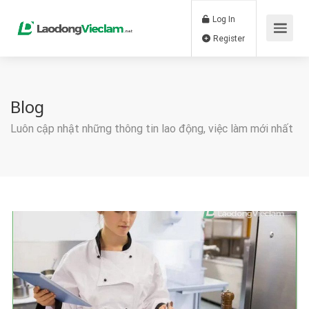
Log In
Register
Blog
Luôn cập nhật những thông tin lao động, việc làm mới nhất