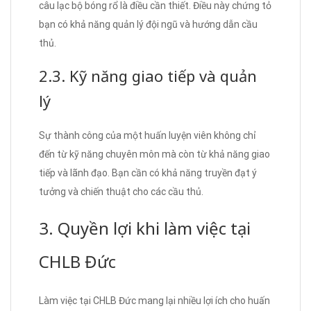
câu lạc bộ bóng rổ là điều cần thiết. Điều này chứng tỏ
bạn có khả năng quản lý đội ngũ và hướng dẫn cầu
thủ.
2.3. Kỹ năng giao tiếp và quản
lý
Sự thành công của một huấn luyện viên không chỉ
đến từ kỹ năng chuyên môn mà còn từ khả năng giao
tiếp và lãnh đạo. Bạn cần có khả năng truyền đạt ý
tưởng và chiến thuật cho các cầu thủ.
3. Quyền lợi khi làm việc tại
CHLB Đức
Làm việc tại CHLB Đức mang lại nhiều lợi ích cho huấn