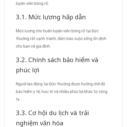
luyện viên bóng rổ:
3.1. Mức lương hấp dẫn
Mức lương cho huấn luyện viên bóng rổ tại Đức
thường rất cạnh tranh, đảm bảo cuộc sống ổn định
cho bạn và gia đình.
3.2. Chính sách bảo hiểm và
phúc lợi
Người lao động tại Đức thường được hưởng chế độ
bảo hiểm y tế, hưu trí và nhiều phúc lợi khác từ công
ty.
3.3. Cơ hội du lịch và trải
nghiệm văn hóa