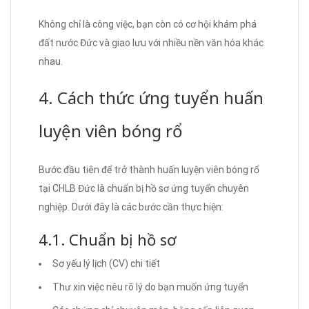
Không chỉ là công việc, bạn còn có cơ hội khám phá
đất nước Đức và giao lưu với nhiều nền văn hóa khác
nhau.
4. Cách thức ứng tuyển huấn
luyện viên bóng rổ
Bước đầu tiên để trở thành huấn luyện viên bóng rổ
tại CHLB Đức là chuẩn bị hồ sơ ứng tuyển chuyên
nghiệp. Dưới đây là các bước cần thực hiện:
4.1. Chuẩn bị hồ sơ
Sơ yếu lý lịch (CV) chi tiết
Thư xin việc nêu rõ lý do bạn muốn ứng tuyển