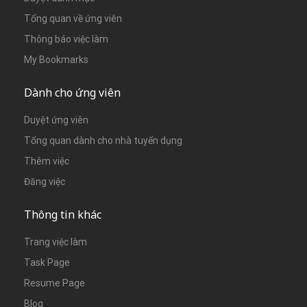
Tổng quan về ứng viên
Thông báo việc làm
My Bookmarks
Dành cho ứng viên
Duyệt ứng viên
Tổng quan dành cho nhà tuyển dụng
Thêm việc
Đăng việc
Thông tin khác
Trang việc làm
Task Page
Resume Page
Blog