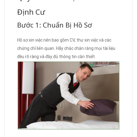
Định Cư
Bước 1: Chuẩn Bị Hồ Sơ
Hồ sơ xin việc nên bao gồm CV, thư xin việc và các
chứng chỉ liên quan. Hãy chắc chắn rằng mọi tài liệu
đều rõ ràng và đầy đủ thông tin cần thiết.