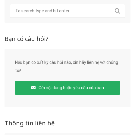
Bạn có câu hỏi?
Nếu bạn có bất kỳ câu hỏi nào, xin hãy liên hệ với chúng
tôi!
Gửi nội dung hoặc yêu cầu của bạn
Thông tin liên hệ