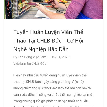
Tuyển Huấn Luyện Viên Thể
Thao Tại CHLB Đức – Cơ Hội
Nghề Nghiệp Hấp Dẫn
By
Lao Động Việc Làm
15/04/2025
Việc làm tại CHLB Đức
Hiện nay, nhu cầu tuyển dụng huấn luyện viên thể
thao tại CHLB Đức ngày càng gia tăng. Việc này
không chỉ mang lại cơ hội việc làm tốt mà còn mở ra
cánh cửa để sinh sống và phát triển sự nghiệp tại một
trong những quốc gia phát triển bậc nhất châu Âu.