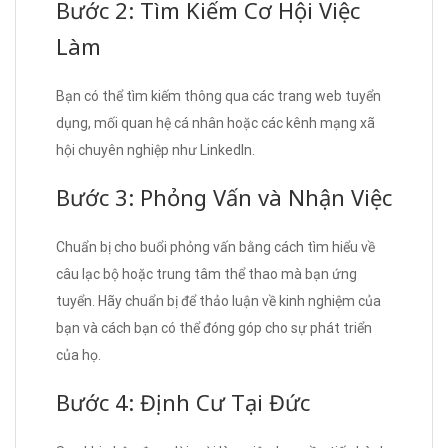
Bước 2: Tìm Kiếm Cơ Hội Việc
Làm
Bạn có thể tìm kiếm thông qua các trang web tuyển
dụng, mối quan hệ cá nhân hoặc các kênh mạng xã
hội chuyên nghiệp như LinkedIn.
Bước 3: Phỏng Vấn và Nhận Việc
Chuẩn bị cho buổi phỏng vấn bằng cách tìm hiểu về
câu lạc bộ hoặc trung tâm thể thao mà bạn ứng
tuyển. Hãy chuẩn bị để thảo luận về kinh nghiệm của
bạn và cách bạn có thể đóng góp cho sự phát triển
của họ.
Bước 4: Định Cư Tại Đức