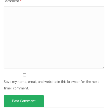
Comment
*
Save my name, email, and website in this browser for the next
time I comment.