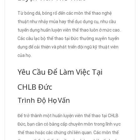
Từ bóng đá, bóng rổ đến các môn thể thao nghệ
thuật như nhảy múa hay thể dục dụng cụ, nhu cầu
tuyển dụng huấn luyện viên thể thao luôn ở mức cao.
Các câu lạc bộ thể thao tại Đức thường xuyên tuyển
dụng để cải thiện và phát triển đội ngũ kỹ thuật viên
của họ.
Yêu Cầu Để Làm Việc Tại
CHLB Đức
Trình Độ Học Vấn
Để trở thành một huấn luyện viên thể thao tại CHLB
Đức, bạn cần có bằng cấp chuyên môn trong lĩnh vực
thể thao hoặc các chứng chỉ liên quan. Các môn thể