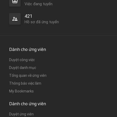
Việc đang tuyển
421
Hồ sơ đã ứng tuyển
Dành cho ứng viên
Duyệt công việc
Duyệt danh mục
Tổng quan về ứng viên
Thông báo việc làm
My Bookmarks
Dành cho ứng viên
Duyệt ứng viên