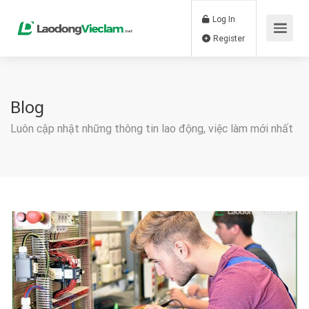
Log In
Register
Blog
Luôn cập nhật những thông tin lao động, việc làm mới nhất