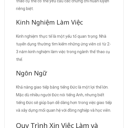
thao cụ thể có thể yêu cầu các chứng chỉ huấn luyện
riêng biệt.
Kinh Nghiệm Làm Việc
Kinh nghiệm thực tế là một yếu tố quan trọng. Nhà
tuyển dụng thường tìm kiếm những ứng viên có từ 2-
3 năm kinh nghiệm làm việc trong ngành thể thao cụ
thể.
Ngôn Ngữ
Khả năng giao tiếp bằng tiếng Đức là một lợi thế lớn.
Mặc dù nhiều người Đức nói tiếng Anh, nhưng biết
tiếng Đức sẽ giúp bạn dễ dàng hơn trong việc giao tiếp
và xây dựng mối quan hệ với đồng nghiệp và học viên.
Quy Trình Xin Việc Làm và