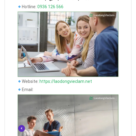
Hotline:
0936 126 566
Website:
https://laodongvieclam.net
Email: