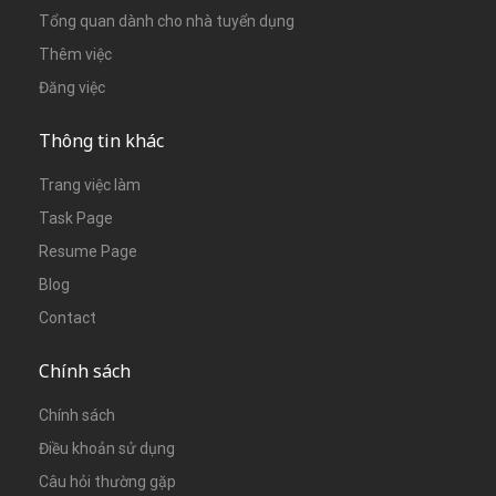
Tổng quan dành cho nhà tuyển dụng
Thêm việc
Đăng việc
Thông tin khác
Trang việc làm
Task Page
Resume Page
Blog
Contact
Chính sách
Chính sách
Điều khoản sử dụng
Câu hỏi thường gặp