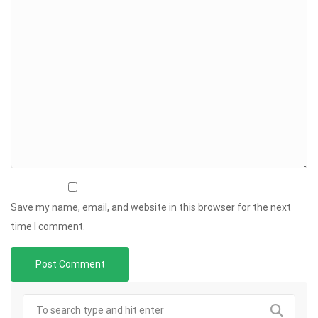
Save my name, email, and website in this browser for the next
time I comment.