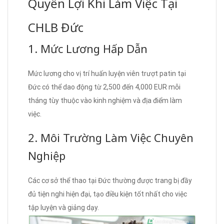
Quyền Lợi Khi Làm Việc Tại
CHLB Đức
1. Mức Lương Hấp Dẫn
Mức lương cho vị trí huấn luyện viên trượt patin tại
Đức có thể dao động từ 2,500 đến 4,000 EUR mỗi
tháng tùy thuộc vào kinh nghiệm và địa điểm làm
việc.
2. Môi Trường Làm Việc Chuyên
Nghiệp
Các cơ sở thể thao tại Đức thường được trang bị đầy
đủ tiện nghi hiện đại, tạo điều kiện tốt nhất cho việc
tập luyện và giảng dạy.