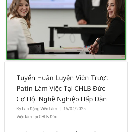
Tuyển Huấn Luyện Viên Trượt
Patin Làm Việc Tại CHLB Đức –
Cơ Hội Nghề Nghiệp Hấp Dẫn
By
Lao Động Việc Làm
15/04/2025
Việc làm tại CHLB Đức