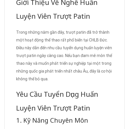
Giới Thiệu Về Nghề Huấn
Luyện Viên Trượt Patin
Trong những năm gần đây, trượt patin đã trở thành
một hoạt động thể thao rất phổ biến tại CHLB Đức.
Điều này dẫn đến nhu cầu tuyển dụng huấn luyện viên
trượt patin ngày càng cao. Nếu bạn đam mê môn thể
thao này và muốn phát triển sự nghiệp tại một trong
những quốc gia phát triển nhất châu Âu, đây là cơ hội
không thể bỏ qua.
Yêu Cầu Tuyển Dụng Huấn
Luyện Viên Trượt Patin
1. Kỹ Năng Chuyên Môn