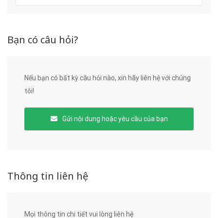
Bạn có câu hỏi?
Nếu bạn có bất kỳ câu hỏi nào, xin hãy liên hệ với chúng
tôi!
Gửi nội dung hoặc yêu cầu của bạn
Thông tin liên hệ
Mọi thông tin chi tiết vui lòng liên hệ