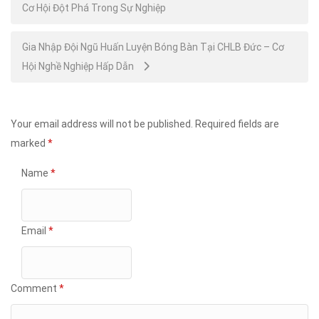
Cơ Hội Đột Phá Trong Sự Nghiệp
navigation
Gia Nhập Đội Ngũ Huấn Luyện Bóng Bàn Tại CHLB Đức – Cơ
Hội Nghề Nghiệp Hấp Dẫn
Your email address will not be published.
Required fields are
marked
*
Name
*
Email
*
Comment
*