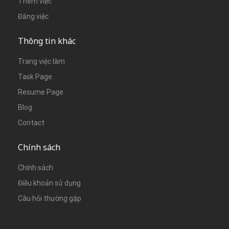
Thêm việc
Đăng việc
Thông tin khác
Trang việc làm
Task Page
Resume Page
Blog
Contact
Chính sách
Chính sách
Điều khoản sử dụng
Câu hỏi thường gặp