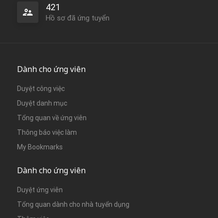
421
Hồ sơ đã ứng tuyển
Dành cho ứng viên
Duyệt công việc
Duyệt danh mục
Tổng quan về ứng viên
Thông báo việc làm
My Bookmarks
Dành cho ứng viên
Duyệt ứng viên
Tổng quan dành cho nhà tuyển dụng