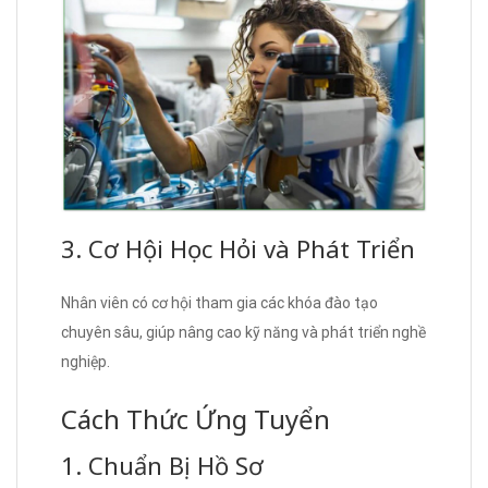
3. Cơ Hội Học Hỏi và Phát Triển
Nhân viên có cơ hội tham gia các khóa đào tạo
chuyên sâu, giúp nâng cao kỹ năng và phát triển nghề
nghiệp.
Cách Thức Ứng Tuyển
1. Chuẩn Bị Hồ Sơ