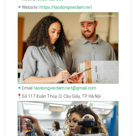
Website:
https://laodongvieclam.net
Email:
laodongvieclam.net@gmail.com
Số 117 Xuân Thủy, Q. Cầu Giấy, TP. Hà Nội