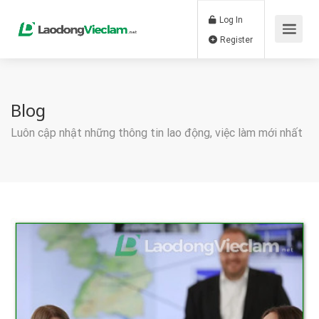
Log In
Register
Blog
Luôn cập nhật những thông tin lao động, việc làm mới nhất