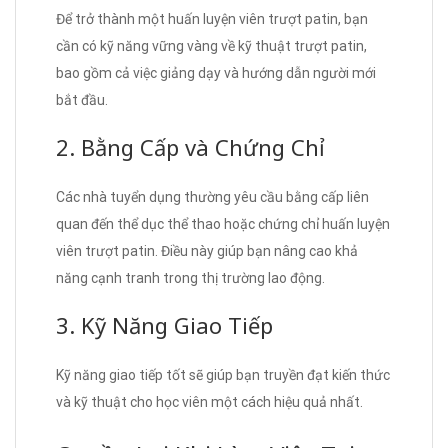
Để trở thành một huấn luyện viên trượt patin, bạn
cần có kỹ năng vững vàng về kỹ thuật trượt patin,
bao gồm cả việc giảng dạy và hướng dẫn người mới
bắt đầu.
2. Bằng Cấp và Chứng Chỉ
Các nhà tuyển dụng thường yêu cầu bằng cấp liên
quan đến thể dục thể thao hoặc chứng chỉ huấn luyện
viên trượt patin. Điều này giúp bạn nâng cao khả
năng cạnh tranh trong thị trường lao động.
3. Kỹ Năng Giao Tiếp
Kỹ năng giao tiếp tốt sẽ giúp bạn truyền đạt kiến thức
và kỹ thuật cho học viên một cách hiệu quả nhất.