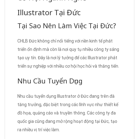
Illustrator Tại Đức
Tại Sao Nên Làm Việc Tại Đức?
CHLB Đức không chỉ nổi tiếng với nền kinh tế phát
triển ổn định mà còn là nơi quy tụ nhiều công ty sáng
tạo uy tín. Đây là nơi lý tưởng để các Illustrator phát
triển sự nghiệp với nhiều cơ hội học hỏi và thăng tiến.
Nhu Cầu Tuyển Dụng
Nhu cầu tuyển dụng Illustrator ở Đức đang trên đà
tăng trưởng, đặc biệt trong các lĩnh vực như thiết kế
đồ họa, quảng cáo và truyền thông. Các công ty đa
quốc gia cũng đang mở rộng hoạt động tại Đức, tạo
ra nhiều vị trí việc làm.