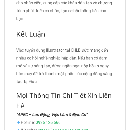
cho nhân viên, cung cấp các khóa đào tạo và chương
trình phát triển cá nhân, tạo cơ hội thăng tiến cho
bạn.
Kết Luận
Việc tuyển dụng Illustrator tại CHLB Đức mang đến
nhiều cơ hội nghề nghiệp hấp dẫn. Nếu bạn có đam
mê và sự sáng tạo, đừng ngần ngại nộp hồ sơ ngay
hôm nay để trở thành một phần của cộng đồng sáng
tạo tại Đức.
Mọi Thông Tin Chi Tiết Xin Liên
Hệ
“APEC – Lao Động, Việc Làm & Định Cư”
Hotline:
0936 126 566