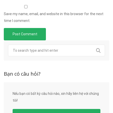
Save my name, email, and website in this browser for the next
time I comment.
Bạn có câu hỏi?
Nếu bạn có bất kỳ câu hỏi nào, xin hãy liên hệ với chúng
tôi!