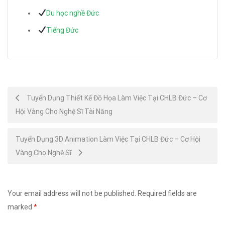
Du học nghề Đức
Tiếng Đức
Post
Tuyển Dụng Thiết Kế Đồ Họa Làm Việc Tại CHLB Đức – Cơ
Hội Vàng Cho Nghệ Sĩ Tài Năng
navigation
Tuyển Dụng 3D Animation Làm Việc Tại CHLB Đức – Cơ Hội
Vàng Cho Nghệ Sĩ
Your email address will not be published.
Required fields are
marked
*