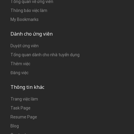
Tổng quan về ứng viên
Thông báo việc làm
My Bookmarks
Dành cho ứng viên
Duyệt ứng viên
Tổng quan dành cho nhà tuyển dụng
Thêm việc
Đăng việc
Thông tin khác
Trang việc làm
Task Page
Resume Page
Blog