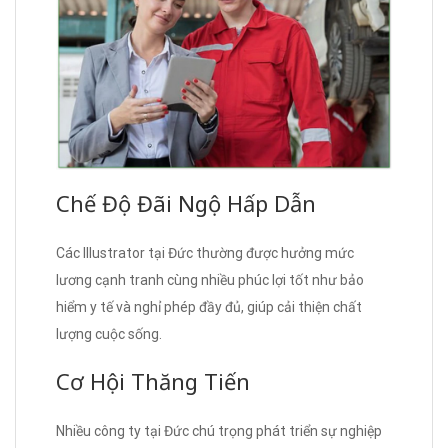
Chế Độ Đãi Ngộ Hấp Dẫn
Các Illustrator tại Đức thường được hưởng mức
lương cạnh tranh cùng nhiều phúc lợi tốt như bảo
hiểm y tế và nghỉ phép đầy đủ, giúp cải thiện chất
lượng cuộc sống.
Cơ Hội Thăng Tiến
Nhiều công ty tại Đức chú trọng phát triển sự nghiệp