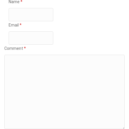
Name
*
Email
*
Comment
*