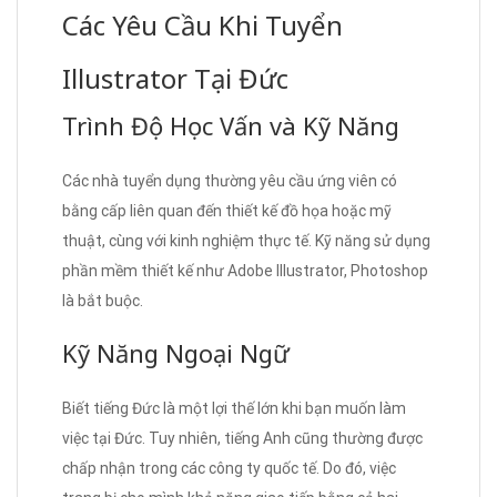
Các Yêu Cầu Khi Tuyển
Illustrator Tại Đức
Trình Độ Học Vấn và Kỹ Năng
Các nhà tuyển dụng thường yêu cầu ứng viên có
bằng cấp liên quan đến thiết kế đồ họa hoặc mỹ
thuật, cùng với kinh nghiệm thực tế. Kỹ năng sử dụng
phần mềm thiết kế như Adobe Illustrator, Photoshop
là bắt buộc.
Kỹ Năng Ngoại Ngữ
Biết tiếng Đức là một lợi thế lớn khi bạn muốn làm
việc tại Đức. Tuy nhiên, tiếng Anh cũng thường được
chấp nhận trong các công ty quốc tế. Do đó, việc