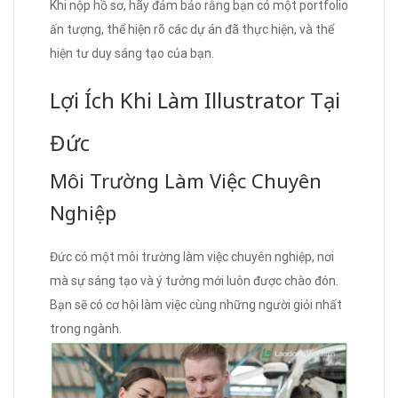
Khi nộp hồ sơ, hãy đảm bảo rằng bạn có một portfolio
ấn tượng, thể hiện rõ các dự án đã thực hiện, và thể
hiện tư duy sáng tạo của bạn.
Lợi Ích Khi Làm Illustrator Tại
Đức
Môi Trường Làm Việc Chuyên
Nghiệp
Đức có một môi trường làm việc chuyên nghiệp, nơi
mà sự sáng tạo và ý tưởng mới luôn được chào đón.
Bạn sẽ có cơ hội làm việc cùng những người giỏi nhất
trong ngành.