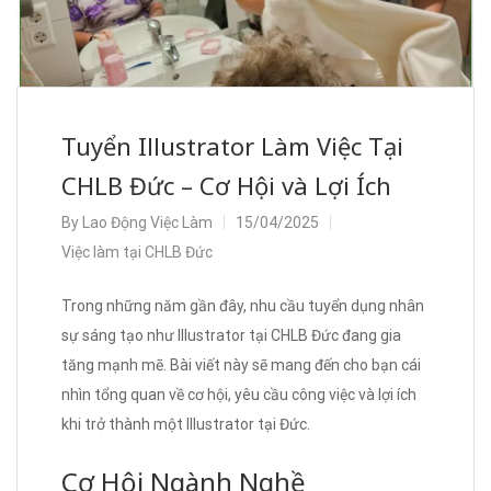
Tuyển Illustrator Làm Việc Tại
CHLB Đức – Cơ Hội và Lợi Ích
By
Lao Động Việc Làm
15/04/2025
Việc làm tại CHLB Đức
Trong những năm gần đây, nhu cầu tuyển dụng nhân
sự sáng tạo như Illustrator tại CHLB Đức đang gia
tăng mạnh mẽ. Bài viết này sẽ mang đến cho bạn cái
nhìn tổng quan về cơ hội, yêu cầu công việc và lợi ích
khi trở thành một Illustrator tại Đức.
Cơ Hội Ngành Nghề