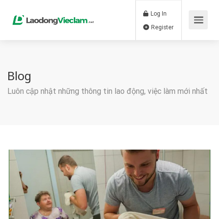
Log In
Register
Blog
Luôn cập nhật những thông tin lao động, việc làm mới nhất