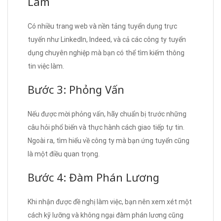
Làm
Có nhiều trang web và nền tảng tuyển dụng trực
tuyến như LinkedIn, Indeed, và cả các công ty tuyển
dụng chuyên nghiệp mà bạn có thể tìm kiếm thông
tin việc làm.
Bước 3: Phỏng Vấn
Nếu được mời phỏng vấn, hãy chuẩn bị trước những
câu hỏi phổ biến và thực hành cách giao tiếp tự tin.
Ngoài ra, tìm hiểu về công ty mà bạn ứng tuyển cũng
là một điều quan trọng.
Bước 4: Đàm Phán Lương
Khi nhận được đề nghị làm việc, bạn nên xem xét một
cách kỹ lưỡng và không ngại đàm phán lương cũng