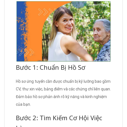
Bước 1: Chuẩn Bị Hồ Sơ
Hồ sơ ứng tuyển cần được chuẩn bị kỹ lưỡng bao gồm
CV, thư xin việc, bảng điểm và các chứng chỉ liên quan.
Đảm bảo hồ sơ phản ánh rõ kỹ năng và kinh nghiệm
của bạn.
Bước 2: Tìm Kiếm Cơ Hội Việc