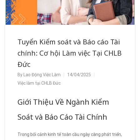
Tuyển Kiểm soát và Báo cáo Tài
chính: Cơ hội Làm việc Tại CHLB
Đức
By
Lao Động Việc Làm
14/04/2025
Việc làm tại CHLB Đức
Giới Thiệu Về Ngành Kiểm
Soát và Báo Cáo Tài Chính
Trong bối cảnh kinh tế toàn cầu ngày càng phát triển,