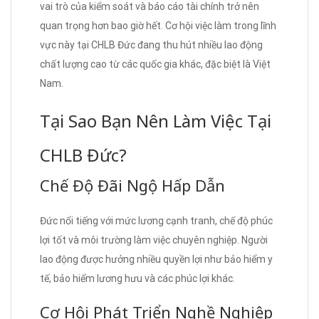
vai trò của kiểm soát và báo cáo tài chính trở nên
quan trọng hơn bao giờ hết. Cơ hội việc làm trong lĩnh
vực này tại CHLB Đức đang thu hút nhiều lao động
chất lượng cao từ các quốc gia khác, đặc biệt là Việt
Nam.
Tại Sao Bạn Nên Làm Việc Tại
CHLB Đức?
Chế Độ Đãi Ngộ Hấp Dẫn
Đức nổi tiếng với mức lương cạnh tranh, chế độ phúc
lợi tốt và môi trường làm việc chuyên nghiệp. Người
lao động được hưởng nhiều quyền lợi như bảo hiểm y
tế, bảo hiểm lương hưu và các phúc lợi khác.
Cơ Hội Phát Triển Nghề Nghiệp