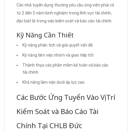
Các nhà tuyển dụng thường yêu cầu ứng viên phải có
từ 2 đến 5 năm kinh nghiệm trong lĩnh vực tài chính,
đặc biệt là trong việc kiểm soát và báo cáo tài chính.
Kỹ Năng Cần Thiết
Kỹ năng phân tích và giải quyết vấn đề.
Kỹ năng làm việc nhóm và giao tiếp tốt.
Thành thạo các phần mềm kế toán và báo cáo
tài chính.
Khả năng làm việc dưới áp lực cao.
Các Bước Ứng Tuyển Vào Vị Trí
Kiểm Soát và Báo Cáo Tài
Chính Tại CHLB Đức