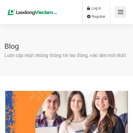
Log In
Register
Blog
Luôn cập nhật những thông tin lao động, việc làm mới nhất