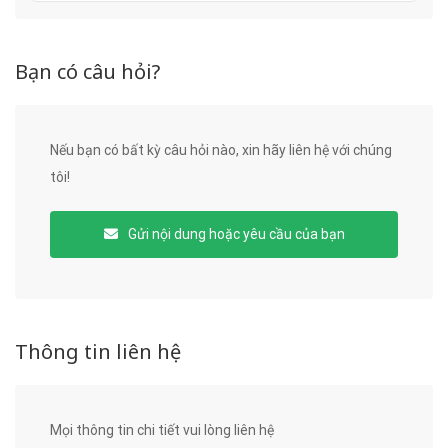
Bạn có câu hỏi?
Nếu bạn có bất kỳ câu hỏi nào, xin hãy liên hệ với chúng
tôi!
Gửi nội dung hoặc yêu cầu của bạn
Thông tin liên hệ
Mọi thông tin chi tiết vui lòng liên hệ