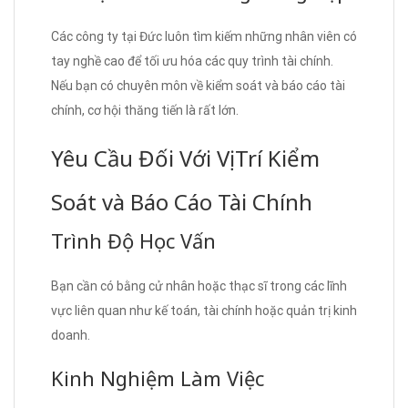
Các công ty tại Đức luôn tìm kiếm những nhân viên có
tay nghề cao để tối ưu hóa các quy trình tài chính.
Nếu bạn có chuyên môn về kiểm soát và báo cáo tài
chính, cơ hội thăng tiến là rất lớn.
Yêu Cầu Đối Với Vị Trí Kiểm
Soát và Báo Cáo Tài Chính
Trình Độ Học Vấn
Bạn cần có bằng cử nhân hoặc thạc sĩ trong các lĩnh
vực liên quan như kế toán, tài chính hoặc quản trị kinh
doanh.
Kinh Nghiệm Làm Việc