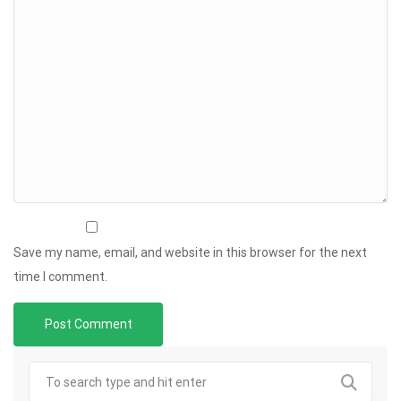
Save my name, email, and website in this browser for the next
time I comment.