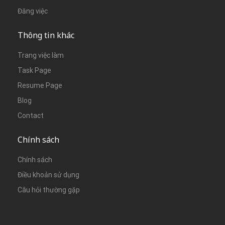
Đăng việc
Thông tin khác
Trang việc làm
Task Page
Resume Page
Blog
Contact
Chính sách
Chính sách
Điều khoản sử dụng
Câu hỏi thường gặp