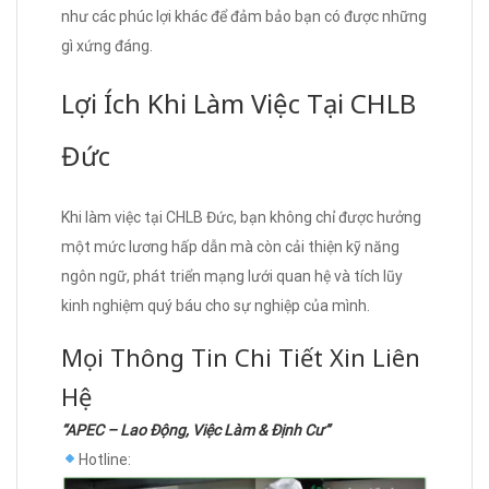
như các phúc lợi khác để đảm bảo bạn có được những
gì xứng đáng.
Lợi Ích Khi Làm Việc Tại CHLB
Đức
Khi làm việc tại CHLB Đức, bạn không chỉ được hưởng
một mức lương hấp dẫn mà còn cải thiện kỹ năng
ngôn ngữ, phát triển mạng lưới quan hệ và tích lũy
kinh nghiệm quý báu cho sự nghiệp của mình.
Mọi Thông Tin Chi Tiết Xin Liên
Hệ
“APEC – Lao Động, Việc Làm & Định Cư”
Hotline: