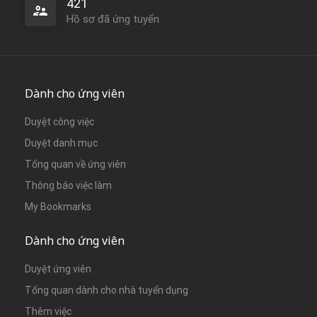
421
Hồ sơ đã ứng tuyển
Dành cho ứng viên
Duyệt công việc
Duyệt danh mục
Tổng quan về ứng viên
Thông báo việc làm
My Bookmarks
Dành cho ứng viên
Duyệt ứng viên
Tổng quan dành cho nhà tuyển dụng
Thêm việc