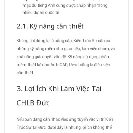
mặc dù tiếng Anh cũng được chấp nhận trong
nhiều dự án quốc tế.
2.1. Kỹ năng cần thiết
Không chỉ dừng lại ở bằng cấp, Kiến Trúc Sư cần có
những kỹ năng mềm như giao tiếp, làm việc nhóm, và
khả năng giải quyết vấn đề. Kỹ năng sử dụng phần
mềm thiết kế như AutoCAD, Revit cũng là điều kiện
cần thiết.
3. Lợi Ích Khi Làm Việc Tại
CHLB Đức
Nếu bạn đang cân nhắc việc ứng tuyển vào vị trí Kiến
Trúc Sư tại Đức, dưới đây là những lợi ích không thể