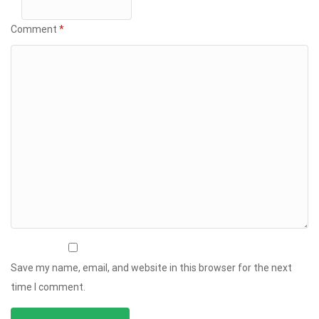
Comment
*
Save my name, email, and website in this browser for the next
time I comment.