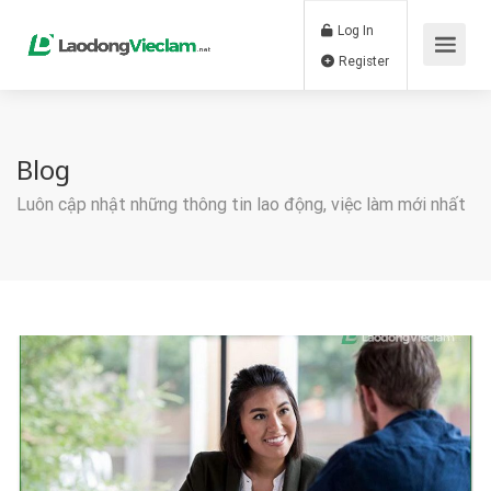
Log In
Register
Blog
Luôn cập nhật những thông tin lao động, việc làm mới nhất