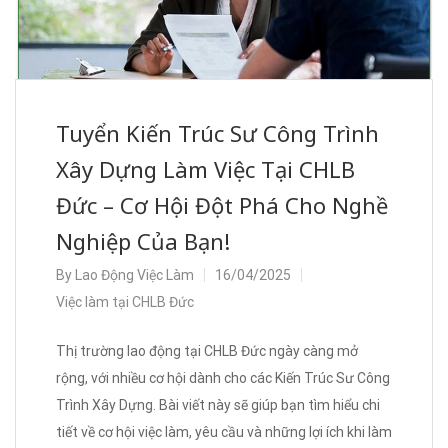
Tuyển Kiến Trúc Sư Công Trình
Xây Dựng Làm Việc Tại CHLB
Đức – Cơ Hội Đột Phá Cho Nghề
Nghiệp Của Bạn!
By
Lao Động Việc Làm
16/04/2025
Việc làm tại CHLB Đức
Thị trường lao động tại CHLB Đức ngày càng mở
rộng, với nhiều cơ hội dành cho các Kiến Trúc Sư Công
Trình Xây Dựng. Bài viết này sẽ giúp bạn tìm hiểu chi
tiết về cơ hội việc làm, yêu cầu và những lợi ích khi làm