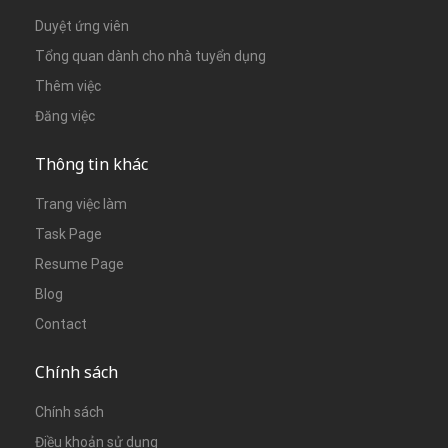
Duyệt ứng viên
Tổng quan dành cho nhà tuyển dụng
Thêm việc
Đăng việc
Thông tin khác
Trang việc làm
Task Page
Resume Page
Blog
Contact
Chính sách
Chính sách
Điều khoản sử dụng