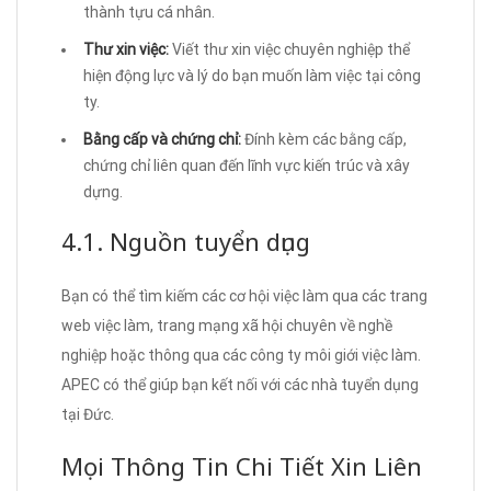
thành tựu cá nhân.
Thư xin việc:
Viết thư xin việc chuyên nghiệp thể
hiện động lực và lý do bạn muốn làm việc tại công
ty.
Bằng cấp và chứng chỉ:
Đính kèm các bằng cấp,
chứng chỉ liên quan đến lĩnh vực kiến trúc và xây
dựng.
4.1. Nguồn tuyển dụng
Bạn có thể tìm kiếm các cơ hội việc làm qua các trang
web việc làm, trang mạng xã hội chuyên về nghề
nghiệp hoặc thông qua các công ty môi giới việc làm.
APEC có thể giúp bạn kết nối với các nhà tuyển dụng
tại Đức.
Mọi Thông Tin Chi Tiết Xin Liên