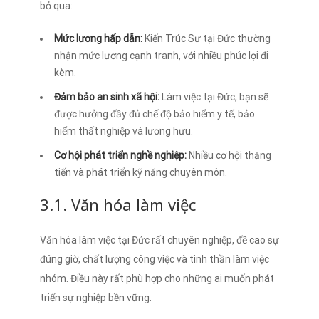
bỏ qua:
Mức lương hấp dẫn:
Kiến Trúc Sư tại Đức thường
nhận mức lương cạnh tranh, với nhiều phúc lợi đi
kèm.
Đảm bảo an sinh xã hội:
Làm việc tại Đức, bạn sẽ
được hưởng đầy đủ chế độ bảo hiểm y tế, bảo
hiểm thất nghiệp và lương hưu.
Cơ hội phát triển nghề nghiệp:
Nhiều cơ hội thăng
tiến và phát triển kỹ năng chuyên môn.
3.1. Văn hóa làm việc
Văn hóa làm việc tại Đức rất chuyên nghiệp, đề cao sự
đúng giờ, chất lượng công việc và tinh thần làm việc
nhóm. Điều này rất phù hợp cho những ai muốn phát
triển sự nghiệp bền vững.