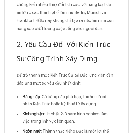
chứng kiến nhiều thay đổi tích cực, với hàng loạt dự
án lớn ở các thành phố lớn như Berlin, Munich và
Frankfurt. Điều này không chỉ tạo ra việc làm mà còn
nâng cao chất lượng cuộc sống cho người dân.
2. Yêu Cầu Đối Với Kiến Trúc
Sư Công Trình Xây Dựng
Để trở thành một Kiến Trúc Sư tại Đức, ứng viên cần
đáp ứng một số yêu cầu nhất định:
Bằng cấp:
Có bằng cấp phù hợp, thường là cử
nhân Kiến Trúc hoặc Kỹ thuật Xây dựng.
Kinh nghiệm:
Ít nhất 2-3 năm kinh nghiệm làm
việc trong lĩnh vực liên quan.
Ngôn ngữ:
Thành thạo tiếng Đức là một lợi thế,