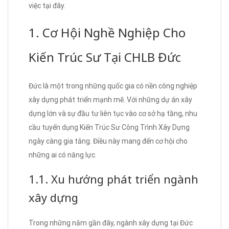
việc tại đây.
1. Cơ Hội Nghề Nghiệp Cho
Kiến Trúc Sư Tại CHLB Đức
Đức là một trong những quốc gia có nền công nghiệp
xây dựng phát triển mạnh mẽ. Với những dự án xây
dựng lớn và sự đầu tư liên tục vào cơ sở hạ tầng, nhu
cầu tuyển dụng Kiến Trúc Sư Công Trình Xây Dựng
ngày càng gia tăng. Điều này mang đến cơ hội cho
những ai có năng lực.
1.1. Xu hướng phát triển ngành
xây dựng
Trong những năm gần đây, ngành xây dựng tại Đức