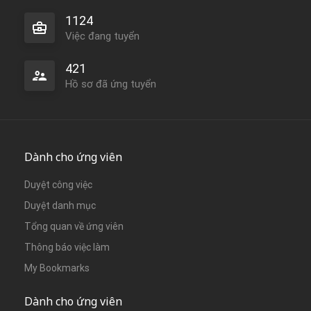
1124
Việc đang tuyển
421
Hồ sơ đã ứng tuyển
Dành cho ứng viên
Duyệt công việc
Duyệt danh mục
Tổng quan về ứng viên
Thông báo việc làm
My Bookmarks
Dành cho ứng viên