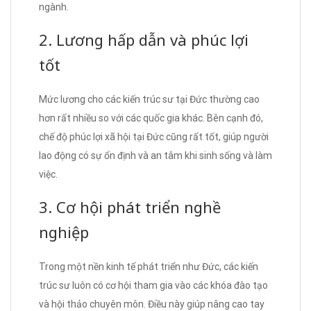
ngành.
2. Lương hấp dẫn và phúc lợi
tốt
Mức lương cho các kiến trúc sư tại Đức thường cao
hơn rất nhiều so với các quốc gia khác. Bên cạnh đó,
chế độ phúc lợi xã hội tại Đức cũng rất tốt, giúp người
lao động có sự ổn định và an tâm khi sinh sống và làm
việc.
3. Cơ hội phát triển nghề
nghiệp
Trong một nền kinh tế phát triển như Đức, các kiến
trúc sư luôn có cơ hội tham gia vào các khóa đào tạo
và hội thảo chuyên môn. Điều này giúp nâng cao tay