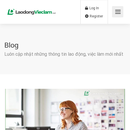
Log In
Register
Blog
Luôn cập nhật những thông tin lao động, việc làm mới nhất