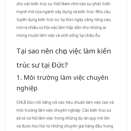
cho các kiến trúc sư Việt Nam nhờ vào sự phát triển
mạnh mẽ của ngành xây dựng và kiến trúc. Nhu cầu
tuyển dụng kiến trúc sư tại Đức ngày càng tăng cao,
mở ra nhiều cơ hội việc làm hấp dẫn cho những ai
mong muốn làm việc và sinh sống tại châu Âu.
Tại sao nên chọn việc làm kiến
trúc sư tại Đức?
1. Môi trường làm việc chuyên
nghiệp
CHLB Đức nổi tiếng với các tiêu chuẩn làm việc cao và
môi trường làm việc chuyên nghiệp. Các kiến trúc sư
sẽ có cơ hội làm việc trong những dự án quy mô lớn
và được học hỏi từ những chuyên gia hàng đầu trong