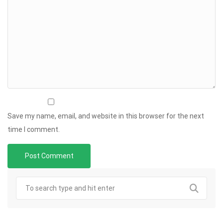
Save my name, email, and website in this browser for the next
time I comment.