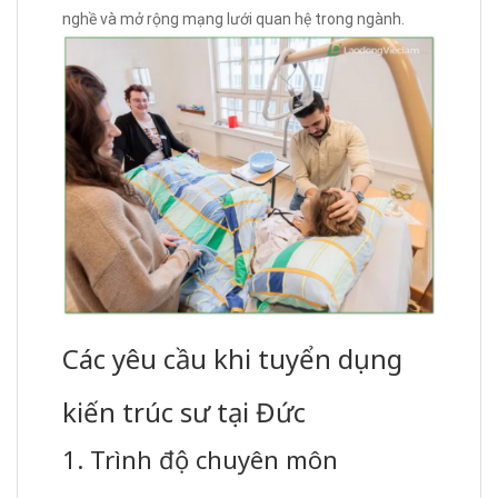
nghề và mở rộng mạng lưới quan hệ trong ngành.
Các yêu cầu khi tuyển dụng
kiến trúc sư tại Đức
1. Trình độ chuyên môn