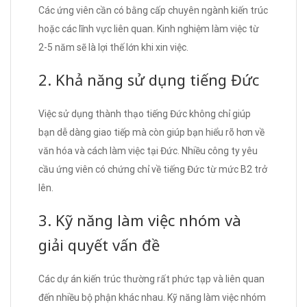
Các ứng viên cần có bằng cấp chuyên ngành kiến trúc
hoặc các lĩnh vực liên quan. Kinh nghiệm làm việc từ
2-5 năm sẽ là lợi thế lớn khi xin việc.
2. Khả năng sử dụng tiếng Đức
Việc sử dụng thành thạo tiếng Đức không chỉ giúp
bạn dễ dàng giao tiếp mà còn giúp bạn hiểu rõ hơn về
văn hóa và cách làm việc tại Đức. Nhiều công ty yêu
cầu ứng viên có chứng chỉ về tiếng Đức từ mức B2 trở
lên.
3. Kỹ năng làm việc nhóm và
giải quyết vấn đề
Các dự án kiến trúc thường rất phức tạp và liên quan
đến nhiều bộ phận khác nhau. Kỹ năng làm việc nhóm