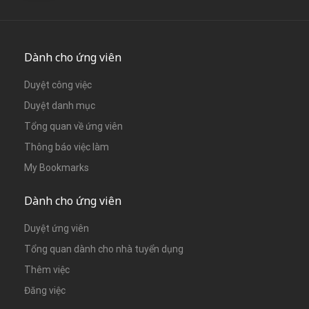
Dành cho ứng viên
Duyệt công việc
Duyệt danh mục
Tổng quan về ứng viên
Thông báo việc làm
My Bookmarks
Dành cho ứng viên
Duyệt ứng viên
Tổng quan dành cho nhà tuyển dụng
Thêm việc
Đăng việc