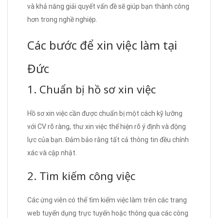
và khả năng giải quyết vấn đề sẽ giúp bạn thành công
hơn trong nghề nghiệp.
Các bước để xin việc làm tại
Đức
1. Chuẩn bị hồ sơ xin việc
Hồ sơ xin việc cần được chuẩn bị một cách kỹ lưỡng
với CV rõ ràng, thư xin việc thể hiện rõ ý định và động
lực của bạn. Đảm bảo rằng tất cả thông tin đều chính
xác và cập nhật.
2. Tìm kiếm công việc
Các ứng viên có thể tìm kiếm việc làm trên các trang
web tuyển dụng trực tuyến hoặc thông qua các công