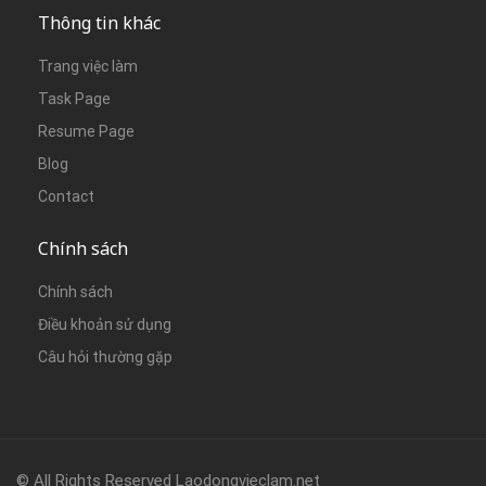
Thông tin khác
Trang việc làm
Task Page
Resume Page
Blog
Contact
Chính sách
Chính sách
Điều khoản sử dụng
Câu hỏi thường gặp
© All Rights Reserved Laodongvieclam.net