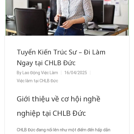
Tuyển Kiến Trúc Sư – Đi Làm
Ngay tại CHLB Đức
By
Lao Động Việc Làm
16/04/2025
Việc làm tại CHLB Đức
Giới thiệu về cơ hội nghề
nghiệp tại CHLB Đức
CHLB Đức đang nổi lên như một điểm đến hấp dẫn