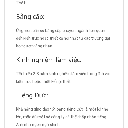
Thất:
Bằng cấp:
Ứng viên cần có bằng cấp chuyên ngành liên quan
đến kiến trúc hoặc thiết kế nội thất từ các trường đại
học được công nhận.
Kinh nghiệm làm việc:
Tối thiểu 2-3 năm kinh nghiệm làm việc trong lĩnh vực
kiến trúc hoặc thiết kế nội thất.
Tiếng Đức:
Khả năng giao tiếp tốt bằng tiếng Đức là một lợi thế
lớn, mặc dù một số công ty có thể chấp nhận tiếng
Anh như ngôn ngữ chính.