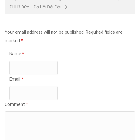
CHLB Đức – Cơ Hội Đổi Đời
Your email address will not be published.
Required fields are
marked
*
Name
*
Email
*
Comment
*