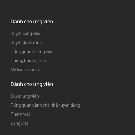
Dành cho ứng viên
Duyệt công việc
Duyệt danh mục
Tổng quan về ứng viên
Thông báo việc làm
My Bookmarks
Dành cho ứng viên
Duyệt ứng viên
Tổng quan dành cho nhà tuyển dụng
Thêm việc
Đăng việc