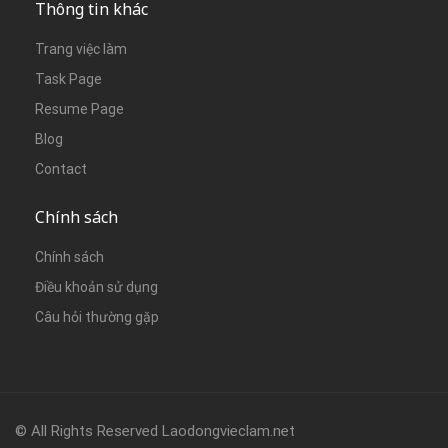
Thông tin khác
Trang việc làm
Task Page
Resume Page
Blog
Contact
Chính sách
Chính sách
Điều khoản sử dụng
Câu hỏi thường gặp
© All Rights Reserved Laodongvieclam.net