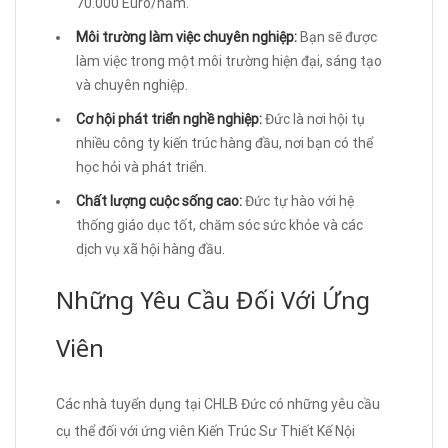
70.000 Euro/năm.
Môi trường làm việc chuyên nghiệp:
Bạn sẽ được
làm việc trong một môi trường hiện đại, sáng tạo
và chuyên nghiệp.
Cơ hội phát triển nghề nghiệp:
Đức là nơi hội tụ
nhiều công ty kiến trúc hàng đầu, nơi bạn có thể
học hỏi và phát triển.
Chất lượng cuộc sống cao:
Đức tự hào với hệ
thống giáo dục tốt, chăm sóc sức khỏe và các
dịch vụ xã hội hàng đầu.
Những Yêu Cầu Đối Với Ứng
Viên
Các nhà tuyển dụng tại CHLB Đức có những yêu cầu
cụ thể đối với ứng viên Kiến Trúc Sư Thiết Kế Nội