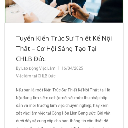
Tuyển Kiến Trúc Sư Thiết Kế Nội
Thất – Cơ Hội Sáng Tạo Tại
CHLB Đức
By
Lao Động Việc Làm
16/04/2025
Việc làm tại CHLB Đức
Nếu bạn là một Kiến Trúc Sư Thiết Kế Nội Thất tại Hà
Nội đang tìm kiếm cơ hội mới với mức thu nhập hấp
dẫn và môi trường làm việc chuyên nghiệp, hãy xem
xét việc làm việc tại Cộng Hòa Liên Bang Đức. Bài viết
dưới đây sẽ cung cấp cho bạn thông tin cần thiết để