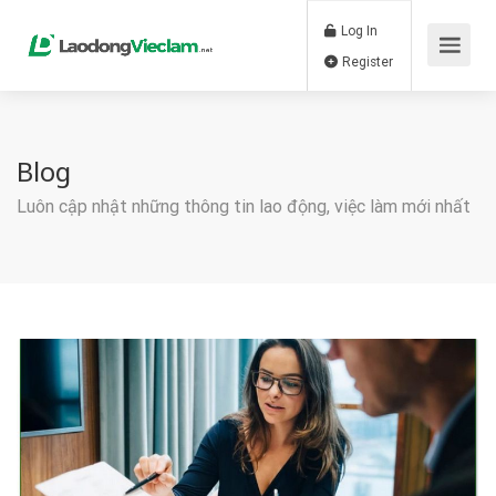
Log In
Register
Blog
Luôn cập nhật những thông tin lao động, việc làm mới nhất