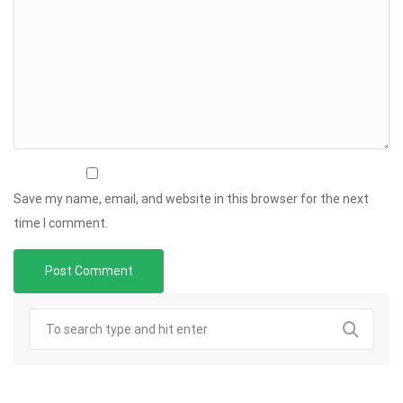
Save my name, email, and website in this browser for the next
time I comment.