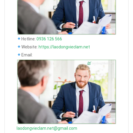
Hotline:
0936 126 566
Website:
https://laodongvieclam.net
Email:
laodongvieclam.net@gmail.com