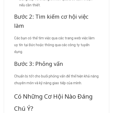
nếu cần thiết.
Bước 2: Tìm kiếm cơ hội việc
làm
Các bạn có thể tìm việc qua các trang web việc làm
uy tín tại Đức hoặc thông qua các công ty tuyển
dụng.
Bước 3: Phỏng vấn
Chuẩn bị tốt cho buổi phỏng vấn để thể hiện khả năng
chuyên môn và kỹ năng giao tiếp của mình.
Có Những Cơ Hội Nào Đáng
Chú Ý?