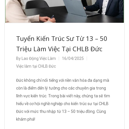
Tuyển Kiến Trúc Sư Từ 13 – 50
Triệu Làm Việc Tại CHLB Đức
By
Lao Động Việc Làm
16/04/2025
Việc làm tại CHLB Đức
Đức không chỉ nổi tiếng với nền văn hóa đa dạng mà
còn là điểm đến lý tưởng cho các chuyên gia trong
lĩnh vực kiến trúc. Trong bài viết này, chúng ta sẽ tìm
hiểu về cơ hội nghề nghiệp cho kiến trúc sư tại CHLB
Đức với mức thu nhập từ 13 – 50 triệu đồng. Cùng
khám phá!