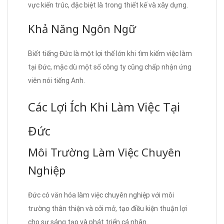
vực kiến trúc, đặc biệt là trong thiết kế và xây dựng.
Khả Năng Ngôn Ngữ
Biết tiếng Đức là một lợi thế lớn khi tìm kiếm việc làm
tại Đức, mặc dù một số công ty cũng chấp nhận ứng
viên nói tiếng Anh.
Các Lợi Ích Khi Làm Việc Tại
Đức
Môi Trường Làm Việc Chuyên
Nghiệp
Đức có văn hóa làm việc chuyên nghiệp với môi
trường thân thiện và cởi mở, tạo điều kiện thuận lợi
cho sự sáng tạo và phát triển cá nhân.