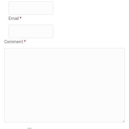
Email
*
Comment
*