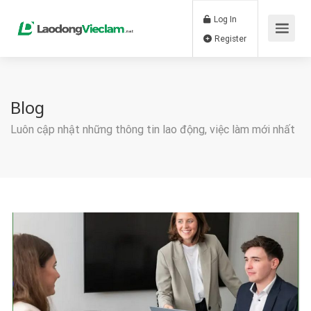
Log In
Register
Blog
Luôn cập nhật những thông tin lao động, việc làm mới nhất