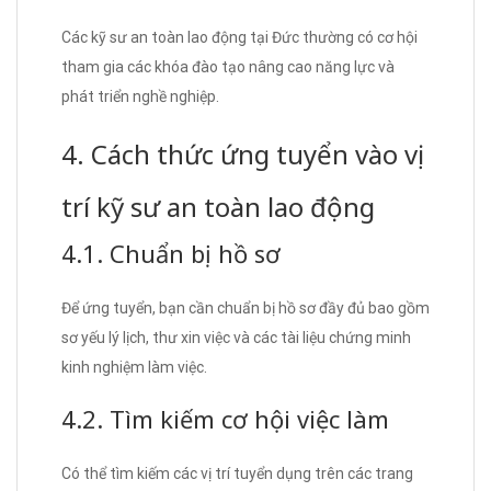
Các kỹ sư an toàn lao động tại Đức thường có cơ hội
tham gia các khóa đào tạo nâng cao năng lực và
phát triển nghề nghiệp.
4. Cách thức ứng tuyển vào vị
trí kỹ sư an toàn lao động
4.1. Chuẩn bị hồ sơ
Để ứng tuyển, bạn cần chuẩn bị hồ sơ đầy đủ bao gồm
sơ yếu lý lịch, thư xin việc và các tài liệu chứng minh
kinh nghiệm làm việc.
4.2. Tìm kiếm cơ hội việc làm
Có thể tìm kiếm các vị trí tuyển dụng trên các trang