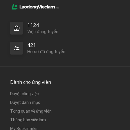
1124
Việc đang tuyển
421
Hồ sơ đã ứng tuyển
Dành cho ứng viên
Duyệt công việc
Duyệt danh mục
Tổng quan về ứng viên
Thông báo việc làm
My Bookmarks