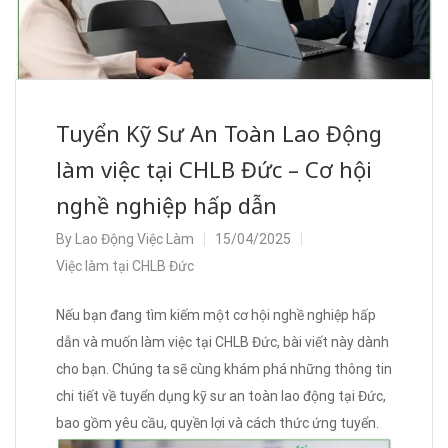
Tuyển Kỹ Sư An Toàn Lao Động
làm việc tại CHLB Đức – Cơ hội
nghề nghiệp hấp dẫn
By
Lao Động Việc Làm
15/04/2025
Việc làm tại CHLB Đức
Nếu bạn đang tìm kiếm một cơ hội nghề nghiệp hấp
dẫn và muốn làm việc tại CHLB Đức, bài viết này dành
cho bạn. Chúng ta sẽ cùng khám phá những thông tin
chi tiết về tuyển dụng kỹ sư an toàn lao động tại Đức,
bao gồm yêu cầu, quyền lợi và cách thức ứng tuyển.