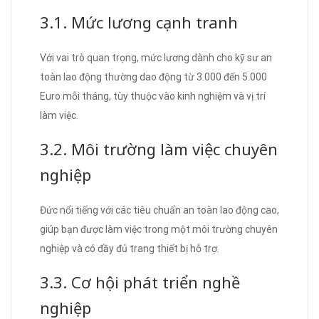
3.1. Mức lương cạnh tranh
Với vai trò quan trọng, mức lương dành cho kỹ sư an
toàn lao động thường dao động từ 3.000 đến 5.000
Euro mỗi tháng, tùy thuộc vào kinh nghiệm và vị trí
làm việc.
3.2. Môi trường làm việc chuyên
nghiệp
Đức nổi tiếng với các tiêu chuẩn an toàn lao động cao,
giúp bạn được làm việc trong một môi trường chuyên
nghiệp và có đầy đủ trang thiết bị hỗ trợ.
3.3. Cơ hội phát triển nghề
nghiệp