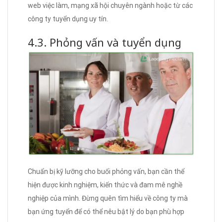
web việc làm, mạng xã hội chuyên ngành hoặc từ các
công ty tuyển dụng uy tín.
4.3. Phỏng vấn và tuyển dụng
Chuẩn bị kỹ lưỡng cho buổi phỏng vấn, bạn cần thể
hiện được kinh nghiệm, kiến thức và đam mê nghề
nghiệp của mình. Đừng quên tìm hiểu về công ty mà
bạn ứng tuyển để có thể nêu bật lý do bạn phù hợp