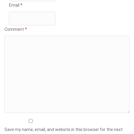
Email
*
Comment
*
Save my name, email, and website in this browser for the next