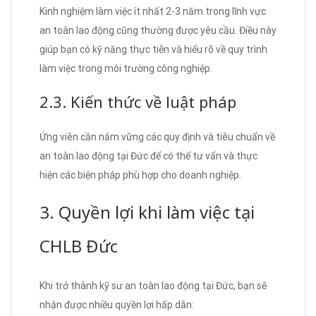
Kinh nghiệm làm việc ít nhất 2-3 năm trong lĩnh vực
an toàn lao động cũng thường được yêu cầu. Điều này
giúp bạn có kỹ năng thực tiễn và hiểu rõ về quy trình
làm việc trong môi trường công nghiệp.
2.3. Kiến thức về luật pháp
Ứng viên cần nắm vững các quy định và tiêu chuẩn về
an toàn lao động tại Đức để có thể tư vấn và thực
hiện các biện pháp phù hợp cho doanh nghiệp.
3. Quyền lợi khi làm việc tại
CHLB Đức
Khi trở thành kỹ sư an toàn lao động tại Đức, bạn sẽ
nhận được nhiều quyền lợi hấp dẫn: