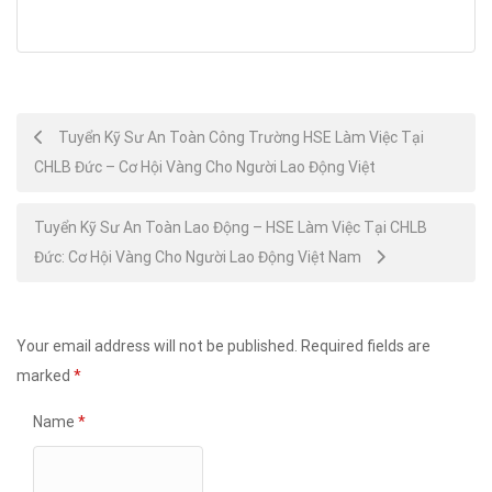
Post
Tuyển Kỹ Sư An Toàn Công Trường HSE Làm Việc Tại
CHLB Đức – Cơ Hội Vàng Cho Người Lao Động Việt
navigation
Tuyển Kỹ Sư An Toàn Lao Động – HSE Làm Việc Tại CHLB
Đức: Cơ Hội Vàng Cho Người Lao Động Việt Nam
Your email address will not be published.
Required fields are
marked
*
Name
*