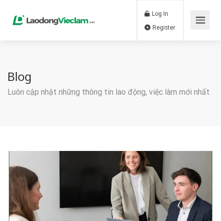
Log In
Register
Blog
Luôn cập nhật những thông tin lao động, việc làm mới nhất