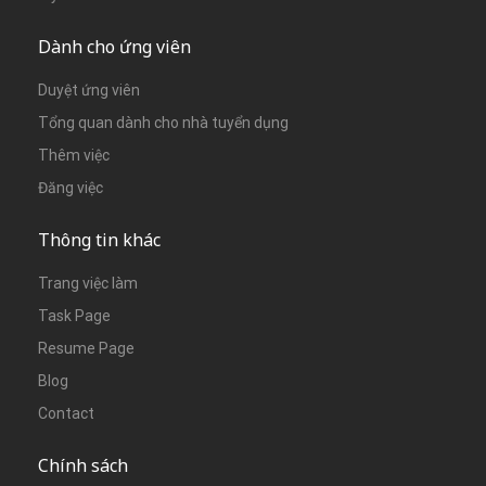
Dành cho ứng viên
Duyệt ứng viên
Tổng quan dành cho nhà tuyển dụng
Thêm việc
Đăng việc
Thông tin khác
Trang việc làm
Task Page
Resume Page
Blog
Contact
Chính sách