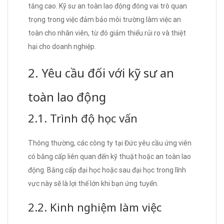
tăng cao. Kỹ sư an toàn lao động đóng vai trò quan
trọng trong việc đảm bảo môi trường làm việc an
toàn cho nhân viên, từ đó giảm thiểu rủi ro và thiệt
hại cho doanh nghiệp.
2. Yêu cầu đối với kỹ sư an
toàn lao động
2.1. Trình độ học vấn
Thông thường, các công ty tại Đức yêu cầu ứng viên
có bằng cấp liên quan đến kỹ thuật hoặc an toàn lao
động. Bằng cấp đại học hoặc sau đại học trong lĩnh
vực này sẽ là lợi thế lớn khi bạn ứng tuyển.
2.2. Kinh nghiệm làm việc