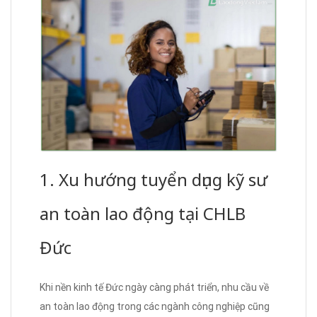
1. Xu hướng tuyển dụng kỹ sư
an toàn lao động tại CHLB
Đức
Khi nền kinh tế Đức ngày càng phát triển, nhu cầu về
an toàn lao động trong các ngành công nghiệp cũng