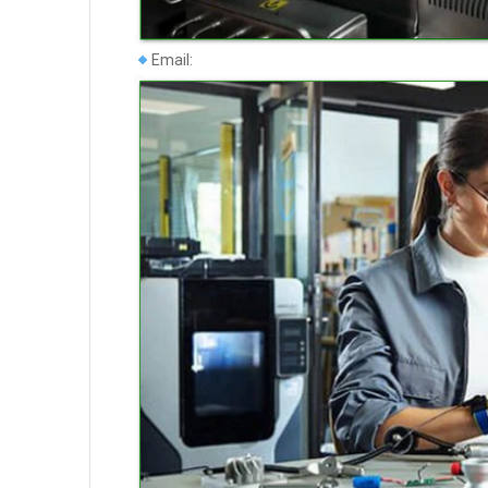
Email: