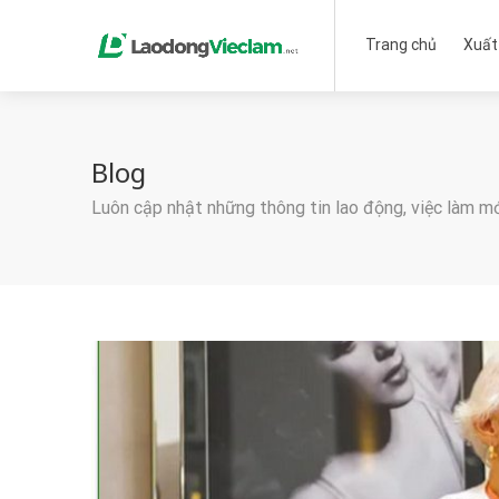
Trang chủ
Xuất
Blog
Luôn cập nhật những thông tin lao động, việc làm m