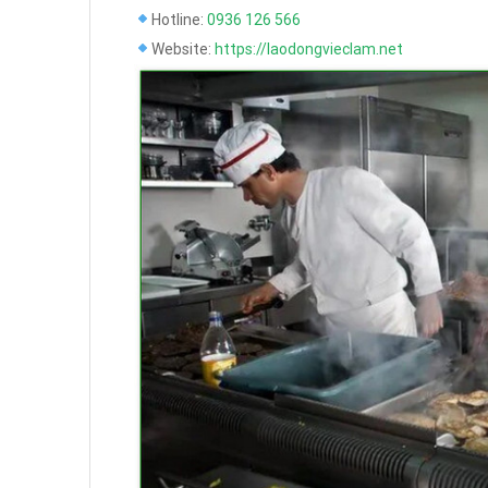
Hotline:
0936 126 566
Website:
https://laodongvieclam.net