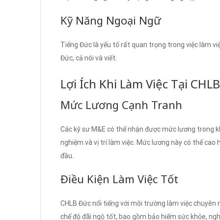
Kỹ Năng Ngoại Ngữ
Tiếng Đức là yếu tố rất quan trọng trong việc làm vi
Đức, cả nói và viết.
Lợi Ích Khi Làm Việc Tại CHL
Mức Lương Cạnh Tranh
Các kỹ sư M&E có thể nhận được mức lương trong k
nghiệm và vị trí làm việc. Mức lương này có thể cao
đầu.
Điều Kiện Làm Việc Tốt
CHLB Đức nổi tiếng với môi trường làm việc chuyên 
chế độ đãi ngộ tốt, bao gồm bảo hiểm sức khỏe, nghỉ