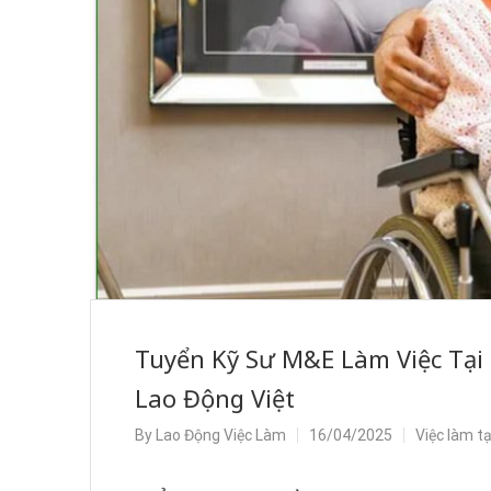
Tuyển Kỹ Sư M&E Làm Việc Tại
Lao Động Việt
By
Lao Động Việc Làm
16/04/2025
Việc làm t