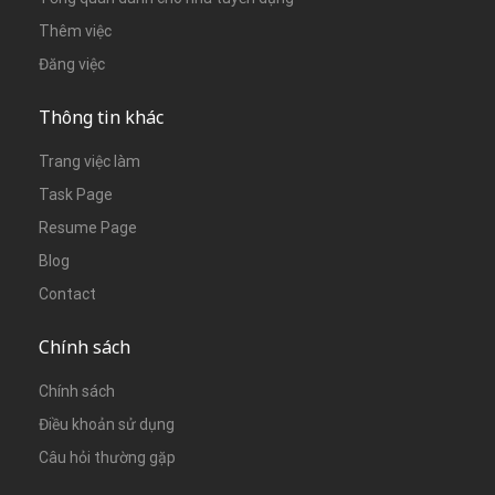
Thêm việc
Đăng việc
Thông tin khác
Trang việc làm
Task Page
Resume Page
Blog
Contact
Chính sách
Chính sách
Điều khoản sử dụng
Câu hỏi thường gặp