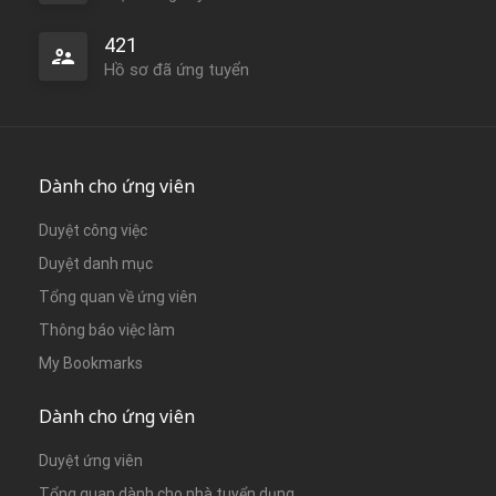
421
Hồ sơ đã ứng tuyển
Dành cho ứng viên
Duyệt công việc
Duyệt danh mục
Tổng quan về ứng viên
Thông báo việc làm
My Bookmarks
Dành cho ứng viên
Duyệt ứng viên
Tổng quan dành cho nhà tuyển dụng