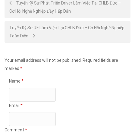
Post
Tuyển Kỹ Sư Phát Triển Driver Làm Việc Tại CHLB Đức –
Cơ Hội Nghề Nghiệp Đầy Hấp Dẫn
navigation
Tuyển Kỹ Sư RF Làm Việc Tại CHLB Đức – Cơ Hội Nghề Nghiệp
Toàn Diện
Your email address will not be published.
Required fields are
marked
*
Name
*
Email
*
Comment
*