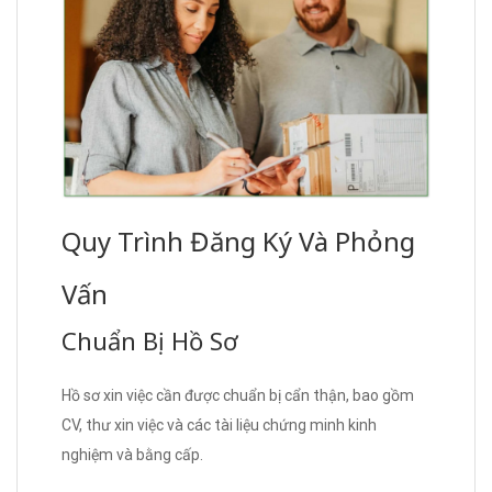
Quy Trình Đăng Ký Và Phỏng
Vấn
Chuẩn Bị Hồ Sơ
Hồ sơ xin việc cần được chuẩn bị cẩn thận, bao gồm
CV, thư xin việc và các tài liệu chứng minh kinh
nghiệm và bằng cấp.