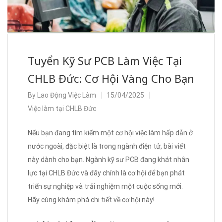
Tuyển Kỹ Sư PCB Làm Việc Tại
CHLB Đức: Cơ Hội Vàng Cho Bạn
By
Lao Động Việc Làm
15/04/2025
Việc làm tại CHLB Đức
Nếu bạn đang tìm kiếm một cơ hội việc làm hấp dẫn ở
nước ngoài, đặc biệt là trong ngành điện tử, bài viết
này dành cho bạn. Ngành kỹ sư PCB đang khát nhân
lực tại CHLB Đức và đây chính là cơ hội để bạn phát
triển sự nghiệp và trải nghiệm một cuộc sống mới.
Hãy cùng khám phá chi tiết về cơ hội này!