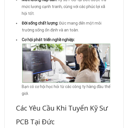
mức lương cạnh tranh, cùng với các phúc lợi xã
hội tốt.
Đời sống chất lượng:
Đức mang đến một môi
trường sống ổn định và an toàn.
Cơ hội phát triển nghề nghiệp:
Bạn có cơ hội học hỏi từ các công ty hàng đầu thế
giới.
Các Yêu Cầu Khi Tuyển Kỹ Sư
PCB Tại Đức