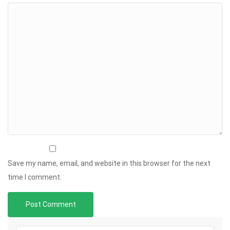
Save my name, email, and website in this browser for the next
time I comment.