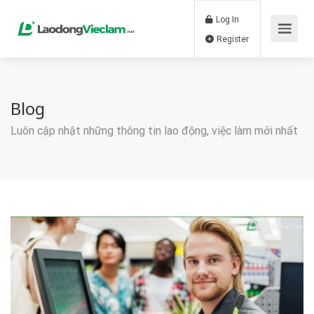
Log In
Register
Blog
Luôn cập nhật những thông tin lao động, việc làm mới nhất