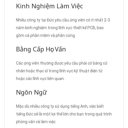
Kinh Nghiệm Làm Việc
Nhiều công ty tại Đức yêu cầu ứng viên có ít nhất 2-3
năm kinh nghiệm trong lĩnh vực thiết kế PCB, bao
gồm cả phần mềm và phần cứng.
Bằng Cấp Học Vấn
Các ứng viên thường được yêu cầu phải có bằng cử
nhân hoặc thạc sĩ trong lĩnh vực kỹ thuật điện tử
hoặc các lĩnh vực liên quan.
Ngôn Ngữ
Mặc dù nhiều công ty sử dụng tiếng Anh, việc biết
tiếng Đức sẽ là một lợi thế lớn cho bạn trong quá trình
phỏng vấn và làm việc.