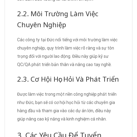
2.2. Môi Trường Làm Việc
Chuyên Nghiệp
Các công ty tại Đức nổi tiếng với môi trường làm việc
chuyên nghiệp, quy trình làm việc rõ ràng và sự tôn
trọng đối với người lao động. Điều này giúp kỹ sư
QC/QA phát triển bản thân và nâng cao tay nghề.
2.3. Cơ Hội Học Hỏi Và Phát Triển
Được làm việc trong một nền công nghiệp phát triển
như Đức, bạn sẽ có cơ hội học hỏi từ các chuyên gia
hàng đầu và tham gia vào các dự án lớn, điều này
giúp nâng cao kỹ năng và kinh nghiệm cá nhân.
3. Các Yêu Cầu Để Tuyển