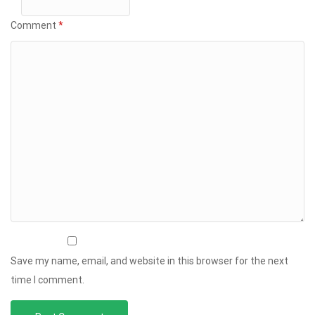
Comment
*
Save my name, email, and website in this browser for the next
time I comment.