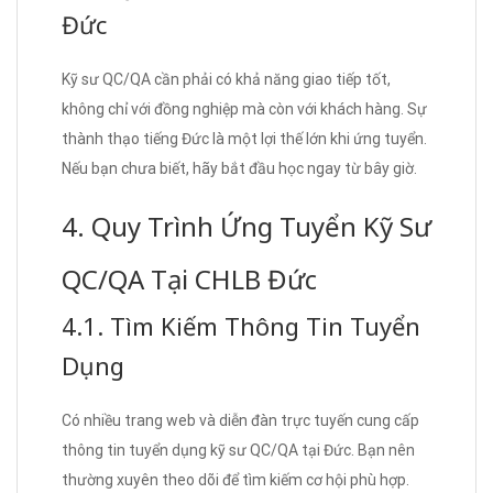
Đức
Kỹ sư QC/QA cần phải có khả năng giao tiếp tốt,
không chỉ với đồng nghiệp mà còn với khách hàng. Sự
thành thạo tiếng Đức là một lợi thế lớn khi ứng tuyển.
Nếu bạn chưa biết, hãy bắt đầu học ngay từ bây giờ.
4. Quy Trình Ứng Tuyển Kỹ Sư
QC/QA Tại CHLB Đức
4.1. Tìm Kiếm Thông Tin Tuyển
Dụng
Có nhiều trang web và diễn đàn trực tuyến cung cấp
thông tin tuyển dụng kỹ sư QC/QA tại Đức. Bạn nên
thường xuyên theo dõi để tìm kiếm cơ hội phù hợp.