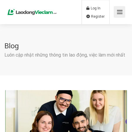
Log In
Register
Blog
Luôn cập nhật những thông tin lao động, việc làm mới nhất