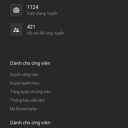
1124
Việc đang tuyển
421
Hồ sơ đã ứng tuyển
Dành cho ứng viên
Duyệt công việc
Duyệt danh mục
Tổng quan về ứng viên
Thông báo việc làm
My Bookmarks
Dành cho ứng viên