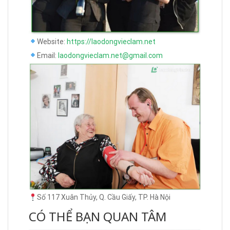
Website:
https://laodongvieclam.net
Email:
laodongvieclam.net@gmail.com
Số 117 Xuân Thủy, Q. Cầu Giấy, TP. Hà Nội
CÓ THỂ BẠN QUAN TÂM