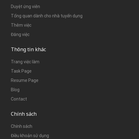
Duyệt ứng viên
Tổng quan dành cho nhà tuyển dụng
Thêm việc
Đăng việc
Thông tin khác
Trang việc làm
Task Page
Resume Page
Blog
Contact
Chính sách
Chính sách
Điều khoản sử dụng