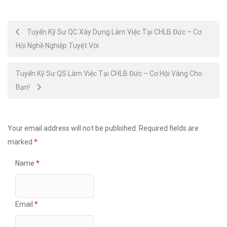
Post
Tuyển Kỹ Sư QC Xây Dựng Làm Việc Tại CHLB Đức – Cơ
Hội Nghề Nghiệp Tuyệt Vời
navigation
Tuyển Kỹ Sư QS Làm Việc Tại CHLB Đức – Cơ Hội Vàng Cho
Bạn!
Your email address will not be published.
Required fields are
marked
*
Name
*
Email
*