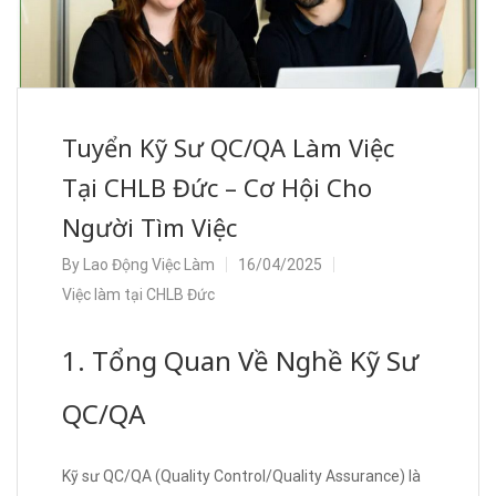
Tuyển Kỹ Sư QC/QA Làm Việc
Tại CHLB Đức – Cơ Hội Cho
Người Tìm Việc
By
Lao Động Việc Làm
16/04/2025
Việc làm tại CHLB Đức
1. Tổng Quan Về Nghề Kỹ Sư
QC/QA
Kỹ sư QC/QA (Quality Control/Quality Assurance) là