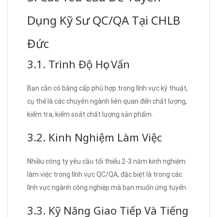
Dụng Kỹ Sư QC/QA Tại CHLB
Đức
3.1. Trình Độ Học Vấn
Bạn cần có bằng cấp phù hợp trong lĩnh vực kỹ thuật,
cụ thể là các chuyên ngành liên quan đến chất lượng,
kiểm tra, kiểm soát chất lượng sản phẩm.
3.2. Kinh Nghiệm Làm Việc
Nhiều công ty yêu cầu tối thiểu 2-3 năm kinh nghiệm
làm việc trong lĩnh vực QC/QA, đặc biệt là trong các
lĩnh vực ngành công nghiệp mà bạn muốn ứng tuyển.
3.3. Kỹ Năng Giao Tiếp Và Tiếng