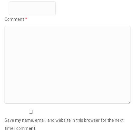
Comment
*
Save my name, email, and website in this browser for the next
time I comment.