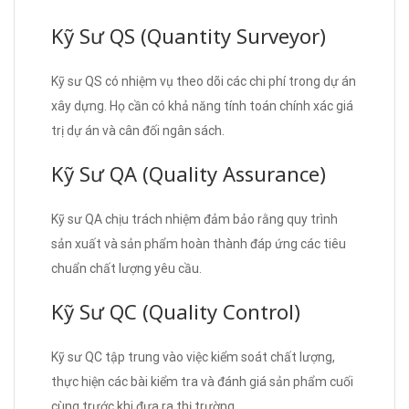
Kỹ Sư QS (Quantity Surveyor)
Kỹ sư QS có nhiệm vụ theo dõi các chi phí trong dự án
xây dựng. Họ cần có khả năng tính toán chính xác giá
trị dự án và cân đối ngân sách.
Kỹ Sư QA (Quality Assurance)
Kỹ sư QA chịu trách nhiệm đảm bảo rằng quy trình
sản xuất và sản phẩm hoàn thành đáp ứng các tiêu
chuẩn chất lượng yêu cầu.
Kỹ Sư QC (Quality Control)
Kỹ sư QC tập trung vào việc kiểm soát chất lượng,
thực hiện các bài kiểm tra và đánh giá sản phẩm cuối
cùng trước khi đưa ra thị trường.