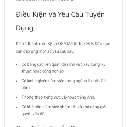
Điều Kiện Và Yêu Cầu Tuyển
Dụng
Để trở thành một Kỹ sư QS/QA/QC tại CHLB Đức, bạn
cần đáp ứng một số yêu cầu sau:
Có bằng cấp liên quan đến lĩnh vực xây dựng, kỹ
thuật hoặc công nghiệp.
Có kinh nghiệm làm việc trong ngành ít nhất 2-3
năm.
Thông thạo tiếng Đức và/hoặc tiếng Anh.
Có khả năng làm việc nhóm tốt và khả năng giải
quyết vấn đề.