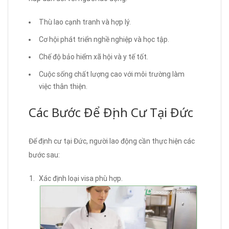
Thù lao cạnh tranh và hợp lý.
Cơ hội phát triển nghề nghiệp và học tập.
Chế độ bảo hiểm xã hội và y tế tốt.
Cuộc sống chất lượng cao với môi trường làm
việc thân thiện.
Các Bước Để Định Cư Tại Đức
Để định cư tại Đức, người lao động cần thực hiện các
bước sau:
Xác định loại visa phù hợp.