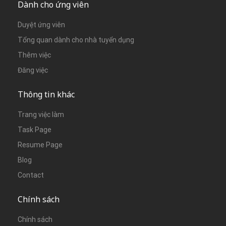
Dành cho ứng viên
Duyệt ứng viên
Tổng quan dành cho nhà tuyển dụng
Thêm việc
Đăng việc
Thông tin khác
Trang việc làm
Task Page
Resume Page
Blog
Contact
Chính sách
Chính sách