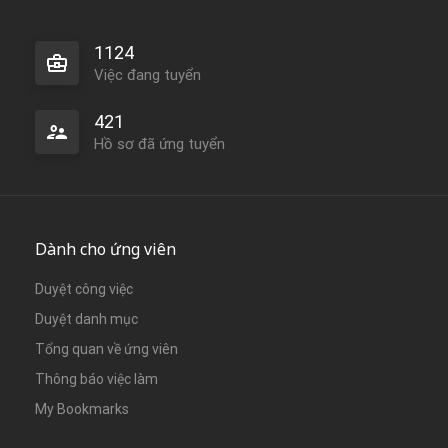
1124
Việc đang tuyển
421
Hồ sơ đã ứng tuyển
Dành cho ứng viên
Duyệt công việc
Duyệt danh mục
Tổng quan về ứng viên
Thông báo việc làm
My Bookmarks