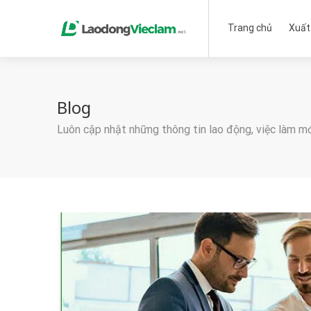
Trang chủ
Xuất
Blog
Luôn cập nhật những thông tin lao động, việc làm m