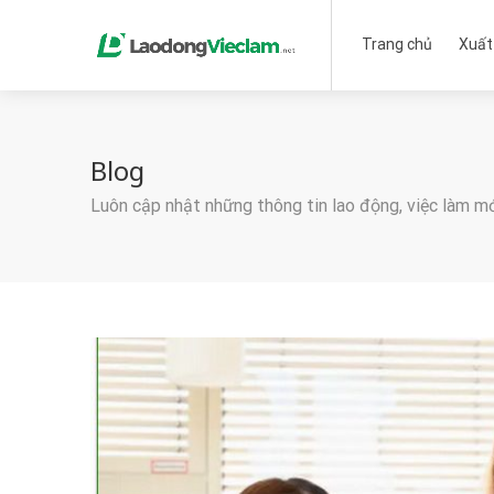
Trang chủ
Xuất
Blog
Luôn cập nhật những thông tin lao động, việc làm m