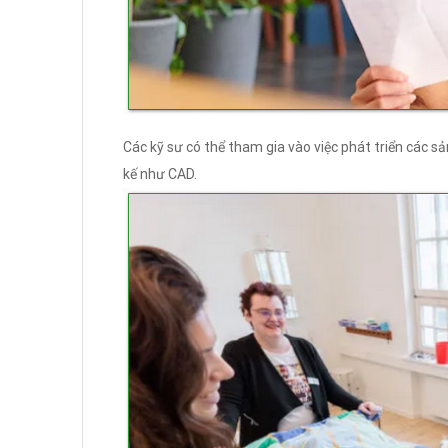
Các kỹ sư có thể tham gia vào việc phát triển các s
kế như CAD.