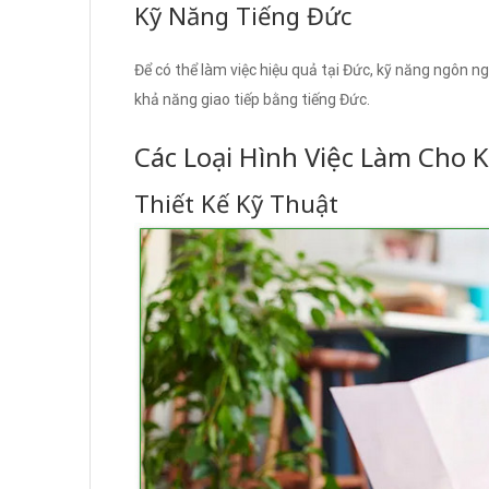
Kỹ Năng Tiếng Đức
Để có thể làm việc hiệu quả tại Đức, kỹ năng ngôn ng
khả năng giao tiếp bằng tiếng Đức.
Các Loại Hình Việc Làm Cho K
Thiết Kế Kỹ Thuật