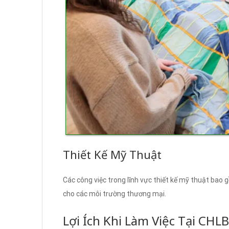
Thiết Kế Mỹ Thuật
Các công việc trong lĩnh vực thiết kế mỹ thuật bao g
cho các môi trường thương mại.
Lợi Ích Khi Làm Việc Tại CHL