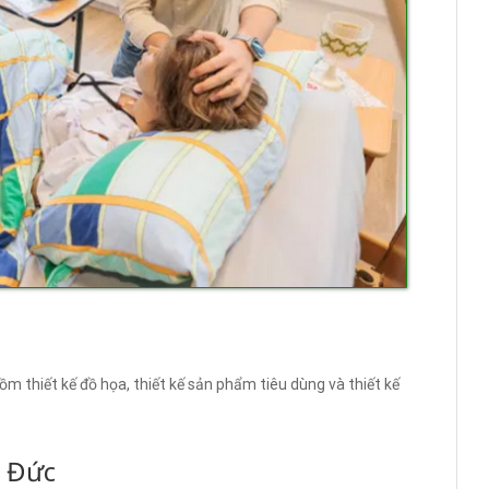
ồm thiết kế đồ họa, thiết kế sản phẩm tiêu dùng và thiết kế
B Đức