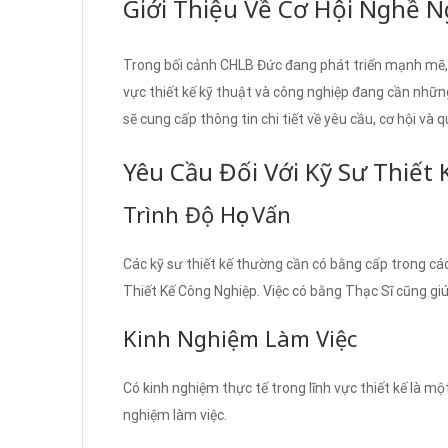
Giới Thiệu Về Cơ Hội Nghề N
Trong bối cảnh CHLB Đức đang phát triển mạnh mẽ, n
vực thiết kế kỹ thuật và công nghiệp đang cần những
sẽ cung cấp thông tin chi tiết về yêu cầu, cơ hội và 
Yêu Cầu Đối Với Kỹ Sư Thiết
Trình Độ Học Vấn
Các kỹ sư thiết kế thường cần có bằng cấp trong cá
Thiết Kế Công Nghiệp. Việc có bằng Thạc Sĩ cũng giú
Kinh Nghiệm Làm Việc
Có kinh nghiệm thực tế trong lĩnh vực thiết kế là một
nghiệm làm việc.