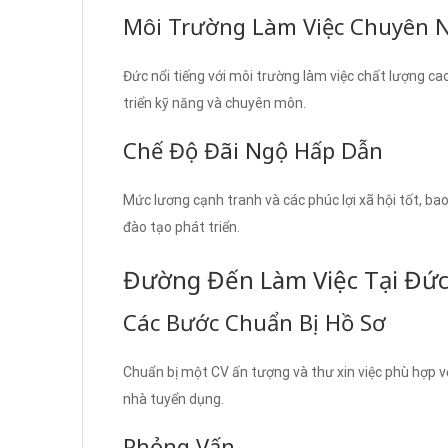
Môi Trường Làm Việc Chuyên 
Đức nổi tiếng với môi trường làm việc chất lượng ca
triển kỹ năng và chuyên môn.
Chế Độ Đãi Ngộ Hấp Dẫn
Mức lương cạnh tranh và các phúc lợi xã hội tốt, ba
đào tạo phát triển.
Đường Đến Làm Việc Tại Đức
Các Bước Chuẩn Bị Hồ Sơ
Chuẩn bị một CV ấn tượng và thư xin việc phù hợp vớ
nhà tuyển dụng.
Phỏng Vấn