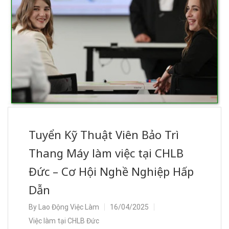
Tuyển Kỹ Thuật Viên Bảo Trì
Thang Máy làm việc tại CHLB
Đức – Cơ Hội Nghề Nghiệp Hấp
Dẫn
By
Lao Động Việc Làm
16/04/2025
Việc làm tại CHLB Đức