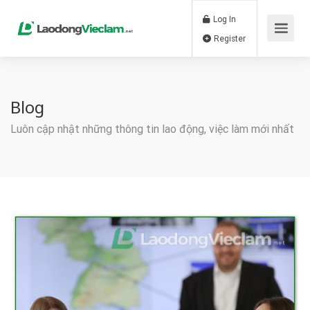
Log In
Register
Blog
Luôn cập nhật những thông tin lao động, việc làm mới nhất