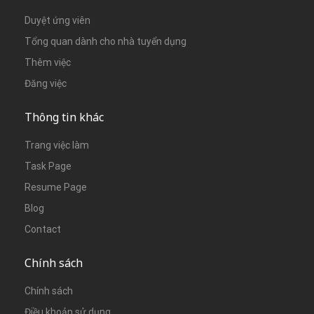
Duyệt ứng viên
Tổng quan dành cho nhà tuyển dụng
Thêm việc
Đăng việc
Thông tin khác
Trang việc làm
Task Page
Resume Page
Blog
Contact
Chính sách
Chính sách
Điều khoản sử dụng