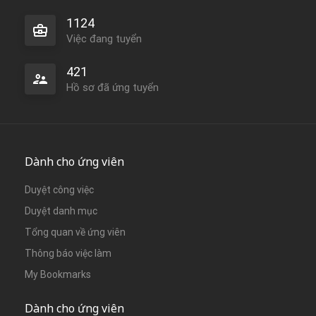
1124
Việc đang tuyển
421
Hồ sơ đã ứng tuyển
Dành cho ứng viên
Duyệt công việc
Duyệt danh mục
Tổng quan về ứng viên
Thông báo việc làm
My Bookmarks
Dành cho ứng viên