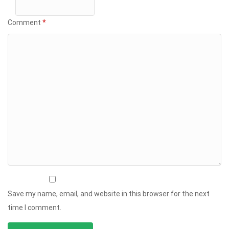
Comment
*
Save my name, email, and website in this browser for the next
time I comment.