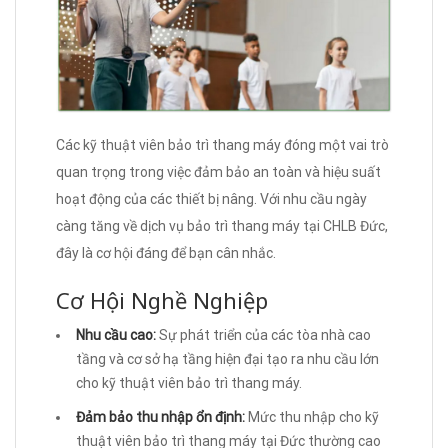
Các kỹ thuật viên bảo trì thang máy đóng một vai trò
quan trọng trong việc đảm bảo an toàn và hiệu suất
hoạt động của các thiết bị nâng. Với nhu cầu ngày
càng tăng về dịch vụ bảo trì thang máy tại CHLB Đức,
đây là cơ hội đáng để bạn cân nhắc.
Cơ Hội Nghề Nghiệp
Nhu cầu cao:
Sự phát triển của các tòa nhà cao
tầng và cơ sở hạ tầng hiện đại tạo ra nhu cầu lớn
cho kỹ thuật viên bảo trì thang máy.
Đảm bảo thu nhập ổn định:
Mức thu nhập cho kỹ
thuật viên bảo trì thang máy tại Đức thường cao