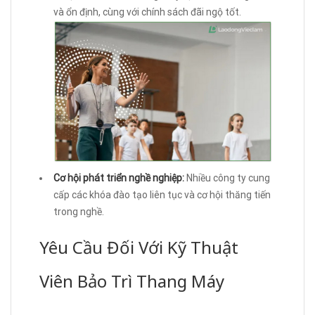
và ổn định, cùng với chính sách đãi ngộ tốt.
Cơ hội phát triển nghề nghiệp:
Nhiều công ty cung
cấp các khóa đào tạo liên tục và cơ hội thăng tiến
trong nghề.
Yêu Cầu Đối Với Kỹ Thuật
Viên Bảo Trì Thang Máy