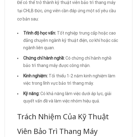
Để có thể trở thành kỹ thuật viên bảo trì thang máy
tại CHLB Đức, ứng viên cần đáp ứng một số yêu cầu
cơ bản sau:
Trình độ học vấn:
Tốt nghiệp trung cấp hoặc cao
đẳng chuyên ngành kỹ thuật điện, cơ khí hoặc các
ngành liên quan.
Chứng chỉ hành nghề:
Có chứng chỉ hành nghề
bảo trì thang máy được công nhận.
Kinh nghiệm:
Tối thiểu 1-2 năm kinh nghiệm làm
việc trong lĩnh vực bảo trì thang máy.
Kỹ năng:
Có khả năng làm việc dưới áp lực, giải
quyết vấn đề và làm việc nhóm hiệu quả.
Trách Nhiệm Của Kỹ Thuật
Viên Bảo Trì Thang Máy