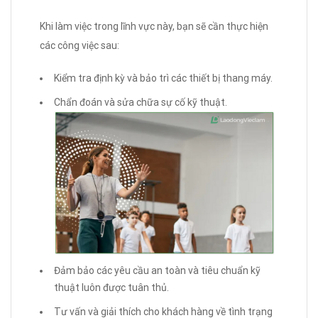
Khi làm việc trong lĩnh vực này, bạn sẽ cần thực hiện
các công việc sau:
Kiểm tra định kỳ và bảo trì các thiết bị thang máy.
Chẩn đoán và sửa chữa sự cố kỹ thuật.
Đảm bảo các yêu cầu an toàn và tiêu chuẩn kỹ
thuật luôn được tuân thủ.
Tư vấn và giải thích cho khách hàng về tình trạng