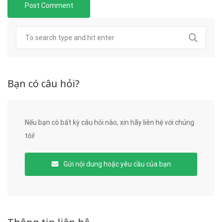
Bạn có câu hỏi?
Nếu bạn có bất kỳ câu hỏi nào, xin hãy liên hệ với chúng
tôi!
Gửi nội dung hoặc yêu cầu của bạn