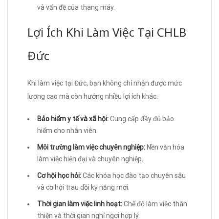
và vấn đề của thang máy.
Lợi Ích Khi Làm Việc Tại CHLB
Đức
Khi làm việc tại Đức, bạn không chỉ nhận được mức
lương cao mà còn hưởng nhiều lợi ích khác:
Bảo hiểm y tế và xã hội:
Cung cấp đầy đủ bảo
hiểm cho nhân viên.
Môi trường làm việc chuyên nghiệp:
Nền văn hóa
làm việc hiện đại và chuyên nghiệp.
Cơ hội học hỏi:
Các khóa học đào tạo chuyên sâu
và cơ hội trau dồi kỹ năng mới.
Thời gian làm việc linh hoạt:
Chế độ làm việc thân
thiện và thời gian nghỉ ngơi hợp lý.