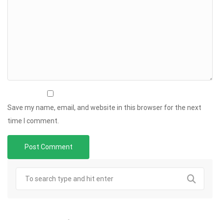
Save my name, email, and website in this browser for the next
time I comment.