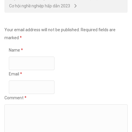
Cơ hội nghề nghiệp hấp dẫn 2023
Your email address will not be published.
Required fields are
marked
*
Name
*
Email
*
Comment
*