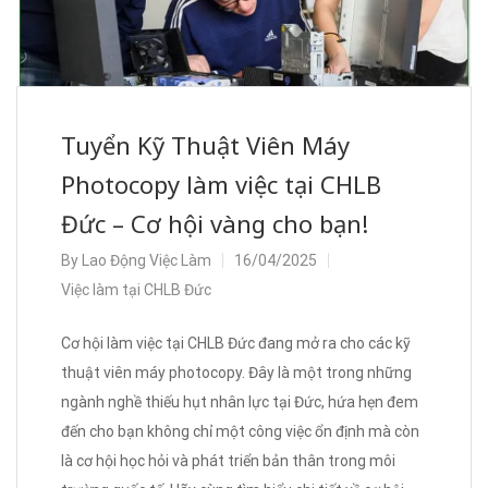
Tuyển Kỹ Thuật Viên Máy
Photocopy làm việc tại CHLB
Đức – Cơ hội vàng cho bạn!
By
Lao Động Việc Làm
16/04/2025
Việc làm tại CHLB Đức
Cơ hội làm việc tại CHLB Đức đang mở ra cho các kỹ
thuật viên máy photocopy. Đây là một trong những
ngành nghề thiếu hụt nhân lực tại Đức, hứa hẹn đem
đến cho bạn không chỉ một công việc ổn định mà còn
là cơ hội học hỏi và phát triển bản thân trong môi