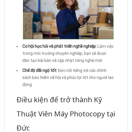
Cơ hội học hỏi và phát triển nghề nghiệp:
Làm việc
trong môi trường chuyên nghiệp, bạn sẽ được
đào tạo bài bản và cập nhật công nghệ mới.
Chế độ đãi ngộ tốt:
Đức nổi tiếng với các chính
sách bảo hiểm xã hội và phúc lợi tốt cho người lao
động.
Điều kiện để trở thành Kỹ
Thuật Viên Máy Photocopy tại
Đức