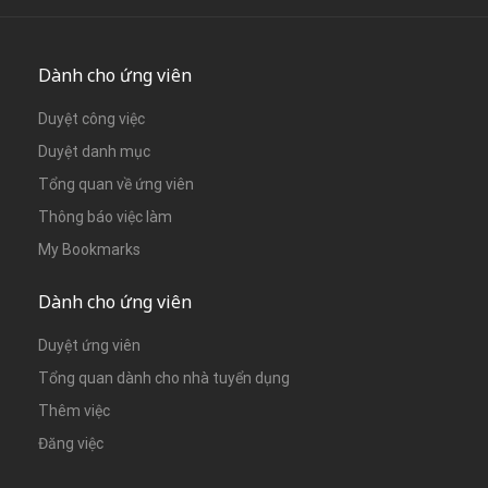
Dành cho ứng viên
Duyệt công việc
Duyệt danh mục
Tổng quan về ứng viên
Thông báo việc làm
My Bookmarks
Dành cho ứng viên
Duyệt ứng viên
Tổng quan dành cho nhà tuyển dụng
Thêm việc
Đăng việc