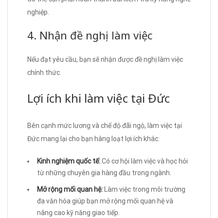
nghiệp.
4. Nhận đề nghị làm việc
Nếu đạt yêu cầu, bạn sẽ nhận được đề nghị làm việc
chính thức.
Lợi ích khi làm việc tại Đức
Bên cạnh mức lương và chế độ đãi ngộ, làm việc tại
Đức mang lại cho bạn hàng loạt lợi ích khác:
Kinh nghiệm quốc tế:
Có cơ hội làm việc và học hỏi
từ những chuyên gia hàng đầu trong ngành.
Mở rộng mối quan hệ:
Làm việc trong môi trường
đa văn hóa giúp bạn mở rộng mối quan hệ và
nâng cao kỹ năng giao tiếp.