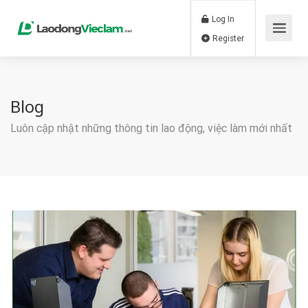
Log In
Register
Blog
Luôn cập nhật những thông tin lao động, việc làm mới nhất