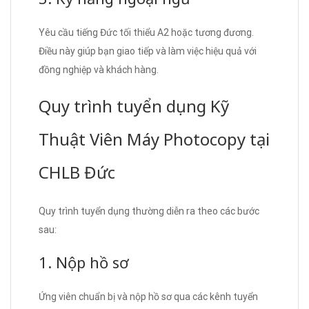
Yêu cầu tiếng Đức tối thiểu A2 hoặc tương đương.
Điều này giúp bạn giao tiếp và làm việc hiệu quả với
đồng nghiệp và khách hàng.
Quy trình tuyển dụng Kỹ
Thuật Viên Máy Photocopy tại
CHLB Đức
Quy trình tuyển dụng thường diễn ra theo các bước
sau:
1. Nộp hồ sơ
Ứng viên chuẩn bị và nộp hồ sơ qua các kênh tuyển