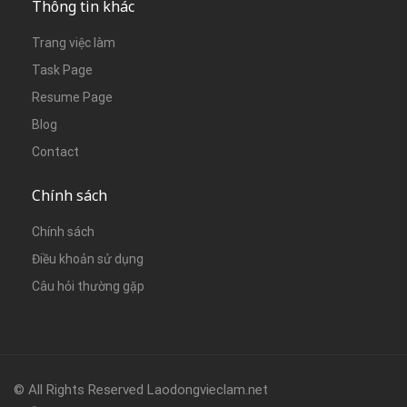
Thông tin khác
Trang việc làm
Task Page
Resume Page
Blog
Contact
Chính sách
Chính sách
Điều khoản sử dụng
Câu hỏi thường gặp
© All Rights Reserved Laodongvieclam.net