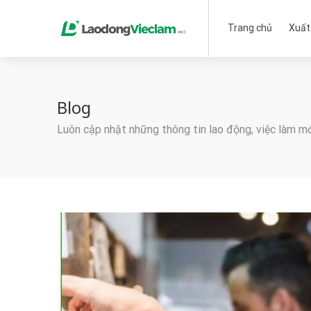
Trang chủ
Xuất
Blog
Luôn cập nhật những thông tin lao động, việc làm m