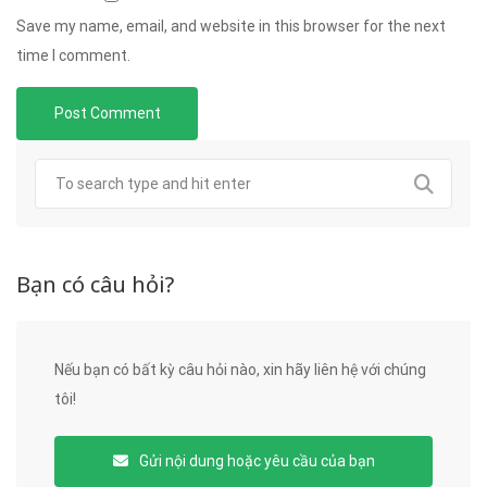
Save my name, email, and website in this browser for the next
time I comment.
Bạn có câu hỏi?
Nếu bạn có bất kỳ câu hỏi nào, xin hãy liên hệ với chúng
tôi!
Gửi nội dung hoặc yêu cầu của bạn