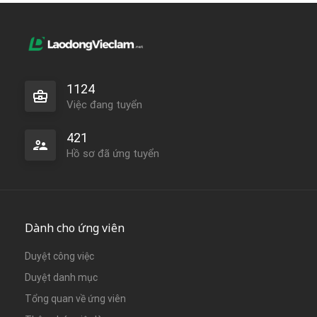
1124
Việc đang tuyển
421
Hồ sơ đã ứng tuyển
Dành cho ứng viên
Duyệt công việc
Duyệt danh mục
Tổng quan về ứng viên