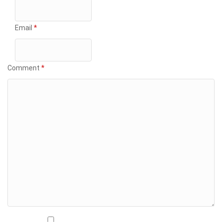
Email
*
Comment
*