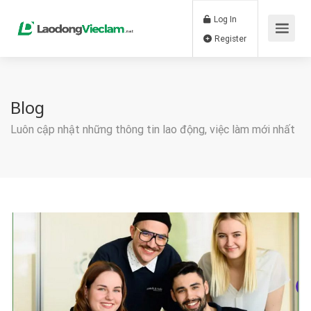
Log In
Register
Blog
Luôn cập nhật những thông tin lao động, việc làm mới nhất