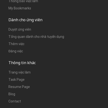
Thông báo việc làm
My Bookmarks
Dành cho ứng viên
Duyệt ứng viên
Tổng quan dành cho nhà tuyển dụng
Thêm việc
Đăng việc
Thông tin khác
Trang việc làm
Task Page
Resume Page
Blog
Contact