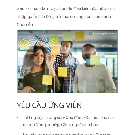
Sau 3-5 năm làm việc, bạn đủ điều kiện nộp hồ sơ xin
nhập quốc tịch Đức, trở thành công dân Liên minh
Châu Âu.
YÊU CẦU ỨNG VIÊN
Tốt nghiệp Trung cấp/Cao đẳng/Đại học chuyên
ngành Nông nghiệp, Công nghệ sinh học