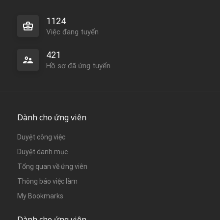
1124
Việc đang tuyển
421
Hồ sơ đã ứng tuyển
Dành cho ứng viên
Duyệt công việc
Duyệt danh mục
Tổng quan về ứng viên
Thông báo việc làm
My Bookmarks
Dành cho ứng viên