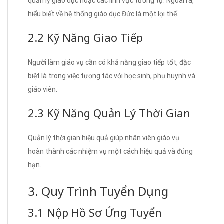
quản lý giáo dục hoặc các lĩnh vực tương tự. Ngoài ra,
hiểu biết về hệ thống giáo dục Đức là một lợi thế.
2.2 Kỹ Năng Giao Tiếp
Người làm giáo vụ cần có khả năng giao tiếp tốt, đặc
biệt là trong việc tương tác với học sinh, phụ huynh và
giáo viên.
2.3 Kỹ Năng Quản Lý Thời Gian
Quản lý thời gian hiệu quả giúp nhân viên giáo vụ
hoàn thành các nhiệm vụ một cách hiệu quả và đúng
hạn.
3. Quy Trình Tuyển Dụng
3.1 Nộp Hồ Sơ Ứng Tuyển