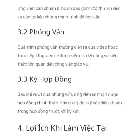
Ứng viên cần chuẩn bị hồ sơ bao gồm CV, thư xin việc
và các tài liệu chứng minh trình độ học vấn.
3.2 Phỏng Vấn
Quá trình phỏng vấn thường diễn ra qua video hoặc
trực tiếp. Ứng viên sẽ được kiểm tra kỹ năng và kiến
thức liên quan đến công việc giáo vụ.
3.3 Ký Hợp Đồng
Sau khi vượt qua phỏng vấn, ứng viên sẽ nhận được
hợp đồng chính thức. Hãy chú ý đọc kỹ các điều khoản
trong hợp đồng trước khi ký kết.
4. Lợi Ích Khi Làm Việc Tại