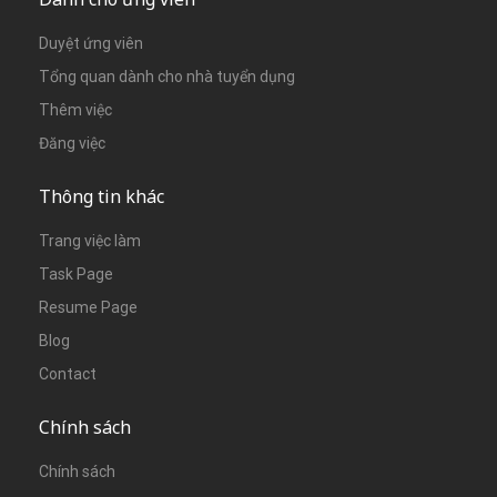
Duyệt ứng viên
Tổng quan dành cho nhà tuyển dụng
Thêm việc
Đăng việc
Thông tin khác
Trang việc làm
Task Page
Resume Page
Blog
Contact
Chính sách
Chính sách