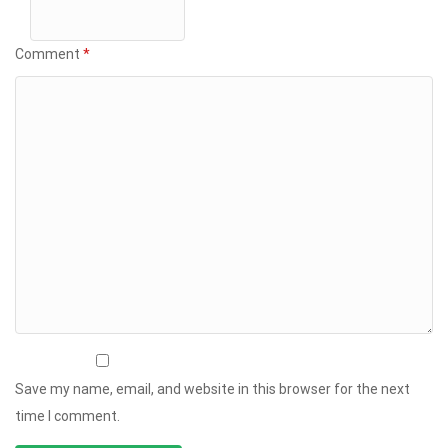
Comment
*
Save my name, email, and website in this browser for the next
time I comment.