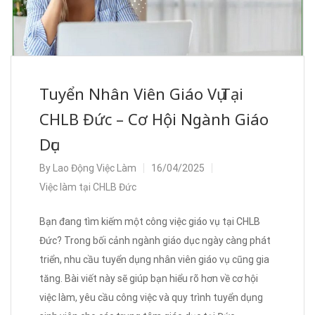
Tuyển Nhân Viên Giáo Vụ Tại
CHLB Đức – Cơ Hội Ngành Giáo
Dục
By
Lao Động Việc Làm
16/04/2025
Việc làm tại CHLB Đức
Bạn đang tìm kiếm một công việc giáo vụ tại CHLB
Đức? Trong bối cảnh ngành giáo dục ngày càng phát
triển, nhu cầu tuyển dụng nhân viên giáo vụ cũng gia
tăng. Bài viết này sẽ giúp bạn hiểu rõ hơn về cơ hội
việc làm, yêu cầu công việc và quy trình tuyển dụng