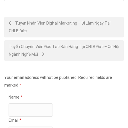
Post
Tuyển Nhân Viên Digital Marketing – Đi Làm Ngay Tại
CHLB Đức
navigation
Tuyển Chuyên Viên Đào Tạo Bán Hàng Tại CHLB Đức – Cơ Hội
Ngành Nghề Mới
Your email address will not be published.
Required fields are
marked
*
Name
*
Email
*