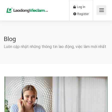
Log In
Register
Blog
Luôn cập nhật những thông tin lao động, việc làm mới nhất