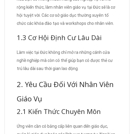
rộng kiến thức, làm nhân viên giáo vụ tại Đức sẽ là cơ
hội tuyệt vời. Các cơ sở giáo dục thường xuyên tổ
chức các khóa đào tạo và workshops cho nhân viên.
1.3 Cơ Hội Định Cư Lâu Dài
Làm việc tại Đức không chỉ mở ra những cánh cửa
nghề nghiệp mà còn có thể giúp bạn có được thẻ cư
trú lâu dài sau thời gian lao động.
2. Yêu Cầu Đối Với Nhân Viên
Giáo Vụ
2.1 Kiến Thức Chuyên Môn
Ứng viên cần có bằng cấp liên quan đến giáo dục,