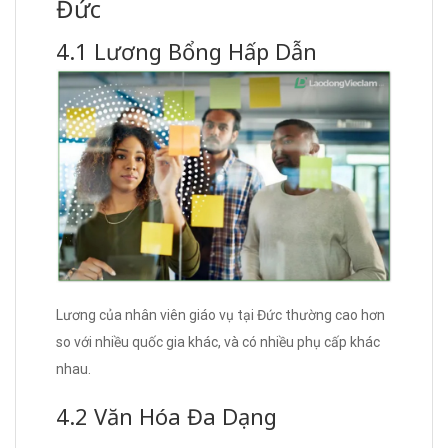
Đức
4.1 Lương Bổng Hấp Dẫn
Lương của nhân viên giáo vụ tại Đức thường cao hơn
so với nhiều quốc gia khác, và có nhiều phụ cấp khác
nhau.
4.2 Văn Hóa Đa Dạng