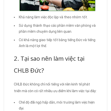
Khả năng làm việc độc lập và theo nhóm tốt.
Sử dụng thành thạo các phần mềm văn phòng và
phần mềm chuyên dụng liên quan.
Có khả năng giao tiếp tốt bằng tiếng Đức và tiếng
Anh là một lợi thế.
2. Tại sao nên làm việc tại
CHLB Đức?
CHLB Đức không chỉ nổi tiếng với nền kinh tế phát
triển mà còn có rất nhiều ưu điểm khi làm việc tại đây:
Chế độ đãi ngộ hấp dẫn, môi trường làm việc hiện
đại.