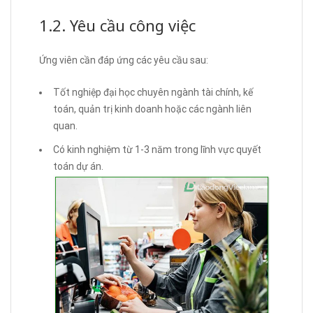
1.2. Yêu cầu công việc
Ứng viên cần đáp ứng các yêu cầu sau:
Tốt nghiệp đại học chuyên ngành tài chính, kế
toán, quản trị kinh doanh hoặc các ngành liên
quan.
Có kinh nghiệm từ 1-3 năm trong lĩnh vực quyết
toán dự án.