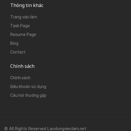
Thông tin khác
Trang việc làm
Task Page
Resume Page
Blog
Contact
Chính sách
Chính sách
Điều khoản sử dụng
Câu hỏi thường gặp
© All Rights Reserved Laodongvieclam.net