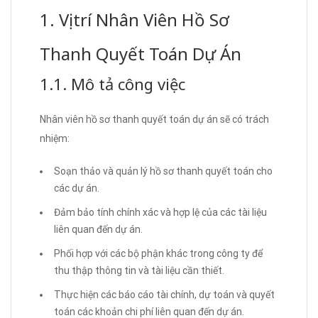
1. Vị trí Nhân Viên Hồ Sơ
Thanh Quyết Toán Dự Án
1.1. Mô tả công việc
Nhân viên hồ sơ thanh quyết toán dự án sẽ có trách
nhiệm:
Soạn thảo và quản lý hồ sơ thanh quyết toán cho
các dự án.
Đảm bảo tính chính xác và hợp lệ của các tài liệu
liên quan đến dự án.
Phối hợp với các bộ phận khác trong công ty để
thu thập thông tin và tài liệu cần thiết.
Thực hiện các báo cáo tài chính, dự toán và quyết
toán các khoản chi phí liên quan đến dự án.