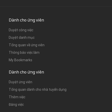
Dành cho ứng viên
Duyệt công việc
Duyệt danh mục
Tổng quan về ứng viên
Thông báo việc làm
My Bookmarks
Dành cho ứng viên
Duyệt ứng viên
Tổng quan dành cho nhà tuyển dụng
Thêm việc
Đăng việc