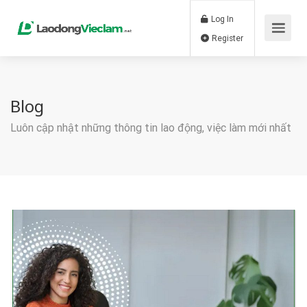
Log In
Register
Blog
Luôn cập nhật những thông tin lao động, việc làm mới nhất