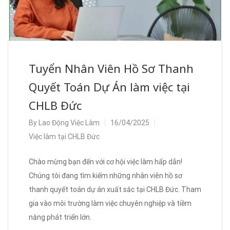
Tuyển Nhân Viên Hồ Sơ Thanh
Quyết Toán Dự Án làm việc tại
CHLB Đức
By
Lao Động Việc Làm
16/04/2025
Việc làm tại CHLB Đức
Chào mừng bạn đến với cơ hội việc làm hấp dẫn!
Chúng tôi đang tìm kiếm những nhân viên hồ sơ
thanh quyết toán dự án xuất sắc tại CHLB Đức. Tham
gia vào môi trường làm việc chuyên nghiệp và tiềm
năng phát triển lớn.