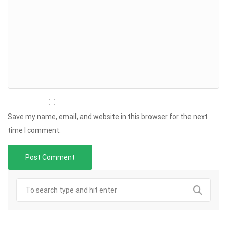
Save my name, email, and website in this browser for the next
time I comment.