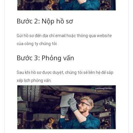
Bước 2: Nộp hồ sơ
Gửi hồ sơ đến địa chỉ email hoặc thông qua website
của công ty chúng tôi.
Bước 3: Phỏng vấn
Sau khi hồ sơ được duyệt, chúng tôi sẽ liên hệ để sắp
xếp lịch phỏng vấn.