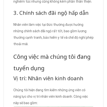
nghiêm túc nhưng cũng không kém phần thân thiện.
3. Chính sách đãi ngộ hấp dẫn
Nhân viên làm việc tại Đức thường được hưởng
những chính sách đãi ngộ rất tốt, bao gồm lương
thưởng cạnh tranh, bảo hiểm y tế và chế độ nghỉ phép
thoải mái.
Công việc mà chúng tôi đang
tuyển dụng
Vị trí: Nhân viên kinh doanh
Chúng tôi hiện đang tìm kiếm những ứng viên có
năng lực cho vị trí nhân viên kinh doanh. Công việc
này sẽ bao gồm: