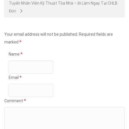
Tuyển Nhân Viên Kỹ Thuật Tòa Nhà – Đi Làm Ngay Tại CHLB
Đức
Your email address will not be published.
Required fields are
marked
*
Name
*
Email
*
Comment
*