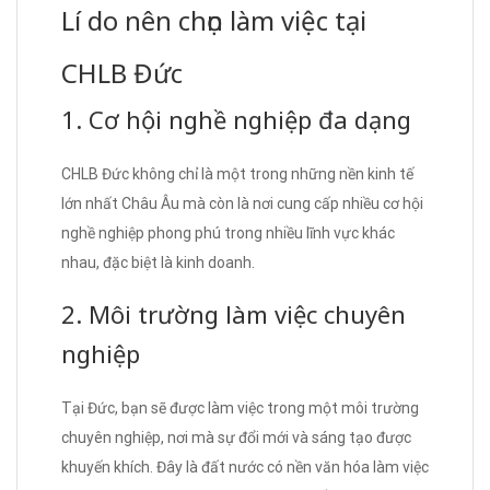
Lí do nên chọn làm việc tại
CHLB Đức
1. Cơ hội nghề nghiệp đa dạng
CHLB Đức không chỉ là một trong những nền kinh tế
lớn nhất Châu Âu mà còn là nơi cung cấp nhiều cơ hội
nghề nghiệp phong phú trong nhiều lĩnh vực khác
nhau, đặc biệt là kinh doanh.
2. Môi trường làm việc chuyên
nghiệp
Tại Đức, bạn sẽ được làm việc trong một môi trường
chuyên nghiệp, nơi mà sự đổi mới và sáng tạo được
khuyến khích. Đây là đất nước có nền văn hóa làm việc