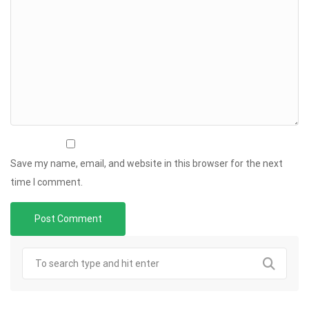
Save my name, email, and website in this browser for the next
time I comment.