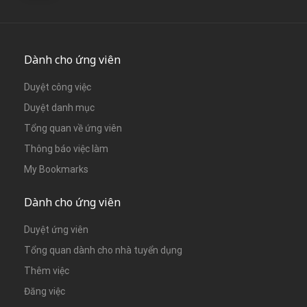
Dành cho ứng viên
Duyệt công việc
Duyệt danh mục
Tổng quan về ứng viên
Thông báo việc làm
My Bookmarks
Dành cho ứng viên
Duyệt ứng viên
Tổng quan dành cho nhà tuyển dụng
Thêm việc
Đăng việc