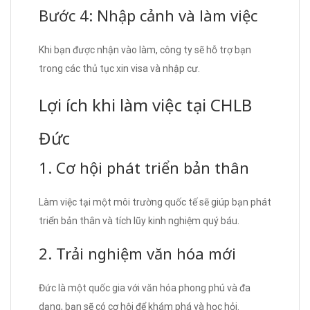
Bước 4: Nhập cảnh và làm việc
Khi bạn được nhận vào làm, công ty sẽ hỗ trợ bạn
trong các thủ tục xin visa và nhập cư.
Lợi ích khi làm việc tại CHLB
Đức
1. Cơ hội phát triển bản thân
Làm việc tại một môi trường quốc tế sẽ giúp bạn phát
triển bản thân và tích lũy kinh nghiệm quý báu.
2. Trải nghiệm văn hóa mới
Đức là một quốc gia với văn hóa phong phú và đa
dạng, bạn sẽ có cơ hội để khám phá và học hỏi.