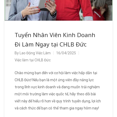
Tuyển Nhân Viên Kinh Doanh
Đi Làm Ngay tại CHLB Đức
By
Lao Động Việc Làm
16/04/2025
Việc làm tại CHLB Đức
Chào mừng bạn đến với cơ hội làm việc hấp dẫn tại
CHLB Đức! Nếu bạn là một ứng viên đầy năng lực
trong lĩnh vực kinh doanh và đang muốn trải nghiệm
một môi trường làm việc quốc tế, hãy theo dõi bài
viết này để hiểu rõ hơn về quy trình tuyển dụng, lợi ích
và cách thức để bạn có thể tham gia ngay hôm nay!