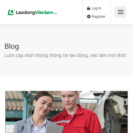
Log In
Register
Blog
Luôn cập nhật những thông tin lao động, việc làm mới nhất