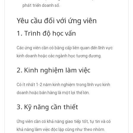
phát triển doanh số.
Yêu cầu đối với ứng viên
1. Trình độ học vấn
Các ứng viên cần có bằng cấp liên quan đến lĩnh vực
kinh doanh hoặc các ngành học tương đương.
2. Kinh nghiệm làm việc
Có ít nhất 1-2 năm kinh nghiệm trong lĩnh vực kinh
doanh hoặc bán hàng là một lợi thế lớn.
3. Kỹ năng cần thiết
Ứng viên cần có khả năng giao tiếp tốt, tự tin và có
khả năng làm việc độc lập cũng như theo nhóm.