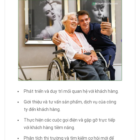
Phát triển và duy trì mối quan hệ với khách hàng.
Giới thiệu và tư vấn sản phẩm, dịch vụ của công
ty đến khách hàng.
Thực hiện các cuộc gọi điện và gặp gỡ trực tiếp
với khách hàng tiềm năng.
Phân tích thị trường và tìm kiếm cơ hội mới để