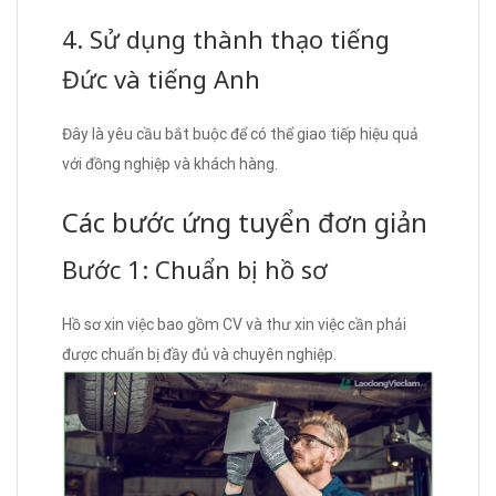
4. Sử dụng thành thạo tiếng
Đức và tiếng Anh
Đây là yêu cầu bắt buộc để có thể giao tiếp hiệu quả
với đồng nghiệp và khách hàng.
Các bước ứng tuyển đơn giản
Bước 1: Chuẩn bị hồ sơ
Hồ sơ xin việc bao gồm CV và thư xin việc cần phải
được chuẩn bị đầy đủ và chuyên nghiệp.