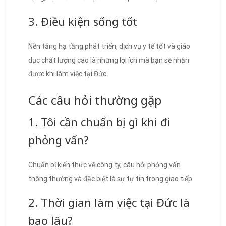
3. Điều kiện sống tốt
Nền tảng hạ tầng phát triển, dịch vụ y tế tốt và giáo
dục chất lượng cao là những lợi ích mà bạn sẽ nhận
được khi làm việc tại Đức.
Các câu hỏi thường gặp
1. Tôi cần chuẩn bị gì khi đi
phỏng vấn?
Chuẩn bị kiến thức về công ty, câu hỏi phỏng vấn
thông thường và đặc biệt là sự tự tin trong giao tiếp.
2. Thời gian làm việc tại Đức là
bao lâu?