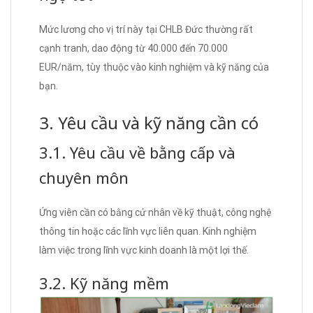
Mức lương cho vị trí này tại CHLB Đức thường rất
cạnh tranh, dao động từ 40.000 đến 70.000
EUR/năm, tùy thuộc vào kinh nghiệm và kỹ năng của
bạn.
3. Yêu cầu và kỹ năng cần có
3.1. Yêu cầu về bằng cấp và
chuyên môn
Ứng viên cần có bằng cử nhân về kỹ thuật, công nghệ
thông tin hoặc các lĩnh vực liên quan. Kinh nghiệm
làm việc trong lĩnh vực kinh doanh là một lợi thế.
3.2. Kỹ năng mềm