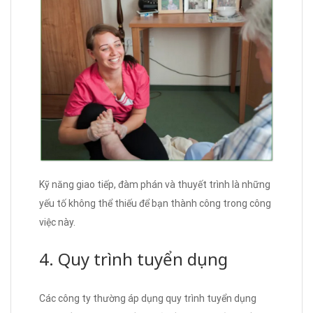
Kỹ năng giao tiếp, đàm phán và thuyết trình là những
yếu tố không thể thiếu để bạn thành công trong công
việc này.
4. Quy trình tuyển dụng
Các công ty thường áp dụng quy trình tuyển dụng