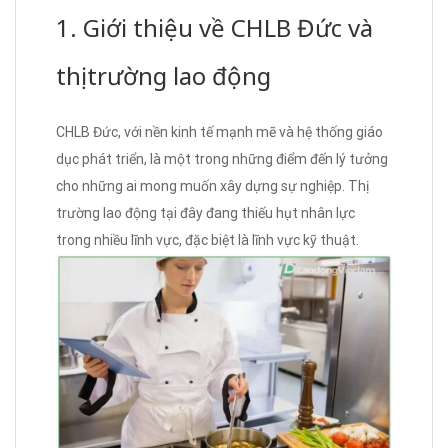
1. Giới thiệu về CHLB Đức và
thị trường lao động
CHLB Đức, với nền kinh tế mạnh mẽ và hệ thống giáo
dục phát triển, là một trong những điểm đến lý tưởng
cho những ai mong muốn xây dựng sự nghiệp. Thị
trường lao động tại đây đang thiếu hụt nhân lực
trong nhiều lĩnh vực, đặc biệt là lĩnh vực kỹ thuật.