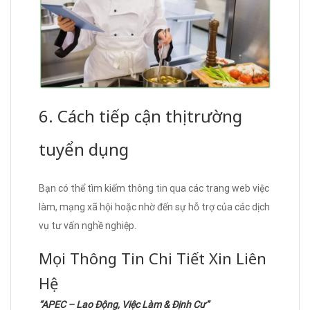
6. Cách tiếp cận thị trường
tuyển dụng
Bạn có thể tìm kiếm thông tin qua các trang web việc
làm, mạng xã hội hoặc nhờ đến sự hỗ trợ của các dịch
vụ tư vấn nghề nghiệp.
Mọi Thông Tin Chi Tiết Xin Liên
Hệ
“APEC – Lao Động, Việc Làm & Định Cư”