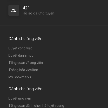
421
Hồ sơ đã ứng tuyển
Dành cho ứng viên
Duyệt công việc
Duyệt danh mục
Tổng quan về ứng viên
Thông báo việc làm
My Bookmarks
Dành cho ứng viên
Duyệt ứng viên
Tổng quan dành cho nhà tuyển dụng