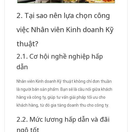
2. Tại sao nên lựa chọn công
việc Nhân viên Kinh doanh Kỹ
thuật?
2.1. Cơ hội nghề nghiệp hấp
dẫn
Nhân viên Kinh doanh Kỹ thuật không chỉ đơn thuần
là người bán sản phẩm. Bạn sẽ là cầu nối giữa khách
hàng và công ty, giúp tư vấn giải pháp tối ưu cho
khách hàng, từ đó gia tăng doanh thu cho công ty.
2.2. Mức lương hấp dẫn và đãi
ngộ tốt