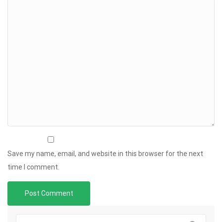
Save my name, email, and website in this browser for the next
time I comment.