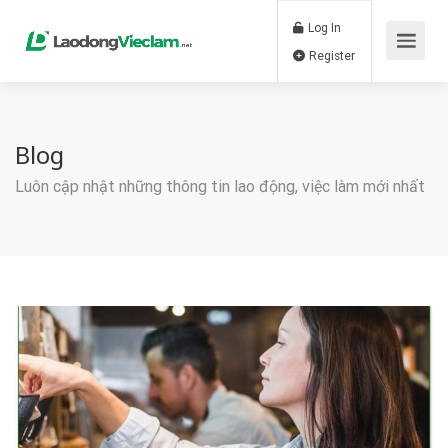
Log In
Register
Blog
Luôn cập nhật những thông tin lao động, việc làm mới nhất