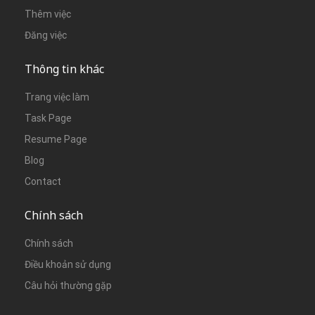
Thêm việc
Đăng việc
Thông tin khác
Trang việc làm
Task Page
Resume Page
Blog
Contact
Chính sách
Chính sách
Điều khoản sử dụng
Câu hỏi thường gặp