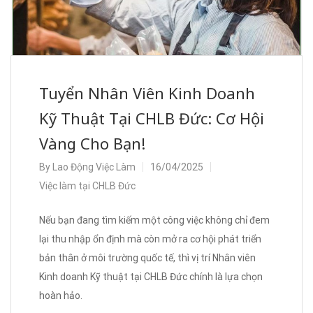
Tuyển Nhân Viên Kinh Doanh
Kỹ Thuật Tại CHLB Đức: Cơ Hội
Vàng Cho Bạn!
By
Lao Động Việc Làm
16/04/2025
Việc làm tại CHLB Đức
Nếu bạn đang tìm kiếm một công việc không chỉ đem
lại thu nhập ổn định mà còn mở ra cơ hội phát triển
bản thân ở môi trường quốc tế, thì vị trí Nhân viên
Kinh doanh Kỹ thuật tại CHLB Đức chính là lựa chọn
hoàn hảo.