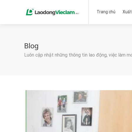
Trang chủ
Xuất
Blog
Luôn cập nhật những thông tin lao động, việc làm m