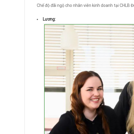
Chế độ đãi ngộ cho nhân viên kinh doanh tại CHLB Đ
Lương: