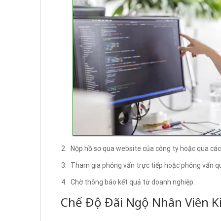
Nộp hồ sơ qua website của công ty hoặc qua các 
Tham gia phỏng vấn trực tiếp hoặc phỏng vấn qu
Chờ thông báo kết quả từ doanh nghiệp.
Chế Độ Đãi Ngộ Nhân Viên K