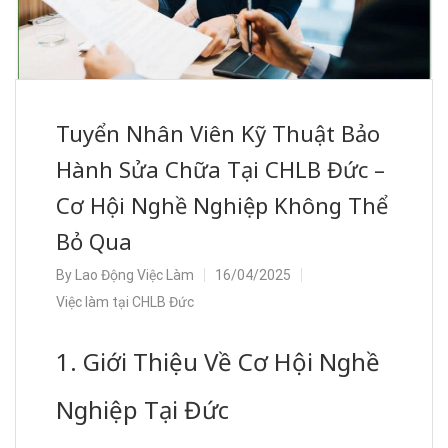
Tuyển Nhân Viên Kỹ Thuật Bảo
Hành Sửa Chữa Tại CHLB Đức –
Cơ Hội Nghề Nghiệp Không Thể
Bỏ Qua
By
Lao Động Việc Làm
16/04/2025
Việc làm tại CHLB Đức
1. Giới Thiệu Về Cơ Hội Nghề
Nghiệp Tại Đức