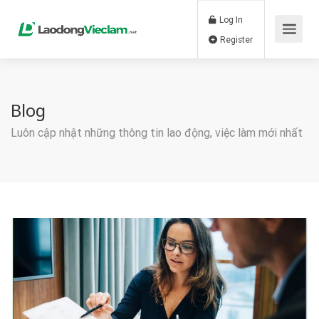
Log In
Register
Blog
Luôn cập nhật những thông tin lao động, việc làm mới nhất