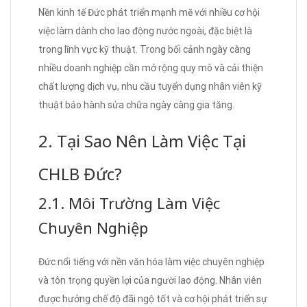
Nền kinh tế Đức phát triển mạnh mẽ với nhiều cơ hội
việc làm dành cho lao động nước ngoài, đặc biệt là
trong lĩnh vực kỹ thuật. Trong bối cảnh ngày càng
nhiều doanh nghiệp cần mở rộng quy mô và cải thiện
chất lượng dịch vụ, nhu cầu tuyển dụng nhân viên kỹ
thuật bảo hành sửa chữa ngày càng gia tăng.
2. Tại Sao Nên Làm Việc Tại
CHLB Đức?
2.1. Môi Trường Làm Việc
Chuyên Nghiệp
Đức nổi tiếng với nền văn hóa làm việc chuyên nghiệp
và tôn trọng quyền lợi của người lao động. Nhân viên
được hưởng chế độ đãi ngộ tốt và cơ hội phát triển sự