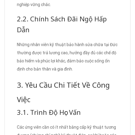
nghiệp vững chắc.
2.2. Chính Sách Đãi Ngộ Hấp
Dẫn
Những nhân viên kỹ thuật bảo hành sửa chữa tại Đức
thường được trả lương cao, hưởng đầy đủ các chế độ
bảo hiểm và phúc lợi khác, đảm bảo cuộc sống ổn
định cho bản thân và gia đình.
3. Yêu Cầu Chi Tiết Về Công
Việc
3.1. Trình Độ Học Vấn
Các ứng viên cần có ít nhất bằng cấp kỹ thuật tương