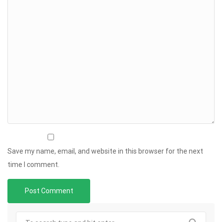
Save my name, email, and website in this browser for the next
time I comment.