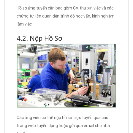
Hồ sơ ứng tuyển cần bao gồm CV, thư xin việc và các
chứng từ liên quan đến trình độ học vấn, kinh nghiệm
làm việc.
4.2. Nộp Hồ Sơ
Các ứng viên có thể nộp hồ sơ trực tuyến qua các
trang web tuyển dụng hoặc gửi qua email cho nhà