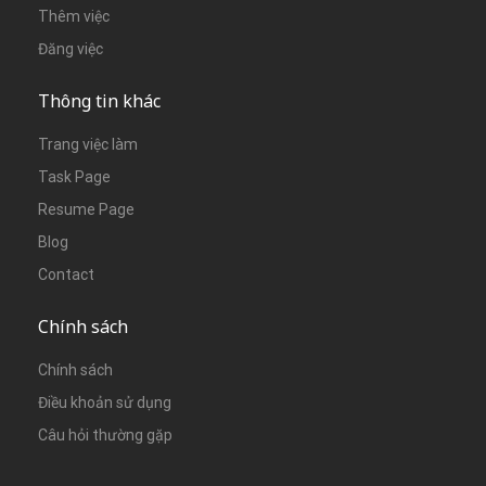
Thêm việc
Đăng việc
Thông tin khác
Trang việc làm
Task Page
Resume Page
Blog
Contact
Chính sách
Chính sách
Điều khoản sử dụng
Câu hỏi thường gặp