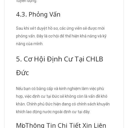
tuyển dụng.
4.3. Phỏng Vấn
Sau khi xét duyệt hồ sơ, các ứng viên sẽ được mời
phỏng vấn. Đây là cơ hội để thể hiện khả năng và kỹ
năng của mình.
5. Cơ Hội Định Cư Tại CHLB
Đức
Nếu bạn có bằng cấp và kinh nghiệm làm việc phù
hợp, việc định cư tại Đức sẽ không còn là vấn đề khó
khăn. Chính phủ Đức hiện đang có chính sách khuyến
khích lao động nước ngoài định cư tại đây.
Mọi Thông Tin Chi Tiết Xin Liên