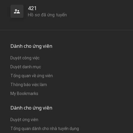
421
Hồ sơ đã ứng tuyển
Dành cho ứng viên
Duyệt công việc
Duyệt danh mục
Tổng quan về ứng viên
Thông báo việc làm
My Bookmarks
Dành cho ứng viên
Duyệt ứng viên
Tổng quan dành cho nhà tuyển dụng