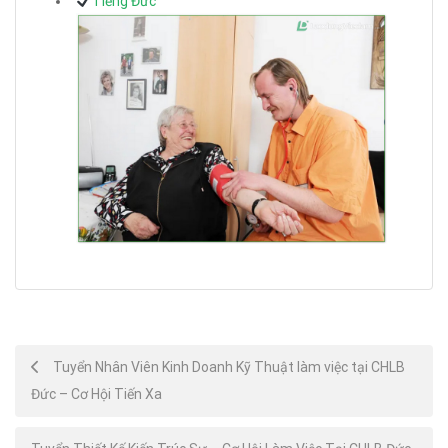
Tiếng Đức
Post
Tuyển Nhân Viên Kinh Doanh Kỹ Thuật làm việc tại CHLB
Đức – Cơ Hội Tiến Xa
navigation