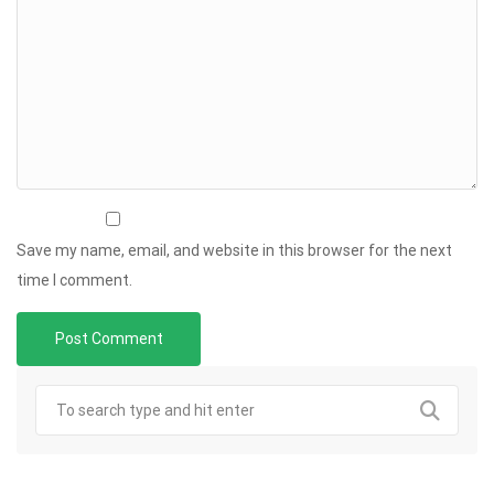
Save my name, email, and website in this browser for the next
time I comment.