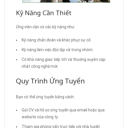
Kỹ Năng Cần Thiết
Ứng viên cần có các kỹ năng như:
Kỹ năng chẩn đoán và khắc phục sự cố.
Kỹ năng làm việc độc lập và trong nhóm.
Có khả năng giao tiếp tốt và thường xuyên cập
nhật công nghệ mới.
Quy Trình Ứng Tuyển
Bạn có thể ứng tuyển bằng cách:
Gửi CV và hồ sơ ứng tuyển qua email hoặc qua
website của công ty.
Tham gia phỏng vấn trực tiếp với nhà tuyển