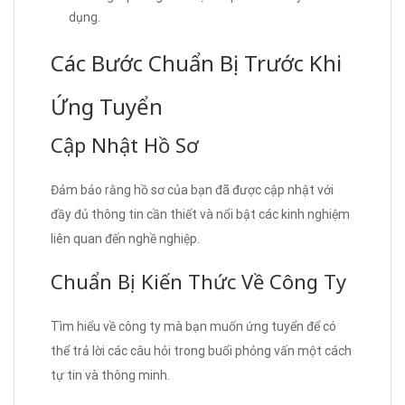
dụng.
Các Bước Chuẩn Bị Trước Khi
Ứng Tuyển
Cập Nhật Hồ Sơ
Đảm bảo rằng hồ sơ của bạn đã được cập nhật với
đầy đủ thông tin cần thiết và nổi bật các kinh nghiệm
liên quan đến nghề nghiệp.
Chuẩn Bị Kiến Thức Về Công Ty
Tìm hiểu về công ty mà bạn muốn ứng tuyển để có
thể trả lời các câu hỏi trong buổi phỏng vấn một cách
tự tin và thông minh.