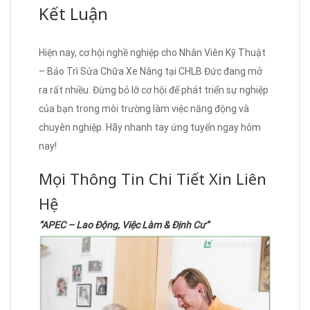
Kết Luận
Hiện nay, cơ hội nghề nghiệp cho Nhân Viên Kỹ Thuật
– Bảo Trì Sửa Chữa Xe Nâng tại CHLB Đức đang mở
ra rất nhiều. Đừng bỏ lỡ cơ hội để phát triển sự nghiệp
của bạn trong môi trường làm việc năng động và
chuyên nghiệp. Hãy nhanh tay ứng tuyển ngay hôm
nay!
Mọi Thông Tin Chi Tiết Xin Liên
Hệ
“APEC – Lao Động, Việc Làm & Định Cư”