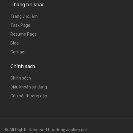
Thông tin khác
Trang việc làm
Task Page
Resume Page
Blog
Contact
Chính sách
Chính sách
Điều khoản sử dụng
Câu hỏi thường gặp
© All Rights Reserved Laodongvieclam.net