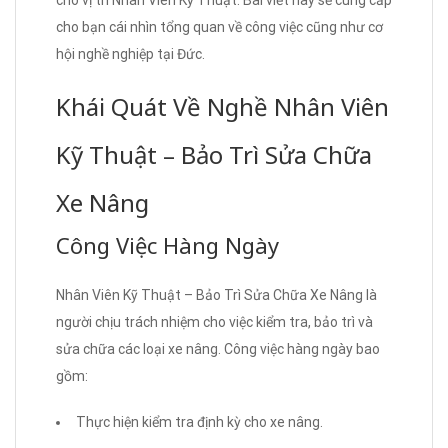
cho bạn cái nhìn tổng quan về công việc cũng như cơ
hội nghề nghiệp tại Đức.
Khái Quát Về Nghề Nhân Viên
Kỹ Thuật – Bảo Trì Sửa Chữa
Xe Nâng
Công Việc Hàng Ngày
Nhân Viên Kỹ Thuật – Bảo Trì Sửa Chữa Xe Nâng là
người chịu trách nhiệm cho việc kiểm tra, bảo trì và
sửa chữa các loại xe nâng. Công việc hàng ngày bao
gồm:
Thực hiện kiểm tra định kỳ cho xe nâng.