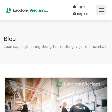
Log In
Register
Blog
Luôn cập nhật những thông tin lao động, việc làm mới nhất