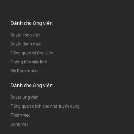
Dành cho ứng viên
Duyệt công việc
Duyệt danh mục
Tổng quan về ứng viên
Thông báo việc làm
My Bookmarks
Dành cho ứng viên
Duyệt ứng viên
Tổng quan dành cho nhà tuyển dụng
Thêm việc
Đăng việc