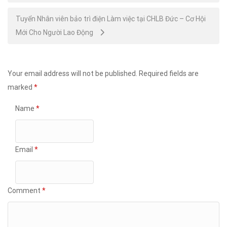
Tuyển Nhân viên bảo trì điện Làm việc tại CHLB Đức – Cơ Hội
Mới Cho Người Lao Động
Your email address will not be published.
Required fields are
marked
*
Name
*
Email
*
Comment
*