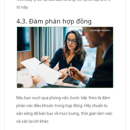
trí này.
4.3. Đàm phán hợp đồng
Nếu bạn vượt qua phỏng vấn, bước tiếp theo là đàm
phán các điều khoản trong hợp đồng. Hãy chuẩn bị
sẵn sàng để bàn bạc về mức lương, thời gian làm việc
và các lợi ích khác.