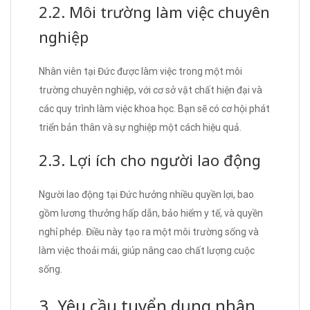
2.2. Môi trường làm việc chuyên
nghiệp
Nhân viên tại Đức được làm việc trong một môi
trường chuyên nghiệp, với cơ sở vật chất hiện đại và
các quy trình làm việc khoa học. Bạn sẽ có cơ hội phát
triển bản thân và sự nghiệp một cách hiệu quả.
2.3. Lợi ích cho người lao động
Người lao động tại Đức hưởng nhiều quyền lợi, bao
gồm lương thưởng hấp dẫn, bảo hiểm y tế, và quyền
nghỉ phép. Điều này tạo ra một môi trường sống và
làm việc thoải mái, giúp nâng cao chất lượng cuộc
sống.
3. Yêu cầu tuyển dụng nhân