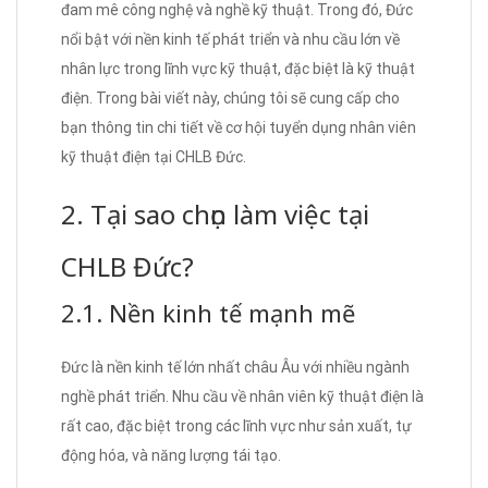
đam mê công nghệ và nghề kỹ thuật. Trong đó, Đức
nổi bật với nền kinh tế phát triển và nhu cầu lớn về
nhân lực trong lĩnh vực kỹ thuật, đặc biệt là kỹ thuật
điện. Trong bài viết này, chúng tôi sẽ cung cấp cho
bạn thông tin chi tiết về cơ hội tuyển dụng nhân viên
kỹ thuật điện tại CHLB Đức.
2. Tại sao chọn làm việc tại
CHLB Đức?
2.1. Nền kinh tế mạnh mẽ
Đức là nền kinh tế lớn nhất châu Âu với nhiều ngành
nghề phát triển. Nhu cầu về nhân viên kỹ thuật điện là
rất cao, đặc biệt trong các lĩnh vực như sản xuất, tự
động hóa, và năng lượng tái tạo.