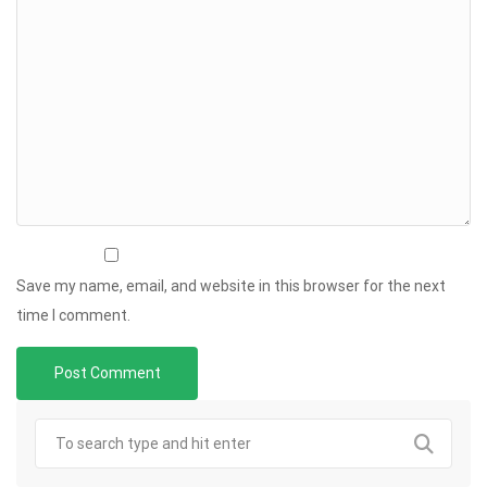
Save my name, email, and website in this browser for the next
time I comment.