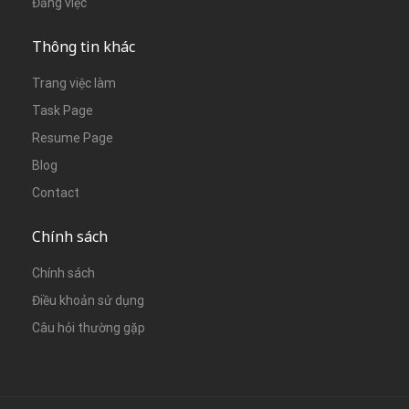
Đăng việc
Thông tin khác
Trang việc làm
Task Page
Resume Page
Blog
Contact
Chính sách
Chính sách
Điều khoản sử dụng
Câu hỏi thường gặp