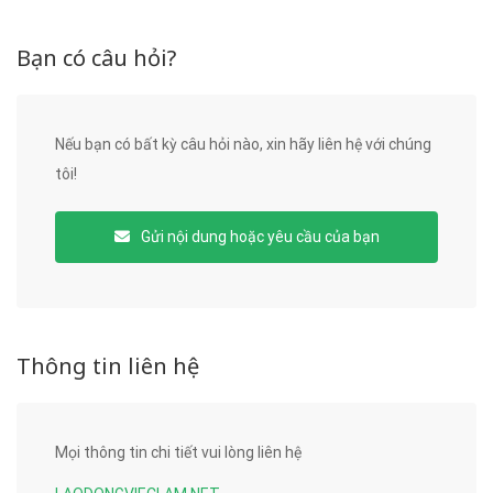
Bạn có câu hỏi?
Nếu bạn có bất kỳ câu hỏi nào, xin hãy liên hệ với chúng
tôi!
Gửi nội dung hoặc yêu cầu của bạn
Thông tin liên hệ
Mọi thông tin chi tiết vui lòng liên hệ