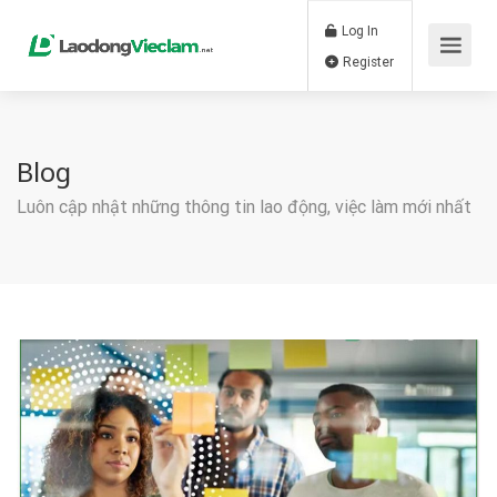
Log In
Register
Blog
Luôn cập nhật những thông tin lao động, việc làm mới nhất