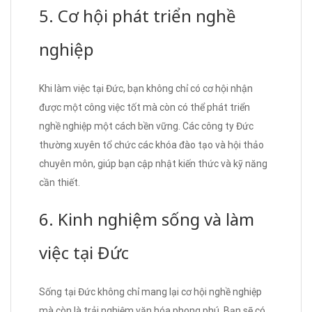
5. Cơ hội phát triển nghề
nghiệp
Khi làm việc tại Đức, bạn không chỉ có cơ hội nhận
được một công việc tốt mà còn có thể phát triển
nghề nghiệp một cách bền vững. Các công ty Đức
thường xuyên tổ chức các khóa đào tạo và hội thảo
chuyên môn, giúp bạn cập nhật kiến thức và kỹ năng
cần thiết.
6. Kinh nghiệm sống và làm
việc tại Đức
Sống tại Đức không chỉ mang lại cơ hội nghề nghiệp
mà còn là trải nghiệm văn hóa phong phú. Bạn sẽ có