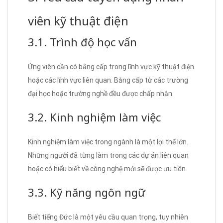
viên kỹ thuật điện
3.1. Trình độ học vấn
Ứng viên cần có bằng cấp trong lĩnh vực kỹ thuật điện
hoặc các lĩnh vực liên quan. Bằng cấp từ các trường
đại học hoặc trường nghề đều được chấp nhận.
3.2. Kinh nghiệm làm việc
Kinh nghiệm làm việc trong ngành là một lợi thế lớn.
Những người đã từng làm trong các dự án liên quan
hoặc có hiểu biết về công nghệ mới sẽ được ưu tiên.
3.3. Kỹ năng ngôn ngữ
Biết tiếng Đức là một yêu cầu quan trọng, tuy nhiên