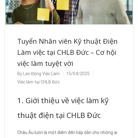
Tuyển Nhân viên Kỹ thuật Điện
Làm việc tại CHLB Đức – Cơ hội
việc làm tuyệt vời
By
Lao Động Việc Làm
15/04/2025
Việc làm tại CHLB Đức
1. Giới thiệu về việc làm kỹ
thuật điện tại CHLB Đức
Châu Âu luôn là một điểm đến hấp dẫn cho những ai