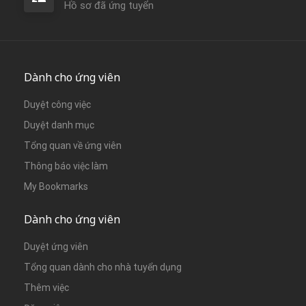
Hồ sơ đã ứng tuyển
Dành cho ứng viên
Duyệt công việc
Duyệt danh mục
Tổng quan về ứng viên
Thông báo việc làm
My Bookmarks
Dành cho ứng viên
Duyệt ứng viên
Tổng quan dành cho nhà tuyển dụng
Thêm việc