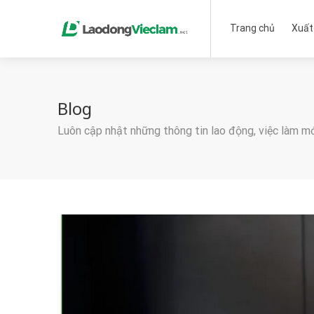
Trang chủ
Xuất
Blog
Luôn cập nhật những thông tin lao động, việc làm m