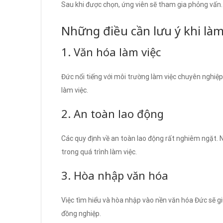
Sau khi được chọn, ứng viên sẽ tham gia phỏng vấn.
Những điều cần lưu ý khi làm
1. Văn hóa làm việc
Đức nổi tiếng với môi trường làm việc chuyên nghiệp
làm việc.
2. An toàn lao động
Các quy định về an toàn lao động rất nghiêm ngặt. N
trong quá trình làm việc.
3. Hòa nhập văn hóa
Việc tìm hiểu và hòa nhập vào nền văn hóa Đức sẽ giú
đồng nghiệp.