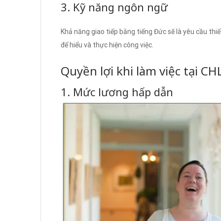
3. Kỹ năng ngôn ngữ
Khả năng giao tiếp bằng tiếng Đức sẽ là yêu cầu thiế
để hiểu và thực hiện công việc.
Quyền lợi khi làm việc tại C
1. Mức lương hấp dẫn