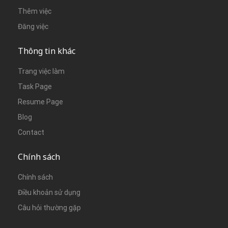
Thêm việc
Đăng việc
Thông tin khác
Trang việc làm
Task Page
Resume Page
Blog
Contact
Chính sách
Chính sách
Điều khoản sử dụng
Câu hỏi thường gặp