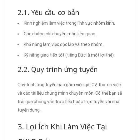
2.1. Yêu cầu cơ bản
Kinh nghiệm làm việc trong lĩnh vực nhôm kính.
Các chứng chỉ chuyên môn liên quan.
Khả năng làm việc độc lập và theo nhóm.
Kỹ năng giao tiếp tốt (tiếng Đức là một lợi thế).
2.2. Quy trình ứng tuyển
Quy trình ứng tuyển bao gồm việc gửi CV, thư xin việc
và các tài liệu chứng minh chuyên môn. Có thể bạn sẽ
trải qua phỏng vấn trực tiếp hoặc trực tuyến với nhà
tuyển dụng.
3. Lợi Ích Khi Làm Việc Tại