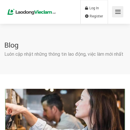
Log In
Register
Blog
Luôn cập nhật những thông tin lao động, việc làm mới nhất