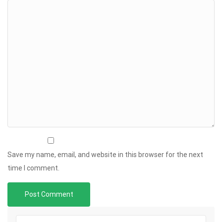
Save my name, email, and website in this browser for the next
time I comment.