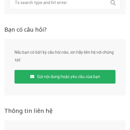
Bạn có câu hỏi?
Nếu bạn có bất kỳ câu hỏi nào, xin hãy liên hệ với chúng
tôi!
Gửi nội dung hoặc yêu cầu của bạn
Thông tin liên hệ