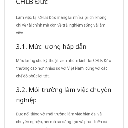
CHLB Đức
Làm việc tại CHLB Đức mang lại nhiều lợi ích, không
chỉ về tài chính mà còn về trải nghiệm sống và làm
việc:
3.1. Mức lương hấp dẫn
Mức lương cho kỹ thuật viên nhôm kính tại CHLB Đức
thường cao hơn nhiều so với Việt Nam, cùng với các
chế độ phúc lợi tốt.
3.2. Môi trường làm việc chuyên
nghiệp
Đức nổi tiếng với môi trường làm việc hiện đại và
chuyên nghiệp, nơi mà sự sáng tạo và phát triển cá