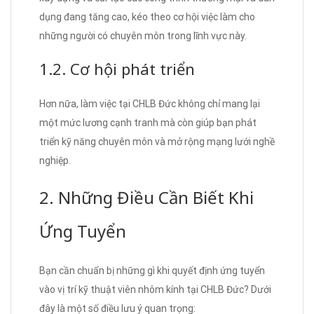
dụng đang tăng cao, kéo theo cơ hội việc làm cho
những người có chuyên môn trong lĩnh vực này.
1.2. Cơ hội phát triển
Hơn nữa, làm việc tại CHLB Đức không chỉ mang lại
một mức lương cạnh tranh mà còn giúp bạn phát
triển kỹ năng chuyên môn và mở rộng mạng lưới nghề
nghiệp.
2. Những Điều Cần Biết Khi
Ứng Tuyển
Bạn cần chuẩn bị những gì khi quyết định ứng tuyển
vào vị trí kỹ thuật viên nhôm kính tại CHLB Đức? Dưới
đây là một số điều lưu ý quan trọng: