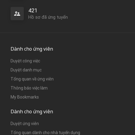
421
Hồ sơ đã ứng tuyển
Dành cho ứng viên
Duyệt công việc
Duyệt danh mục
Tổng quan về ứng viên
Thông báo việc làm
My Bookmarks
Dành cho ứng viên
Duyệt ứng viên
Tổng quan dành cho nhà tuyển dụng