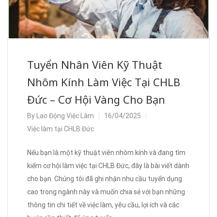
Tuyển Nhân Viên Kỹ Thuật
Nhôm Kính Làm Việc Tại CHLB
Đức – Cơ Hội Vàng Cho Bạn
By
Lao Động Việc Làm
16/04/2025
Việc làm tại CHLB Đức
Nếu bạn là một kỹ thuật viên nhôm kính và đang tìm
kiếm cơ hội làm việc tại CHLB Đức, đây là bài viết dành
cho bạn. Chúng tôi đã ghi nhận nhu cầu tuyển dụng
cao trong ngành này và muốn chia sẻ với bạn những
thông tin chi tiết về việc làm, yêu cầu, lợi ích và các