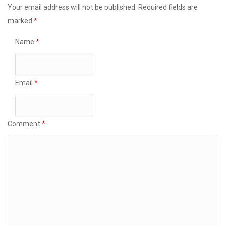
Your email address will not be published.
Required fields are
marked
*
Name
*
Email
*
Comment
*