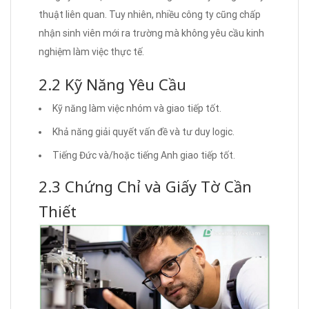
thuật liên quan. Tuy nhiên, nhiều công ty cũng chấp
nhận sinh viên mới ra trường mà không yêu cầu kinh
nghiệm làm việc thực tế.
2.2 Kỹ Năng Yêu Cầu
Kỹ năng làm việc nhóm và giao tiếp tốt.
Khả năng giải quyết vấn đề và tư duy logic.
Tiếng Đức và/hoặc tiếng Anh giao tiếp tốt.
2.3 Chứng Chỉ và Giấy Tờ Cần
Thiết