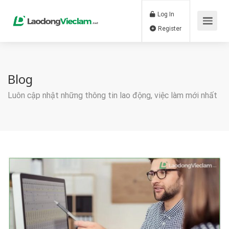
Log In
Register
Blog
Luôn cập nhật những thông tin lao động, việc làm mới nhất