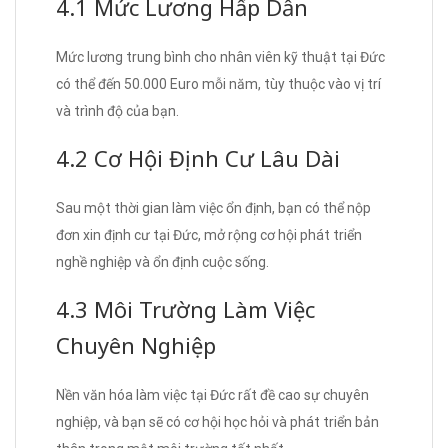
4.1 Mức Lương Hấp Dẫn
Mức lương trung bình cho nhân viên kỹ thuật tại Đức
có thể đến 50.000 Euro mỗi năm, tùy thuộc vào vị trí
và trình độ của bạn.
4.2 Cơ Hội Định Cư Lâu Dài
Sau một thời gian làm việc ổn định, bạn có thể nộp
đơn xin định cư tại Đức, mở rộng cơ hội phát triển
nghề nghiệp và ổn định cuộc sống.
4.3 Môi Trường Làm Việc
Chuyên Nghiệp
Nền văn hóa làm việc tại Đức rất đề cao sự chuyên
nghiệp, và bạn sẽ có cơ hội học hỏi và phát triển bản