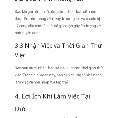
Sau khi gửi hồ sơ, nếu được lựa chọn, bạn sẽ nhận
được lời mời phỏng vấn. Duy trì sự tự tin và chuẩn bị
kỹ càng cho các câu hỏi sẽ giúp bạn gây ấn tượng với
nhà tuyển dụng.
3.3 Nhận Việc và Thời Gian Thử
Việc
Nếu bạn được nhận, bạn sẽ trải qua một thời gian thử
việc. Trong giai đoạn này, bạn cần chứng tỏ khả năng
làm việc và hòa nhập với tập thể.
4. Lợi Ích Khi Làm Việc Tại
Đức