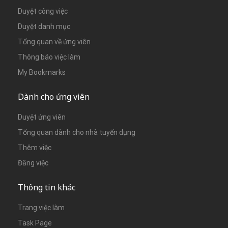
Duyệt công việc
Duyệt danh mục
Tổng quan về ứng viên
Thông báo việc làm
My Bookmarks
Dành cho ứng viên
Duyệt ứng viên
Tổng quan dành cho nhà tuyển dụng
Thêm việc
Đăng việc
Thông tin khác
Trang việc làm
Task Page