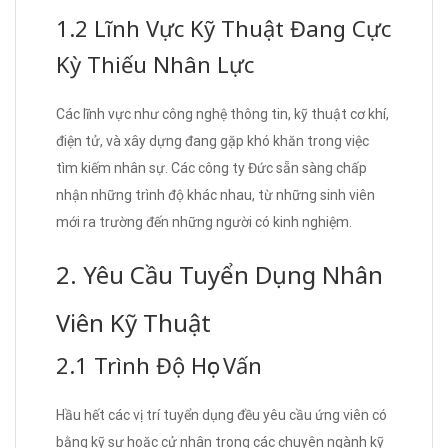
1.2 Lĩnh Vực Kỹ Thuật Đang Cực
Kỳ Thiếu Nhân Lực
Các lĩnh vực như công nghệ thông tin, kỹ thuật cơ khí,
điện tử, và xây dựng đang gặp khó khăn trong việc
tìm kiếm nhân sự. Các công ty Đức sẵn sàng chấp
nhận những trình độ khác nhau, từ những sinh viên
mới ra trường đến những người có kinh nghiệm.
2. Yêu Cầu Tuyển Dụng Nhân
Viên Kỹ Thuật
2.1 Trình Độ Học Vấn
Hầu hết các vị trí tuyển dụng đều yêu cầu ứng viên có
bằng kỹ sư hoặc cử nhân trong các chuyên ngành kỹ