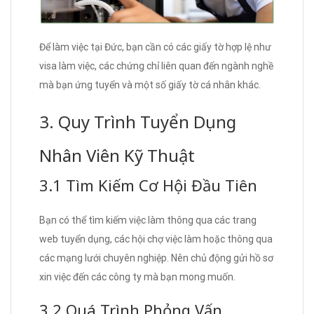
Để làm việc tại Đức, bạn cần có các giấy tờ hợp lệ như
visa làm việc, các chứng chỉ liên quan đến ngành nghề
mà bạn ứng tuyển và một số giấy tờ cá nhân khác.
3. Quy Trình Tuyển Dụng
Nhân Viên Kỹ Thuật
3.1 Tìm Kiếm Cơ Hội Đầu Tiên
Bạn có thể tìm kiếm việc làm thông qua các trang
web tuyển dụng, các hội chợ việc làm hoặc thông qua
các mạng lưới chuyên nghiệp. Nên chủ động gửi hồ sơ
xin việc đến các công ty mà bạn mong muốn.
3.2 Quá Trình Phỏng Vấn