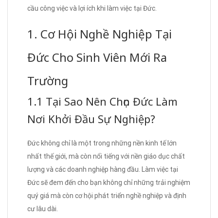
cầu công việc và lợi ích khi làm việc tại Đức.
1. Cơ Hội Nghề Nghiệp Tại
Đức Cho Sinh Viên Mới Ra
Trường
1.1 Tại Sao Nên Chọn Đức Làm
Nơi Khởi Đầu Sự Nghiệp?
Đức không chỉ là một trong những nền kinh tế lớn
nhất thế giới, mà còn nổi tiếng với nền giáo dục chất
lượng và các doanh nghiệp hàng đầu. Làm việc tại
Đức sẽ đem đến cho bạn không chỉ những trải nghiệm
quý giá mà còn cơ hội phát triển nghề nghiệp và định
cư lâu dài.