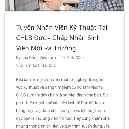
Tuyển Nhân Viên Kỹ Thuật Tại
CHLB Đức – Chấp Nhận Sinh
Viên Mới Ra Trường
By
Lao Động Việc Làm
16/04/2025
Việc làm tại CHLB Đức
Nếu bạn là một sinh viên mới tốt nghiệp trong lĩnh
vực kỹ thuật và đang tìm kiếm cơ hội làm việc tại
CHLB Đức thì đây chính là bài viết dành cho bạn. Sự
phát triển mạnh mẽ của nền kinh tế Đức đã tạo ra
hàng triệu việc làm cho các kỹ sư và kỹ thuật viên,
đặc biệt là các ứng viên trẻ tuổi. Hãy cùng khám phá
những thông tin chi tiết về quy trình tuyển dụng, yêu